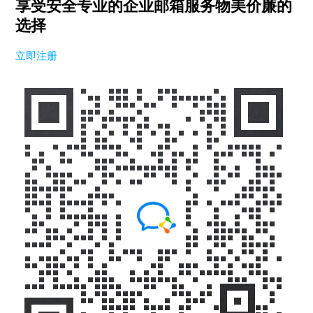
享受安全专业的企业邮箱服务
物美价廉的
选择
立即注册