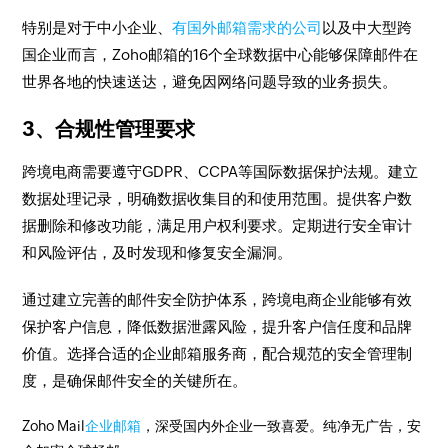
特别是对于中小企业、
有国外邮箱需求的公司
以及中大型跨
国企业而言，Zoho邮箱的16个全球数据中心能够保障邮件在
世界各地的快速送达，避免因网络问题导致的业务损失。
3、合规性管理要求
跨境电商需要遵守GDPR、CCPA等国际数据保护法规。建立
数据处理记录，明确数据收集目的和使用范围。提供客户数
据删除和修改功能，满足用户权利要求。定期进行安全审计
和风险评估，及时发现和修复安全漏洞。
通过建立完善的邮件安全防护体系，跨境电商企业能够有效
保护客户信息，降低数据泄露风险，提升客户信任度和品牌
价值。选择合适的企业邮箱服务商，配合规范的安全管理制
度，是确保邮件安全的关键所在。
Zoho Mail
企业邮箱
，深受国内外企业一致喜爱。纯净无广告，安