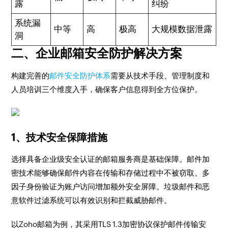
露
纠纷
系统漏
中等
高
极高
大规模数据泄露
洞
二、企业邮箱安全防护解决方案
构建完善的
邮件安全防护体系
需要从技术手段、管理制度和
人员培训三个维度入手，确保客户信息得到全方位保护。
1、技术安全保障措施
选择具备企业级安全认证的邮箱服务商是基础保障。邮件加
密技术能够确保邮件内容在传输和存储过程中不被窃取。多
因子身份验证为账户访问增加额外安全屏障。垃圾邮件和恶
意软件过滤系统可以有效识别和拦截威胁邮件。
以Zoho邮箱为例，其采用TLS 1.3加密协议保护邮件传输安