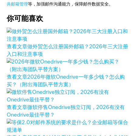
共邮箱管理
等，加强邮件沟通能力，保障邮件数据安全。
你可能喜欢
查看文章
做外贸怎么注册国外邮箱？2026年三大注册
入口和注意事项
查看文章
2026年微软Onedrive一年多少钱？怎么购
买？（附出海团队平替方案）
查看文章
微软停售Onedrive独立订阅，2026有没有
Onedrive最佳平替？