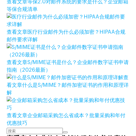
查看文章
等保2.0对邮件系统的要求是什么？企业邮箱
等保合规清单
查看文章
医疗行业邮件为什么必须加密？HIPAA合规
邮件要求详解
查看文章
S/MIME证书是什么？企业邮件数字证书申请
指南（2026最新）
查
看文章
什么是S/MIME？邮件加密证书的作用和原理详
解
查看文章
企业邮箱采购怎么省成本？批量采购和年付
优惠技巧