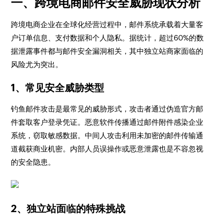
一、跨境电商邮件安全威胁现状分析
跨境电商企业在全球化经营过程中，邮件系统承载着大量客
户订单信息、支付数据和个人隐私。据统计，超过60%的数
据泄露事件都与邮件安全漏洞相关，其中独立站商家面临的
风险尤为突出。
1、常见安全威胁类型
钓鱼邮件攻击是最常见的威胁形式，攻击者通过伪造官方邮
件套取客户登录凭证。恶意软件传播通过邮件附件感染企业
系统，窃取敏感数据。中间人攻击利用未加密的邮件传输通
道截获商业机密。内部人员误操作或恶意泄露也是不容忽视
的安全隐患。
2、独立站面临的特殊挑战