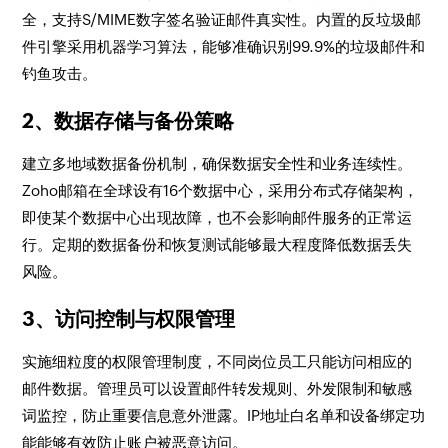
全，支持S/MIME数字签名验证邮件真实性。内置的反垃圾邮
件引擎采用机器学习算法，能够准确识别99.9%的垃圾邮件和
钓鱼攻击。
2、数据存储与备份策略
建立多地域数据备份机制，确保数据安全性和业务连续性。
Zoho邮箱在全球设有16个数据中心，采用分布式存储架构，
即使某个数据中心出现故障，也不会影响邮件服务的正常运
行。定期的数据备份和恢复测试能够最大程度降低数据丢失
风险。
3、访问控制与权限管理
实施细粒度的权限管理制度，不同岗位员工只能访问相应的
邮件数据。管理员可以设置邮件转发规则、外发限制和敏感
词监控，防止重要信息意外泄露。IP地址白名单和设备绑定功
能能够有效防止账户被恶意访问。