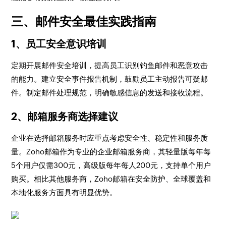
三、邮件安全最佳实践指南
1、员工安全意识培训
定期开展邮件安全培训，提高员工识别钓鱼邮件和恶意攻击
的能力。建立安全事件报告机制，鼓励员工主动报告可疑邮
件。制定邮件处理规范，明确敏感信息的发送和接收流程。
2、邮箱服务商选择建议
企业在选择邮箱服务时应重点考虑安全性、稳定性和服务质
量。Zoho邮箱作为专业的企业邮箱服务商，其轻量版每年每
5个用户仅需300元，高级版每年每人200元，支持单个用户
购买。相比其他服务商，Zoho邮箱在安全防护、全球覆盖和
本地化服务方面具有明显优势。