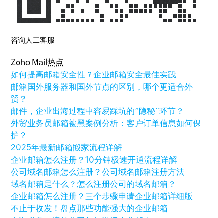
咨询人工客服
Zoho Mail热点
如何提高邮箱安全性？企业邮箱安全最佳实践
邮箱国外服务器和国外节点的区别，哪个更适合外
贸？
邮件，企业出海过程中容易踩坑的“隐秘”环节？
外贸业务员邮箱被黑案例分析：客户订单信息如何保
护？
2025年最新邮箱搬家流程详解
企业邮箱怎么注册？10分钟极速开通流程详解
公司域名邮箱怎么注册？公司域名邮箱注册方法
域名邮箱是什么？怎么注册公司的域名邮箱？
企业邮箱怎么注册？三个步骤申请企业邮箱详细版
不止于收发！盘点那些功能强大的企业邮箱