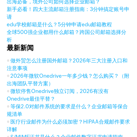
出海必备，境外公司如何选择企业邮箱？
新手必看！四大主流邮箱注册指南：3分钟搞定账号申
请
edu学校邮箱是什么？5分钟申请edu邮箱教程
全球500强企业都用什么邮箱？跨国公司邮箱选择分
析
最新新闻
做外贸怎么注册国外邮箱？2026年三大注册入口和
注意事项
2026年微软Onedrive一年多少钱？怎么购买？（附
出海团队平替方案）
微软停售Onedrive独立订阅，2026有没有
Onedrive最佳平替？
等保2.0对邮件系统的要求是什么？企业邮箱等保合
规清单
医疗行业邮件为什么必须加密？HIPAA合规邮件要求
详解