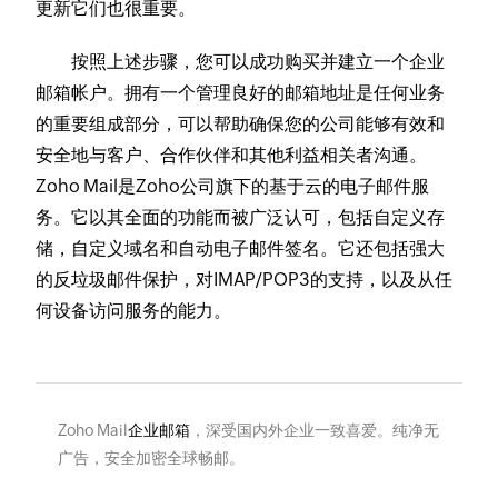
更新它们也很重要。
按照上述步骤，您可以成功购买并建立一个企业
邮箱帐户。拥有一个管理良好的邮箱地址是任何业务
的重要组成部分，可以帮助确保您的公司能够有效和
安全地与客户、合作伙伴和其他利益相关者沟通。
Zoho Mail是Zoho公司旗下的基于云的电子邮件服
务。它以其全面的功能而被广泛认可，包括自定义存
储，自定义域名和自动电子邮件签名。它还包括强大
的反垃圾邮件保护，对IMAP/POP3的支持，以及从任
何设备访问服务的能力。
Zoho Mail
企业邮箱
，深受国内外企业一致喜爱。纯净无
广告，安全加密全球畅邮。