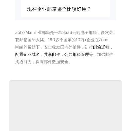
现在企业邮箱哪个比较好用？
Zoho Mail企业邮箱是一款SaaS云端电子邮箱，多次荣
获邮箱国际大奖。180多个国家的10万+企业在Zoho
Mail的帮助下，安全收发国内外邮件，进行
邮箱迁移
，
配置企业域名
，
共享邮件
，
公共邮箱管理
等，加强邮件
沟通能力，保障邮件数据安全。