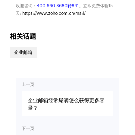
欢迎咨询：
400-660-8680转841
。立即免费体验15
天:
https://www.zoho.com.cn/mail/
相关话题
企业邮箱
上一页
企业邮箱经常爆满怎么获得更多容
量？
下一页