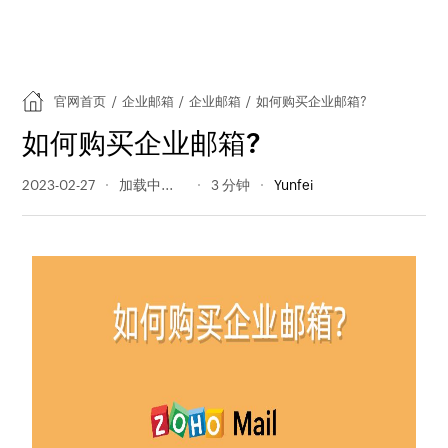
官网首页
/
企业邮箱
/
企业邮箱
/
如何购买企业邮箱?
如何购买企业邮箱?
2023-02-27
475 阅读量
3 分钟
Yunfei