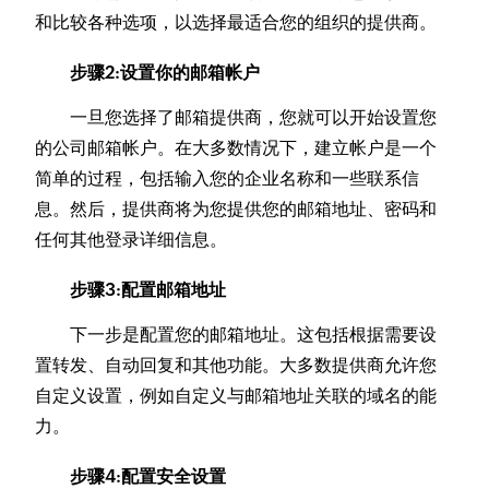
和比较各种选项，以选择最适合您的组织的提供商。
步骤2:设置你的邮箱帐户
一旦您选择了邮箱提供商，您就可以开始设置您
的公司邮箱帐户。在大多数情况下，建立帐户是一个
简单的过程，包括输入您的企业名称和一些联系信
息。然后，提供商将为您提供您的邮箱地址、密码和
任何其他登录详细信息。
步骤3:配置邮箱地址
下一步是配置您的邮箱地址。这包括根据需要设
置转发、自动回复和其他功能。大多数提供商允许您
自定义设置，例如自定义与邮箱地址关联的域名的能
力。
步骤4:配置安全设置