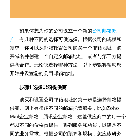
如果你想为你的公司设立一个新的
公司邮箱帐
户
，有几种不同的选择可供选择。根据公司的规模和
需求，你可以从邮箱托管公司购买一个邮箱地址，购
买域名并创建一个自定义邮箱地址，或者与第三方提
供商合作。无论您选择哪种方法，以下步骤将帮助您
开始并设置您的公司邮箱地址。
步骤1:选择邮箱提供商
购买和设置公司邮箱地址的第一步是选择邮箱提
供商。网上有很多不同的邮箱托管服务，比如Zoho
Mail企业邮箱，腾讯企业邮箱。这些供应商中的每一个
都以不同的价格点提供一系列服务和功能，以满足不
同的业务需求。根据公司的预算和规模，您应该研究