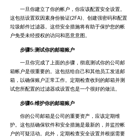
一旦你建立了你的帐户，你应该配置安全设置。
这包括设置双因素身份验证(2FA)、创建强密码和配置
垃圾邮件过滤器。这些安全措施将有助于保护您的帐
户免受未经授权的访问和恶意意图。
步骤5:测试你的邮箱账户
一旦你完成了上面的步骤，彻底测试你的公司邮
箱帐户是很重要的。这包括给自己和其他员工发送邮
箱，以确保账户正常工作。定期检查收到的邮箱并测
试您所配置的过滤器或设置也是一个很好的做法。
步骤6:维护你的邮箱账户
你的公司邮箱是公司的重要资产，应该定期维
护。这包括确保软件和安全措施是最新的，并监控帐
户的可疑活动。此外，定期检查安全设置并根据需要