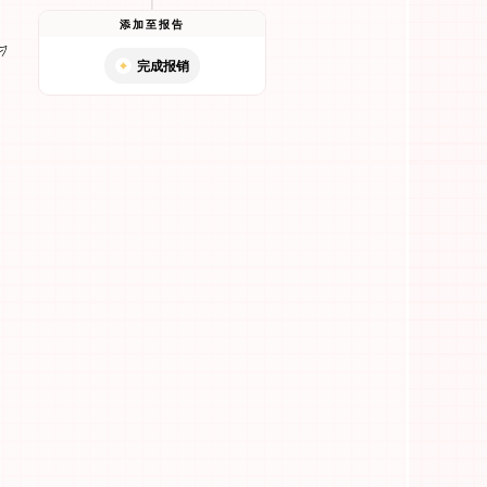
添加至报告
完成报销