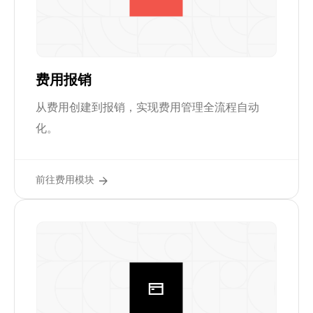
费用报销
从费用创建到报销，实现费用管理全流程自动
化。
前往费用模块