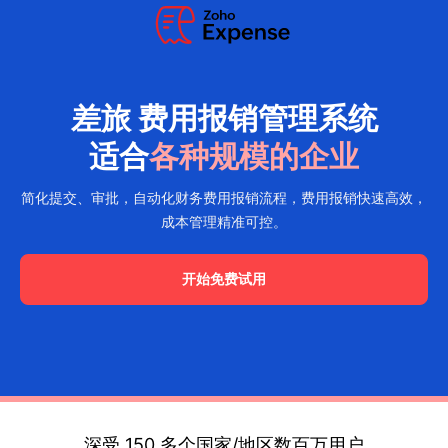
差旅 费用报销管理系统
适合
各种规模的企业
简化提交、审批，自动化财务费用报销流程，费用报销快速高效，
成本管理精准可控。
开始免费试用
深受 150 多个国家/地区数百万用户