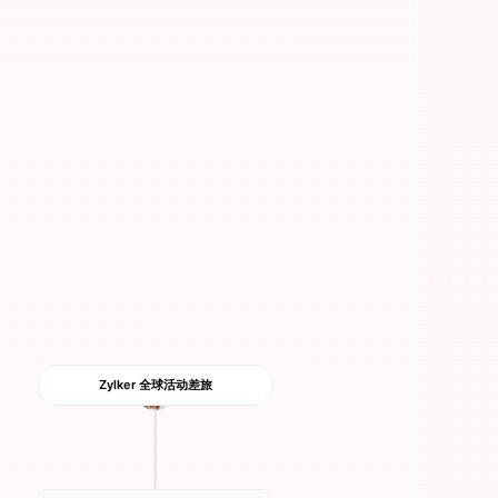
Zylker 全球活动差旅