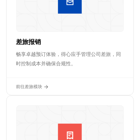
差旅报销
畅享卓越预订体验，得心应手管理公司差旅，同
时控制成本并确保合规性。
前往差旅模块