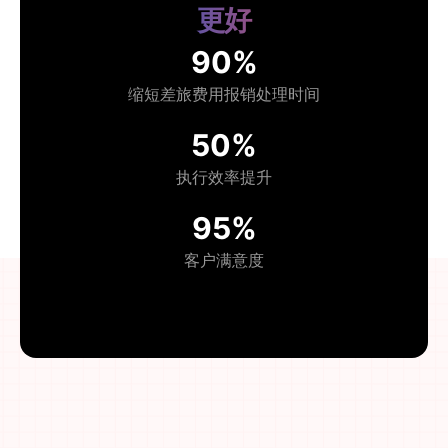
更好
90%
缩短差旅费用报销处理时间
50%
执行效率提升
95%
客户满意度