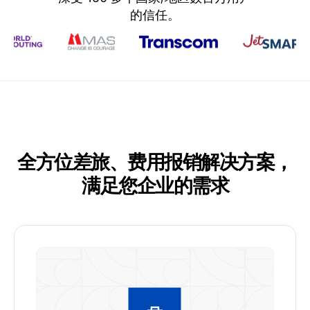
的信任。
全方位差旅、费用报销解决方案，
满足您企业的需求