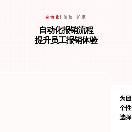
自动化
管控
扩展
自动化报销流程
提升员工报销体验
为团
个性
选择