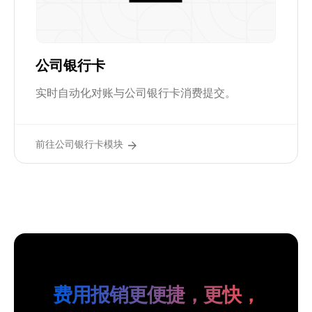
公司银行卡
实时自动化对账与公司银行卡消费提交。
前往公司银行卡模块
费用报销更便捷，更快，