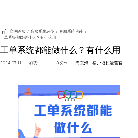
官网首页
/
客服系统选型
/
客服系统功能
/
工单系统都能做什么？有什么用
工单系统都能做什么？有什么用
2024-07-11
175 阅读量
3 分钟
尚东海—客户增长运营官