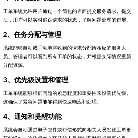
工单系统允许用户通过一个简化的界面提交服务请求。提交
后，用户可以实时追踪请求的状态，了解问题处理的进展。
2、任务分配与管理
系统能够自动或手动地将收到的请求分配给相应的服务人
员。管理者可以看到所有工单的状态，并根据实际情况重新
分配资源。
3、优先级设置和管理
工单系统能够根据问题的紧急程度和重要性来设置优先级。
这确保了紧急问题能够得到快速响应和处理。
4、通知和提醒功能
系统会自动通过电子邮件或短信形式向相关人员发送工单更