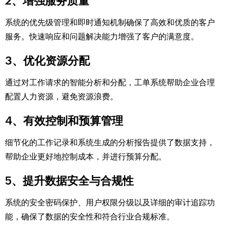
2、增强服务质量
系统的优先级管理和即时通知机制确保了高效和优质的客户
服务。快速响应和问题解决能力增强了客户的满意度。
3、优化资源分配
通过对工作请求的智能分析和分配，工单系统帮助企业合理
配置人力资源，避免资源浪费。
4、有效控制和预算管理
细节化的工作记录和系统生成的分析报告提供了数据支持，
帮助企业更好地控制成本，并进行预算分配。
5、提升数据安全与合规性
系统的安全密码保护、用户权限分级以及详细的审计追踪功
能，确保了数据的安全性和符合行业合规标准。