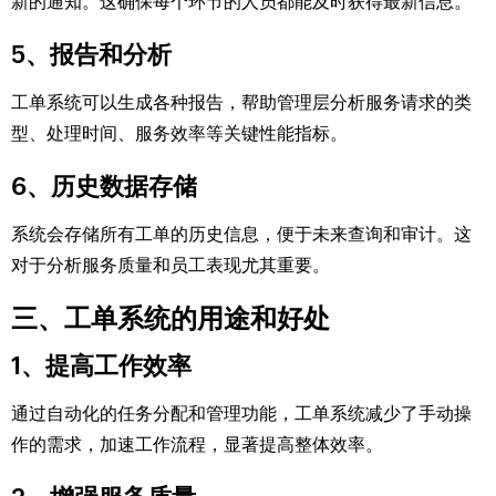
新的通知。这确保每个环节的人员都能及时获得最新信息。
5、报告和分析
工单系统可以生成各种报告，帮助管理层分析服务请求的类
型、处理时间、服务效率等关键性能指标。
6、历史数据存储
系统会存储所有工单的历史信息，便于未来查询和审计。这
对于分析服务质量和员工表现尤其重要。
三、工单系统的用途和好处
1、提高工作效率
通过自动化的任务分配和管理功能，工单系统减少了手动操
作的需求，加速工作流程，显著提高整体效率。