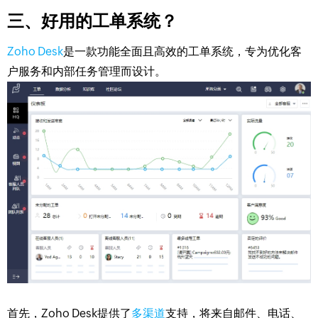
三、好用的工单系统？
Zoho Desk
是一款功能全面且高效的工单系统，专为优化客
户服务和内部任务管理而设计。
首先，Zoho Desk提供了
多渠道
支持，将来自邮件、电话、