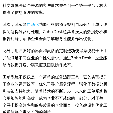
社交媒体等多个来源的客户请求整合到一个统一平台，极大
提高了信息管理的效率。
其次，其智能
自动化
功能可根据预设规则自动分配工单，确
保问题得到及时处理。Zoho Desk还具备强大的数据分析和
报告功能，帮助企业全面了解服务性能并作出优化。
此外，用户友好的界面和灵活的定制选项使得系统易于上手
并能满足不同企业的个性化需求。通过Zoho Desk，企业能
够有效提升客户满意度及团队协作效率。
工单系统不仅仅是一个简单的任务追踪工具，它的实现提升
了企业的运营效率，优化了客户服务流程，强化了数据分析
和决策支持能力。随着技术的不断进步，未来的工单系统将
会更加智能和高效，成为企业不可或缺的一部分。对于每一
个寻求提高效率和服务质量的企业而言，投入建设和优化工
单系统将会带来长远的利益。