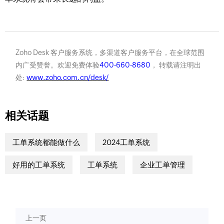
Zoho Desk 客户服务系统，多渠道客户服务平台，在全球范围
内广受赞誉。欢迎免费体验
400-660-8680
， 转载请注明出
处:
www.zoho.com.cn/desk/
相关话题
工单系统都能做什么
2024工单系统
好用的工单系统
工单系统
企业工单管理
上一页