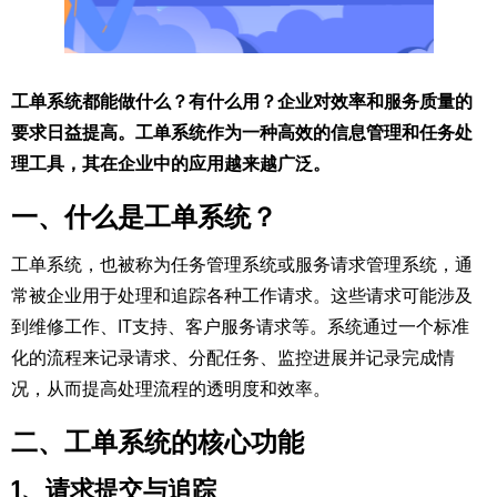
工单系统都能做什么？有什么用？企业对效率和服务质量的
要求日益提高。工单系统作为一种高效的信息管理和任务处
理工具，其在企业中的应用越来越广泛。
一、什么是工单系统？
工单系统，也被称为任务管理系统或服务请求管理系统，通
常被企业用于处理和追踪各种工作请求。这些请求可能涉及
到维修工作、IT支持、客户服务请求等。系统通过一个标准
化的流程来记录请求、分配任务、监控进展并记录完成情
况，从而提高处理流程的透明度和效率。
二、工单系统的核心功能
1、请求提交与追踪