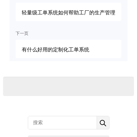
轻量级工单系统如何帮助工厂的生产管理
下一页
有什么好用的定制化工单系统