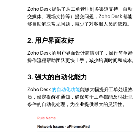
Zoho Desk 提供了从工单管理到多渠道支持
交媒体、现场支持等）提交问题，Zoho Desk
够自助解决常见问题，减少了对客服人员的依赖。
2. 用户界面友好
Zoho Desk 的用户界面设计简洁明了，操作
操作流程帮助团队更快上手，减少培训时间和成本
3. 强大的自动化能力
Zoho Desk
的自动化功能
能够大幅提升工单处理效
员，设定提醒和通知，确保每个工单都能及时处理。此
条件的自动化处理，为企业提供最大的灵活性。