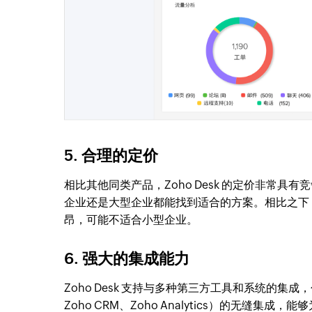
5. 合理的定价
相比其他同类产品，Zoho Desk 的定价非常
企业还是大型企业都能找到适合的方案。相比之下，Zendes
昂，可能不适合小型企业。
6. 强大的集成能力
Zoho Desk 支持与多种第三方工具和系统的集成
Zoho CRM、Zoho Analytics）的无缝