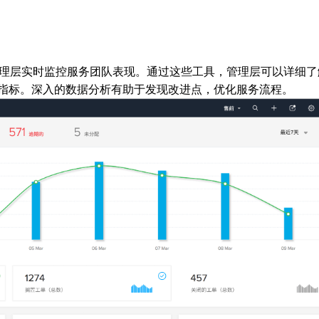
企业管理层实时监控服务团队表现。通过这些工具，管理层可以详细
指标。深入的数据分析有助于发现改进点，优化服务流程。