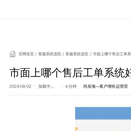
官网首页
/
客服系统选型
/
客服系统选型
/
市面上哪个售后工单系
市面上哪个售后工单系统
2024-08-02
140 阅读量
4 分钟
尚东海—客户增长运营官