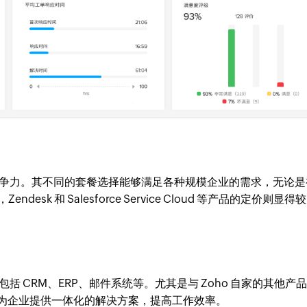
具有竞争力。其不同的套餐选择能够满足各种规模企业的需求，无论
k 和 Salesforce Service Cloud 等产品的定价则显得
，包括 CRM、ERP、邮件系统等。尤其是与 Zoho 自家的其他产
集成，能够为企业提供一体化的解决方案，提高工作效率。