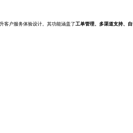
为提升客户服务体验设计。其功能涵盖了
工单管理、多渠道支持、自