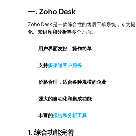
一. Zoho Desk
Zoho Desk 是一款综合性的售后工单系统，专
化、知识库和分析等
多个方面。
用户界面友好，操作简单
支持
多渠道客户服务
价格合理，适合各种规模的企业
强大的自动化和集成功能
丰富的
报告和分析工具
1. 综合功能完善