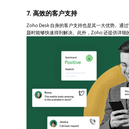
7. 高效的客户支持
Zoho Desk 自身的客户支持也是其一大优势
题时能够快速得到解决。此外，Zoho 还提供详