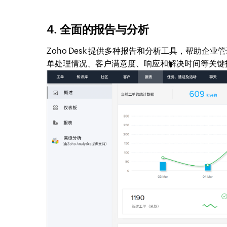
4. 全面的报告与分析
Zoho Desk 提供多种报告和分析工具，帮助
单处理情况、客户满意度、响应和解决时间等关键