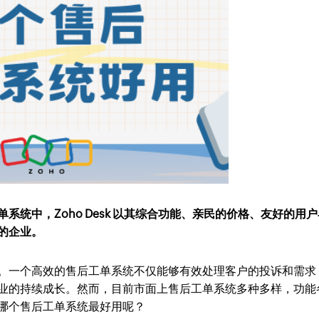
统中，Zoho Desk 以其综合功能、亲民的价格、友好的用
的企业。
。一个高效的售后工单系统不仅能够有效处理客户的投诉和需求
业的持续成长。然而，目前市面上售后工单系统多种多样，功能
哪个售后工单系统最好用呢？