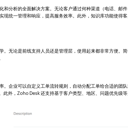
、自动化和分析的全面解决方案。无论客户通过何种渠道（电话、邮
 都能实现统一管理和响应，提高服务效率。此外，知识库功能使得
简单易学。无论是前线支持人员还是管理层，使用起来都非常方便。
。
率。企业可以自定义工单流转规则，自动分配工单给合适的团队
外，Zoho Desk 还支持基于客户类型、地区、问题优先级