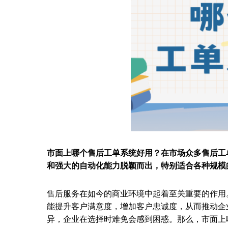
市面上哪个售后工单系统好用？在市场众多售后工单系
和强大的自动化能力脱颖而出，特别适合各种规模
售后服务在如今的商业环境中起着至关重要的作用
能提升客户满意度，增加客户忠诚度，从而推动企
异，企业在选择时难免会感到困惑。那么，市面上