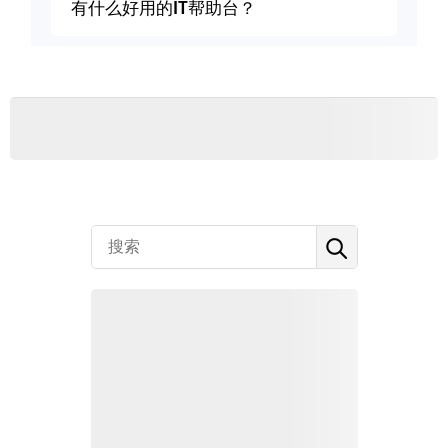
有什么好用的IT帮助台？