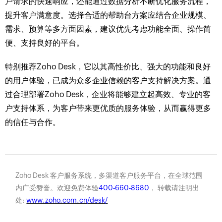
户请求的快速响应，还能通过数据分析不断优化服务流程，
提升客户满意度。选择合适的帮助台方案应结合企业规模、
需求、预算等多方面因素，建议优先考虑功能全面、操作简
便、支持良好的平台。
特别推荐Zoho Desk，它以其高性价比、强大的功能和良好
的用户体验，已成为众多企业信赖的客户支持解决方案。通
过合理部署Zoho Desk，企业将能够建立起高效、专业的客
户支持体系，为客户带来更优质的服务体验，从而赢得更多
的信任与合作。
Zoho Desk 客户服务系统，多渠道客户服务平台，在全球范围
内广受赞誉。欢迎免费体验
400-660-8680
， 转载请注明出
处:
www.zoho.com.cn/desk/