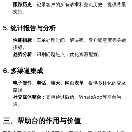
跟踪历史
：记录客户的所有请求和交流历史，提供背景
支持。
5. 统计报告与分析
性能指标
：工单处理时间、解决率、客户满意度等关键
指标。
趋势分析
：识别问题热点，优化资源配置。
6. 多渠道集成
电子邮件、电话、聊天、网页表单
：提供多样化的交互
路径。
社交媒体整合
：支持通过微信、WhatsApp等平台沟
通。
三、帮助台的作用与价值