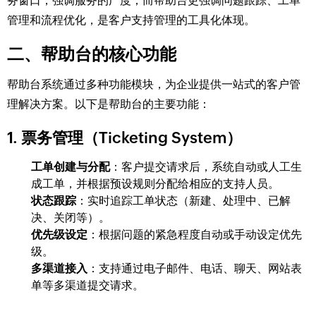
务窗口，强调服务的广度；而帮助台更强调问题跟踪、工单
管理和流程优化，是客户支持管理的工具化体现。
二、帮助台的核心功能
帮助台系统通过多种功能模块，为企业提供一站式的客户管
理解决方案。以下是帮助台的主要功能：
1. 票务管理（Ticketing System）
工单创建与分配
：客户提交请求后，系统自动或人工生
成工单，并根据预设规则分配给相应的支持人员。
状态跟踪
：实时追踪工单状态（新建、处理中、已解
决、关闭等）。
优先级设定
：根据问题的紧急程度自动或手动设定优先
级。
多渠道接入
：支持通过电子邮件、电话、聊天、网站表
单等多渠道提交请求。