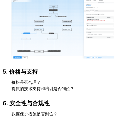
5. 价格与支持
价格是否合理？
提供的技术支持和培训是否到位？
6. 安全性与合规性
数据保护措施是否到位？