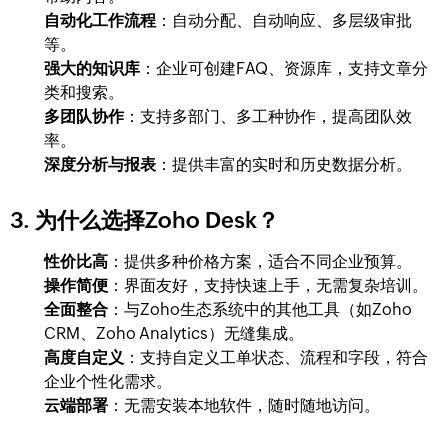
自动化工作流程
：自动分配、自动响应、多层级审批
等。
强大的知识库
：企业可创建FAQ、资源库，支持文章分
类和搜索。
多团队协作
：支持多部门、多工种协作，提高团队效
率。
深度分析与报表
：提供丰富的实时和历史数据分析。
3. 为什么选择Zoho Desk？
性价比高
：提供多种价格方案，适合不同企业预算。
操作简便
：界面友好，支持快速上手，无需复杂培训。
全面整合
：与Zoho生态系统中的其他工具（如Zoho
CRM、Zoho Analytics）无缝集成。
高度自定义
：支持自定义工单状态、流程和字段，符合
企业个性化需求。
云端部署
：无需安装本地软件，随时随地访问。