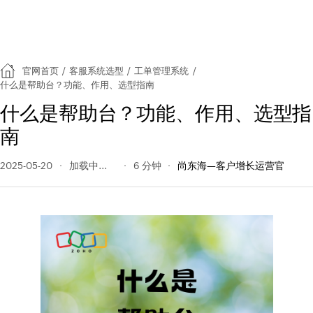
官网首页
/
客服系统选型
/
工单管理系统
/
什么是帮助台？功能、作用、选型指南
什么是帮助台？功能、作用、选型指
南
2025-05-20
163 阅读量
6 分钟
尚东海—客户增长运营官