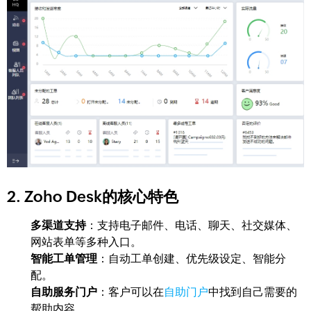
2. Zoho Desk的核心特色
多渠道支持
：支持电子邮件、电话、聊天、社交媒体、
网站表单等多种入口。
智能工单管理
：自动工单创建、优先级设定、智能分
配。
自助服务门户
：客户可以在
自助门户
中找到自己需要的
帮助内容。