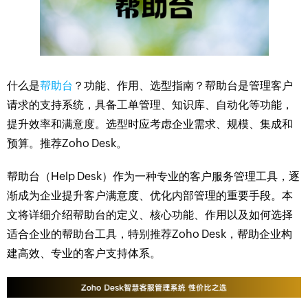
什么是
帮助台
？功能、作用、选型指南？帮助台是管理客户
请求的支持系统，具备工单管理、知识库、自动化等功能，
提升效率和满意度。选型时应考虑企业需求、规模、集成和
预算。推荐Zoho Desk。
帮助台（Help Desk）作为一种专业的客户服务管理工具，逐
渐成为企业提升客户满意度、优化内部管理的重要手段。本
文将详细介绍帮助台的定义、核心功能、作用以及如何选择
适合企业的帮助台工具，特别推荐Zoho Desk，帮助企业构
建高效、专业的客户支持体系。