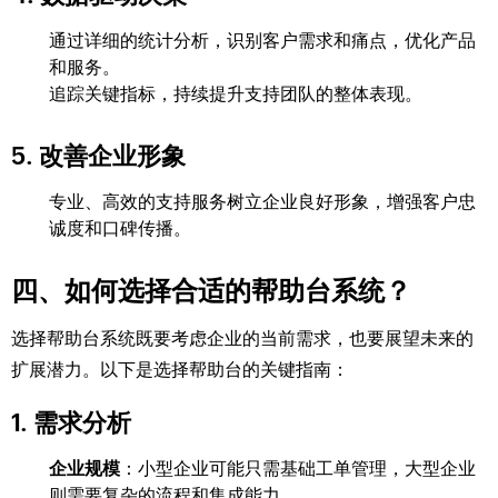
通过详细的统计分析，识别客户需求和痛点，优化产品
和服务。
追踪关键指标，持续提升支持团队的整体表现。
5. 改善企业形象
专业、高效的支持服务树立企业良好形象，增强客户忠
诚度和口碑传播。
四、如何选择合适的帮助台系统？
选择帮助台系统既要考虑企业的当前需求，也要展望未来的
扩展潜力。以下是选择帮助台的关键指南：
1. 需求分析
企业规模
：小型企业可能只需基础工单管理，大型企业
则需要复杂的流程和集成能力。