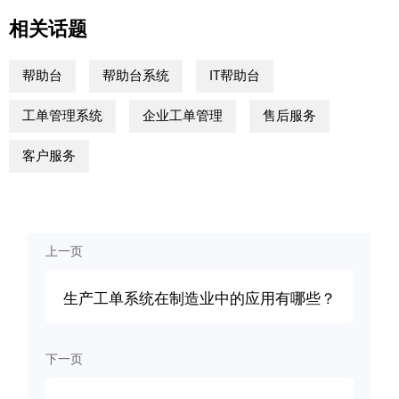
相关话题
帮助台
帮助台系统
IT帮助台
工单管理系统
企业工单管理
售后服务
客户服务
上一页
生产工单系统在制造业中的应用有哪些？
下一页