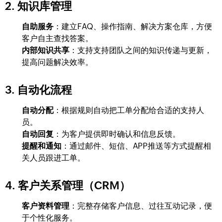
2. 知识库管理
自助服务
：建立FAQ、操作指南、解决方案仓库，方便
客户自主查找答案。
内部知识共享
：支持支持团队之间的知识传递与更新，
提高问题解决效率。
3. 自动化流程
自动分配
：根据规则自动把工单分配给合适的支持人
员。
自动回复
：为客户提供即时确认和信息反馈。
提醒和通知
：通过邮件、短信、APP推送等方式提醒相
关人员跟进工单。
4. 客户关系管理（CRM）
客户资料管理
：完整存储客户信息、过往互动记录，便
于个性化服务。