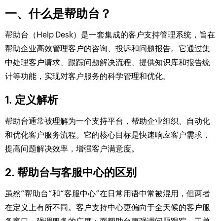
一、什么是帮助台？
帮助台（Help Desk）是一套集成的客户支持管理系统，旨在
帮助企业高效管理客户的咨询、投诉和问题报告。它通过集
中处理客户请求、跟踪问题解决流程、提供知识库和报告统
计等功能，实现对客户服务的科学管理和优化。
1. 定义解析
帮助台通常被理解为一个支持平台，帮助企业组织、自动化
和优化客户服务流程。它的核心目标是快速响应客户需求，
提高问题解决效率，增强客户满意度。
2. 帮助台与客服中心的区别
虽然“帮助台”和“客服中心”在日常用语中常被混用，但两者
在定义上有所不同。客户支持中心更偏向于全天候的客户服