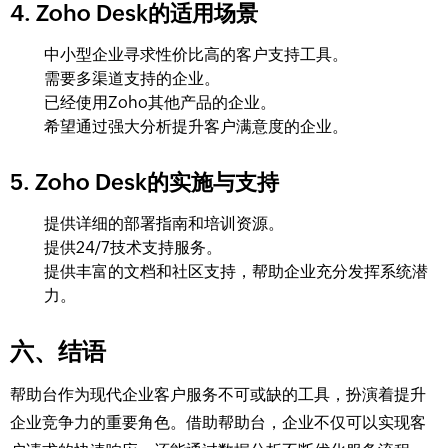
4. Zoho Desk的适用场景
中小型企业寻求性价比高的客户支持工具。
需要多渠道支持的企业。
已经使用Zoho其他产品的企业。
希望通过强大分析提升客户满意度的企业。
5. Zoho Desk的实施与支持
提供详细的部署指南和培训资源。
提供24/7技术支持服务。
提供丰富的文档和社区支持，帮助企业充分发挥系统潜
力。
六、结语
帮助台作为现代企业客户服务不可或缺的工具，扮演着提升
企业竞争力的重要角色。借助帮助台，企业不仅可以实现客