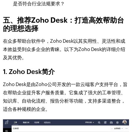
是否符合行业法规要求？
五、推荐Zoho Desk：打造高效帮助台
的理想选择
在众多帮助台软件中，Zoho Desk以其实用性、灵活性和成
本效益受到众多企业的青睐。以下为Zoho Desk的详细介绍
及其优势。
1. Zoho Desk简介
Zoho Desk是由Zoho公司开发的一款云端客户支持平台，旨
在帮助企业提升客户服务质量。它集成了强大的工单管理、
知识库、自动化流程、报告分析等功能，支持多渠道整合，
适合各种规模的企业。