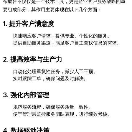
帮助台不仅仅是一个技术工具，更是企业客户服务战略的重
要组成部分，其作用主要体现在以下几个方面：
1. 提升客户满意度
快速响应客户请求，提供专业、个性化的服务。
提供自助服务渠道，满足客户自主查找信息的需求。
2. 提高效率与生产力
自动化处理重复性任务，减少人工干预。
实时跟踪工单，确保问题及时解决。
3. 强化内部管理
规范服务流程，确保服务质量一致性。
便于管理层监控服务团队表现，进行绩效考核。
4. 数据驱动决策