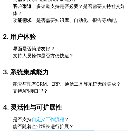
客户渠道
：多渠道支持是否必要？是否需要支持社交媒
体？
功能需求
：是否需要知识库、自动化、报告等功能。
2. 用户体验
界面是否简洁友好？
支持人员操作是否方便快速？
3. 系统集成能力
能否与现有CRM、ERP、通信工具等系统无缝集成？
支持API接口吗？
4. 灵活性与可扩展性
是否支持
自定义工作流程
？
能否随着企业增长进行扩展？