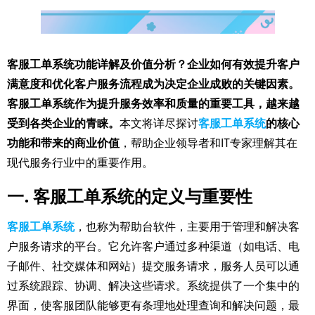
客服工单系统功能详解及价值分析？企业如何有效提升客户
满意度和优化客户服务流程成为决定企业成败的关键因素。
客服工单系统作为提升服务效率和质量的重要工具，越来越
受到各类企业的青睐。
本文将详尽探讨
客服工单系统
的核心
功能和带来的商业价值
，帮助企业领导者和IT专家理解其在
现代服务行业中的重要作用。
一. 客服工单系统的定义与重要性
客服工单系统
，也称为帮助台软件，主要用于管理和解决客
户服务请求的平台。它允许客户通过多种渠道（如电话、电
子邮件、社交媒体和网站）提交服务请求，服务人员可以通
过系统跟踪、协调、解决这些请求。系统提供了一个集中的
界面，使客服团队能够更有条理地处理查询和解决问题，最