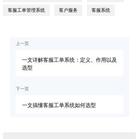
客服工单管理系统
客户服务
客服系统
上一页
一文详解客服工单系统：定义、作用以及
选型
下一页
一文搞懂客服工单系统如何选型