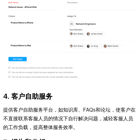
4. 客户自助服务
提供客户自助服务平台，如知识库、FAQs和论坛，使客户在
不直接联系客服人员的情况下自行解决问题，减轻客服人员
的工作负载，提高整体服务效率。