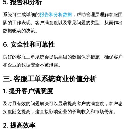
5. 报告和分析
系统可生成详细的
报告和分析数据
，帮助管理层理解客服团
队的工作表现、客户满意度以及常见问题的类型，从而作出
数据驱动的决策。
6. 安全性和可靠性
良好的客服工单系统会提供高级的数据保护措施，确保客户
和企业的数据安全不被泄露。
三. 客服工单系统商业价值分析
1. 提升客户满意度
及时且有效的问题解决可以显著提高客户的满意度，客户忠
实度随之提高，这直接影响企业的长期收入和市场份额。
2. 提高效率