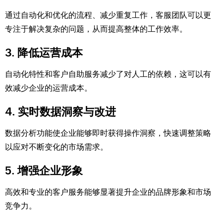
通过自动化和优化的流程、减少重复工作，客服团队可以更
专注于解决复杂的问题，从而提高整体的工作效率。
3. 降低运营成本
自动化特性和客户自助服务减少了对人工的依赖，这可以有
效减少企业的运营成本。
4. 实时数据洞察与改进
数据分析功能使企业能够即时获得操作洞察，快速调整策略
以应对不断变化的市场需求。
5. 增强企业形象
高效和专业的客户服务能够显著提升企业的品牌形象和市场
竞争力。