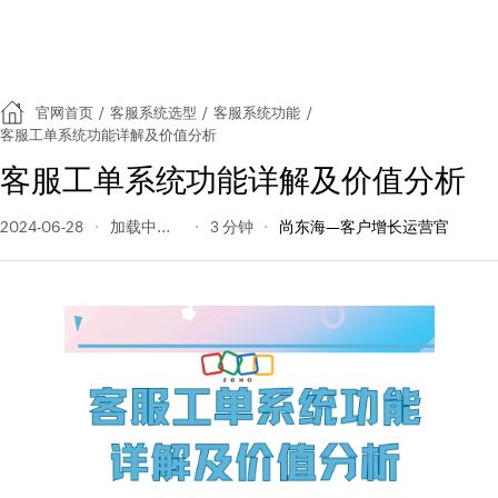
官网首页
/
客服系统选型
/
客服系统功能
/
客服工单系统功能详解及价值分析
客服工单系统功能详解及价值分析
2024-06-28
172 阅读量
3 分钟
尚东海—客户增长运营官