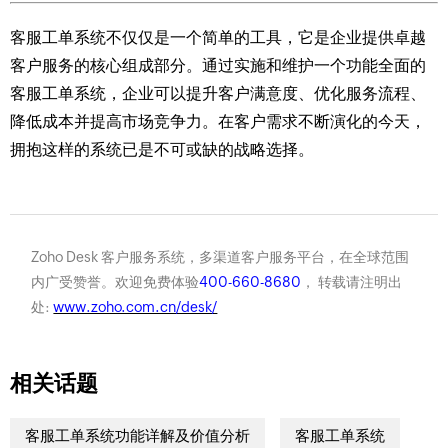
客服工单系统不仅仅是一个简单的工具，它是企业提供卓越
客户服务的核心组成部分。通过实施和维护一个功能全面的
客服工单系统，企业可以提升客户满意度、优化服务流程、
降低成本并提高市场竞争力。在客户需求不断演化的今天，
拥抱这样的系统已是不可或缺的战略选择。
Zoho Desk 客户服务系统，多渠道客户服务平台，在全球范围
内广受赞誉。欢迎免费体验
400-660-8680
， 转载请注明出
处:
www.zoho.com.cn/desk/
相关话题
客服工单系统功能详解及价值分析
客服工单系统