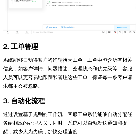
2. 工单管理
系统能够自动将客户咨询转换为工单，工单中包含所有相关
信息，如客户详情、问题描述、处理状态和优先级等。客服
人员可以更容易地跟踪和管理这些工单，保证每一条客户请
求都不会被忽略。
3. 自动化流程
通过设置基于规则的工作流，客服工单系统能够自动分配任
务给相应的处理人员，同时，系统可以自动发送通知和提
醒，减少人为失误，加快处理速度。