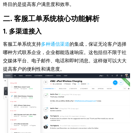
终目的是提高客户满意度和效率。
二. 客服工单系统核心功能解析
1. 多渠道接入
客服工单系统支持
多种通信渠道
的集成，保证无论客户选择
哪种方式联系企业，企业都能迅速响应。这包括但不限于社
交媒体平台、电子邮件、电话和即时消息。这样做可以大大
提高客户的便利性和满意度。