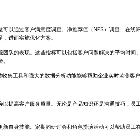
这可以通过客户满意度调查、净推荐值（NPS）调查、在线
足，进而实施优化方案。
服团队的表现。这些指标可以包括客户问题解决的平均时间
验。
置的反馈收集工具和强大的数据分析功能能够帮助企业实时监测
会以提高客户服务质量。无论是产品知识还是沟通技巧，员
更新自身技能。定期的研讨会和角色扮演活动可以帮助员工
。