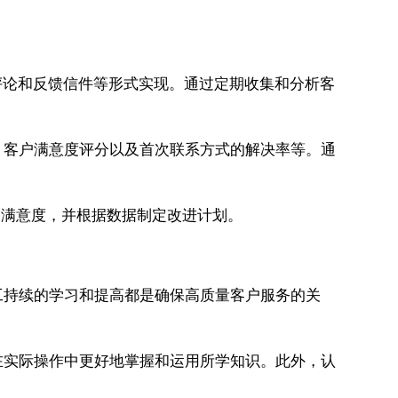
评论和反馈信件等形式实现。通过定期收集和分析客
、客户满意度评分以及首次联系方式的解决率等。通
客户满意度，并根据数据制定改进计划。
工持续的学习和提高都是确保高质量客户服务的关
在实际操作中更好地掌握和运用所学知识。此外，认