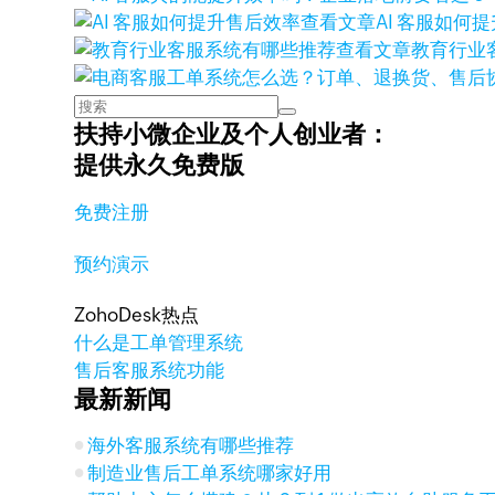
查看文章
AI 客服如何
查看文章
教育行业
扶持小微企业及个人创业者：
提供永久免费版
免费注册
预约演示
ZohoDesk热点
什么是工单管理系统
售后客服系统功能
最新新闻
海外客服系统有哪些推荐
制造业售后工单系统哪家好用