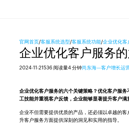
官网首页
/
客服系统选型
/
客服系统功能
/
企业优化客
企业优化客户服务的
2024-11-21
536 阅读量
4 分钟
尚东海—客户增长运
企业优化客户服务的六个关键策略？优化客户服务
工技能并重视客户反馈，企业能够显著提升客户满
企业不但需要提供优质的产品，还必须以卓越的客
升客户服务方面提供深刻的洞见和实用的指导。