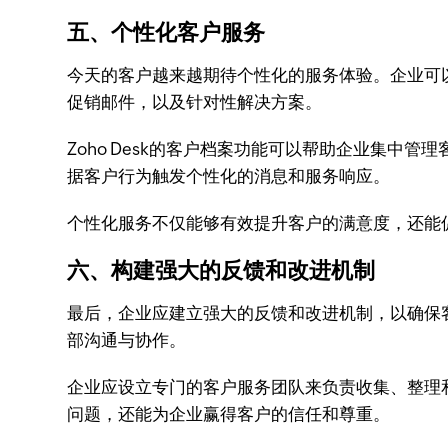
五、个性化客户服务
今天的客户越来越期待个性化的服务体验。企业可
促销邮件，以及针对性解决方案。
Zoho Desk的客户档案功能可以帮助企业集中管
据客户行为触发个性化的消息和服务响应。
个性化服务不仅能够有效提升客户的满意度，还能
六、构建强大的反馈和改进机制
最后，企业应建立强大的反馈和改进机制，以确保
部沟通与协作。
企业应设立专门的客户服务团队来负责收集、整理
问题，还能为企业赢得客户的信任和尊重。