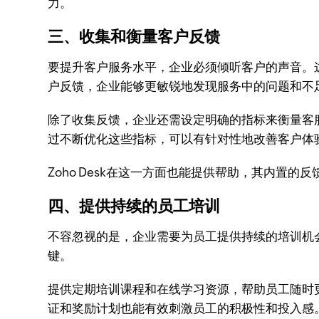
力。
三、收集和衡量客户反馈
要提升客户服务水平，企业必须倾听客户的声音。
户反馈，企业能够更敏锐地发现服务中的问题和不
除了收集反馈，企业还需设定明确的指标来衡量客
过不断优化这些指标，可以有针对性地改善客户体
Zoho Desk在这一方面也能提供帮助，其内
四、提供持续的员工培训
不容忽视的是，企业需要为员工提供持续的培训机
键。
提供定期培训课程和在线学习资源，帮助员工随时
证和奖励计划也能有效刺激员工的积极性和投入感