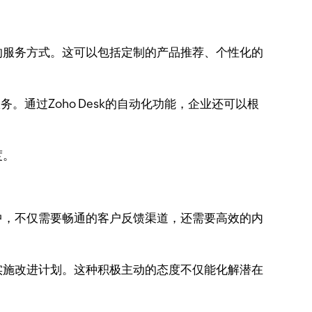
的服务方式。这可以包括定制的产品推荐、个性化的
。通过Zoho Desk的自动化功能，企业还可以根
度。
中，不仅需要畅通的客户反馈渠道，还需要高效的内
实施改进计划。这种积极主动的态度不仅能化解潜在