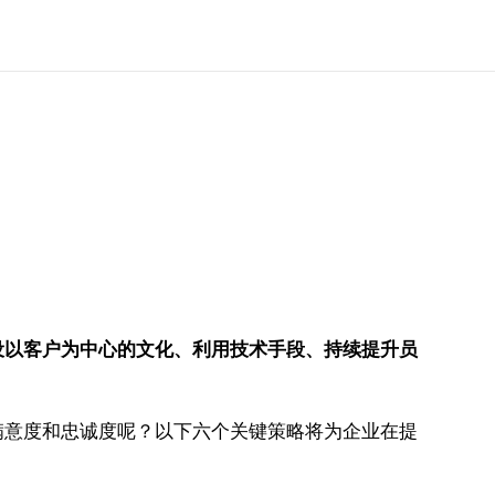
设以客户为中心的文化、利用技术手段、持续提升员
满意度和忠诚度呢？以下六个关键策略将为企业在提