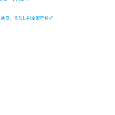
退换货、售后协同全流程解析