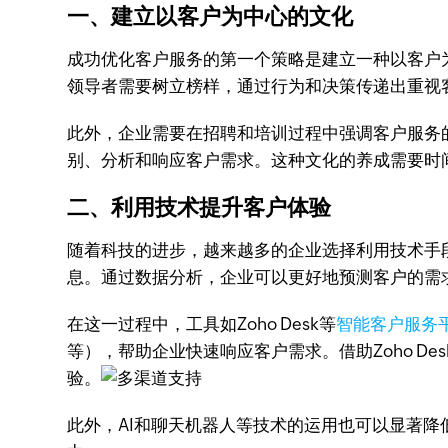
一、建立以客户为中心的文化
成功优化客户服务的第一个策略是建立一种以客户
领导者需要树立榜样，通过行为和决策传递出重视
此外，企业需要在招聘和培训过程中强调客户服务
别、分析和响应客户需求。这种文化的养成需要时
二、利用技术提升客户体验
随着科技的进步，越来越多的企业选择利用技术手
息。通过数据分析，企业可以更好地预测客户的需
在这一过程中，工具如Zoho Desk等
智能客户服务
等），帮助企业快速响应客户需求。借助Zoho Des
验。
此外，AI和聊天机器人等技术的运用也可以显著