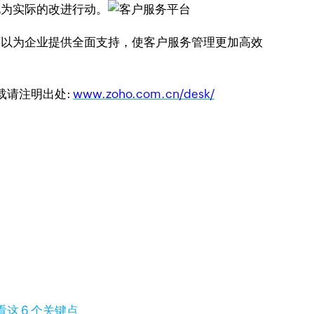
化为实际的改进行动。
具可以为企业提供全面支持，使客户服务管理更加高效
转载请注明出处:
www.zoho.com.cn/desk/
这 6 个关键点