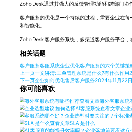
Zoho Desk通过其强大的反馈管理功能和跨部
客户服务的优化是一个持续的过程，需要企业在每一
和智能化。
Zoho Desk 客户服务系统，多渠道客户服务平
相关话题
客户服务
客服系统
企业优化客户服务的六个关键策
上一页
一文讲清:工单管理系统是什么?有什么作用
下一页
企业如何优化售后客户服务
2024年11月22
你可能喜欢
查看文章
海外客服系统
查看文章
企业
查看文章
SLA 是什么