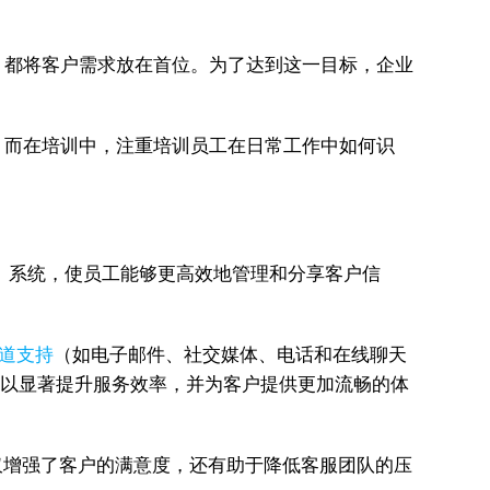
，都将客户需求放在首位。为了达到这一目标，企业
，而在培训中，注重培训员工在日常工作中如何识
）系统，使员工能够更高效地管理和分享客户信
道支持
（如电子邮件、社交媒体、电话和在线聊天
可以显著提升服务效率，并为客户提供更加流畅的体
仅增强了客户的满意度，还有助于降低客服团队的压