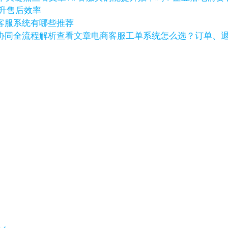
提升售后效率
客服系统有哪些推荐
查看文章
电商客服工单系统怎么选？订单、