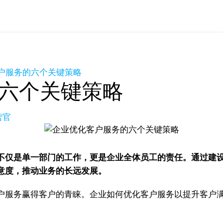
户服务的六个关键策略
六个关键策略
营官
不仅是单一部门的工作，更是企业全体员工的责任。通过建
意度，推动业务的长远发展。
户服务赢得客户的青睐。企业如何优化客户服务以提升客户