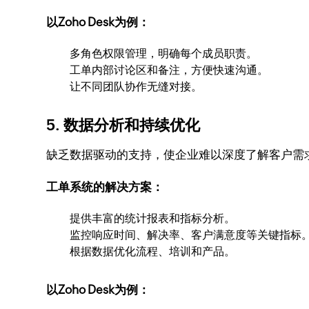
以Zoho Desk为例：
多角色权限管理，明确每个成员职责。
工单内部讨论区和备注，方便快速沟通。
让不同团队协作无缝对接。
5. 数据分析和持续优化
缺乏数据驱动的支持，使企业难以深度了解客户需
工单系统的解决方案：
提供丰富的统计报表和指标分析。
监控响应时间、解决率、客户满意度等关键指标
根据数据优化流程、培训和产品。
以Zoho Desk为例：