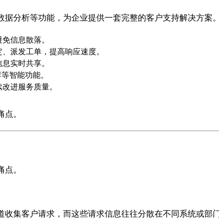
数据分析等功能，为企业提供一套完整的客户支持解决方案
避免信息散落。
定、派发工单，提高响应速度。
信息实时共享。
荐等智能功能。
续改进服务质量。
痛点。
痛点。
道收集客户请求，而这些请求信息往往分散在不同系统或部