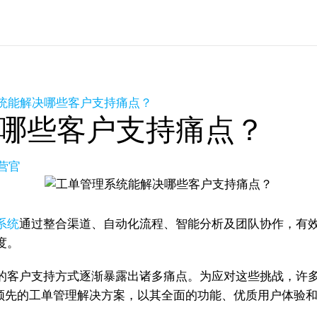
统能解决哪些客户支持痛点？
哪些客户支持痛点？
营官
系统
通过整合渠道、自动化流程、智能分析及团队协作，有
度。
的客户支持方式逐渐暴露出诸多痛点。为应对这些挑战，许
为一款领先的工单管理解决方案，以其全面的功能、优质用户体