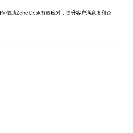
助Zoho Desk有效应对，提升客户满意度和企