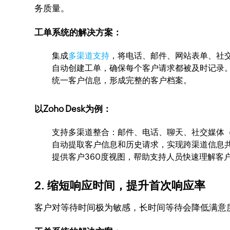
务质量。
工单系统的解决方案：
集成
多渠道支持
，将电话、邮件、网站表单、社
自动创建工单，确保每个客户请求都被及时记录
统一客户信息，形成完整的客户档案。
以Zoho Desk为例：
支持多渠道整合：邮件、电话、聊天、社交媒体（如Fa
自动提取客户信息和历史请求，实现跨渠道信息
提供客户360度视图，帮助支持人员快速理解客
2. 缩短响应时间，提升首次响应率
客户对等待时间极为敏感，长时间等待会降低满意