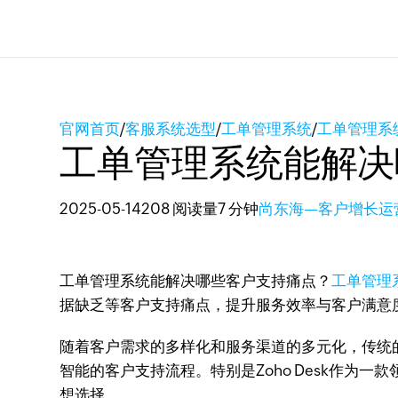
官网首页
/
客服系统选型
/
工单管理系统
/
工单管理系
工单管理系统能解决
2025-05-14
208 阅读量
7 分钟
尚东海—客户增长运
工单管理系统能解决哪些客户支持痛点？
工单管理
据缺乏等客户支持痛点，提升服务效率与客户满意
随着客户需求的多样化和服务渠道的多元化，传统
智能的客户支持流程。特别是Zoho Desk作
想选择。