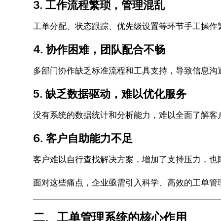
3. 工作流程繁琐，管理混乱
工单分配、状态跟踪、优先级设置等环节手工操作
4. 协作困难，团队配合不畅
多部门协作缺乏标准流程和工具支持，导致信息沟
5. 缺乏数据驱动，难以优化服务
没有系统的数据统计和分析能力，难以全面了解客
6. 客户自助能力不足
客户难以自行查找解决方案，增加了支持压力，也
面对这些痛点，企业亟需引入科学、高效的工单管
二、工单管理系统的核心作用