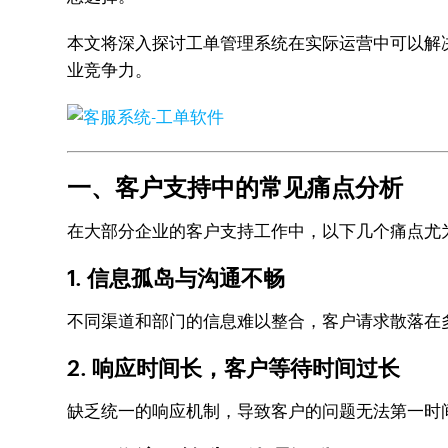
本文将深入探讨工单管理系统在实际运营中可以解决
业竞争力。
一、客户支持中的常见痛点分析
在大部分企业的客户支持工作中，以下几个痛点尤
1. 信息孤岛与沟通不畅
不同渠道和部门的信息难以整合，客户请求散落在
2. 响应时间长，客户等待时间过长
缺乏统一的响应机制，导致客户的问题无法第一时