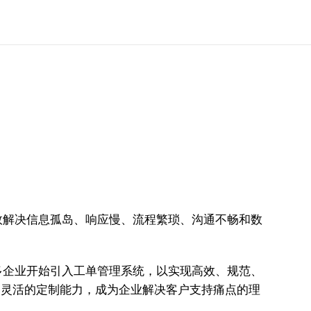
效解决信息孤岛、响应慢、流程繁琐、沟通不畅和数
多企业开始引入工单管理系统，以实现高效、规范、
验和灵活的定制能力，成为企业解决客户支持痛点的理