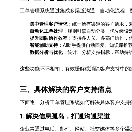
工单管理系统通过集成多渠道沟通、自动化流程、
集中管理客户请求
：统一所有渠道的客户请求，
自动化工单处理
：规则引擎自动分类、优先级设
提升团队协作效率
：支持多人员、多部门协作，
智能辅助支持
：AI助手提供自动回复、知识库推
数据分析与优化
：统计、分析支持指标，帮助持
这些功能环环相扣，有效缓解或消除客户支持中的
三、具体解决的客户支持痛点
下面逐一分析工单管理系统如何解决具体客户支持
1. 解决信息孤岛，打通沟通渠道
企业常通过电话、邮件、网站、社交媒体等多个渠