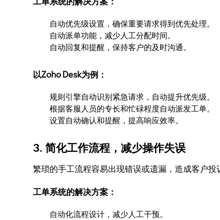
工单系统的解决方案：
自动优先级设置，确保重要请求得到优先处理。
自动派单功能，减少人工分配时间。
自动回复和提醒，保持客户的及时沟通。
以Zoho Desk为例：
规则引擎自动识别紧急请求，自动提升优先级。
根据客服人员的专长和忙碌程度自动派发工单。
设置自动确认和提醒，提高响应效率。
3. 简化工作流程，减少操作失误
繁琐的手工流程容易出现错误或遗漏，造成客户投
工单系统的解决方案：
自动化流程设计，减少人工干预。