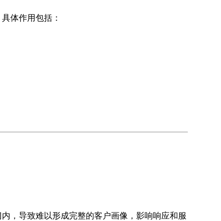
。具体作用包括：
门内，导致难以形成完整的客户画像，影响响应和服