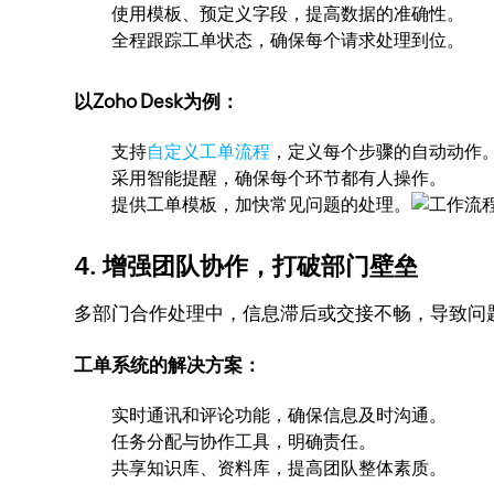
使用模板、预定义字段，提高数据的准确性。
全程跟踪工单状态，确保每个请求处理到位。
以Zoho Desk为例：
支持
自定义工单流程
，定义每个步骤的自动动作
采用智能提醒，确保每个环节都有人操作。
提供工单模板，加快常见问题的处理。
4. 增强团队协作，打破部门壁垒
多部门合作处理中，信息滞后或交接不畅，导致问
工单系统的解决方案：
实时通讯和评论功能，确保信息及时沟通。
任务分配与协作工具，明确责任。
共享知识库、资料库，提高团队整体素质。