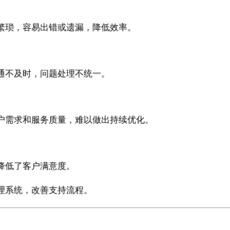
繁琐，容易出错或遗漏，降低效率。
通不及时，问题处理不统一。
户需求和服务质量，难以做出持续优化。
降低了客户满意度。
理系统，改善支持流程。