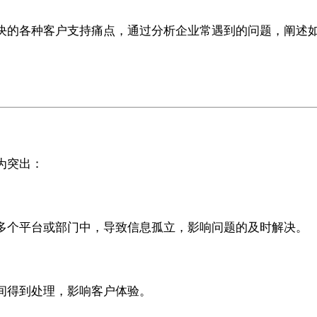
的各种客户支持痛点，通过分析企业常遇到的问题，阐述如何借
为突出：
多个平台或部门中，导致信息孤立，影响问题的及时解决。
间得到处理，影响客户体验。