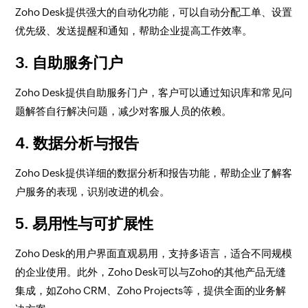
Zoho Desk提供强大的自动化功能，可以自动分配工单、设置
优先级、发送提醒和通知，帮助企业提高工作效率。
3. 自助服务门户
Zoho Desk提供自助服务门户，客户可以通过知识库和常见问
题解答自行解决问题，减少对客服人员的依赖。
4. 数据分析与报告
Zoho Desk提供详细的数据分析和报告功能，帮助企业了解客
户服务的表现，识别改进的机会。
5. 易用性与可扩展性
Zoho Desk的用户界面直观易用，支持多语言，适合不同规模
的企业使用。此外，Zoho Desk可以与Zoho的其他产品无缝
集成，如Zoho CRM、Zoho Projects等，提供全面的业务解