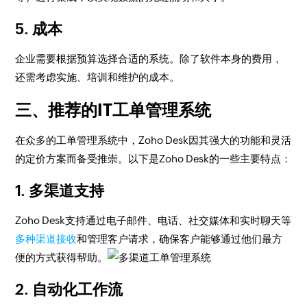
5. 成本
企业需要根据预算选择合适的系统。除了软件本身的费用，
还需考虑实施、培训和维护的成本。
三、推荐的IT工单管理系统
在众多的工单管理系统中，Zoho Desk因其强大的功能和灵活
的定价方案而备受推崇。以下是Zoho Desk的一些主要特点：
1. 多渠道支持
Zoho Desk支持通过电子邮件、电话、社交媒体和实时聊天等
多种渠道接收
和管理客户请求，确保客户能够通过他们最方
便的方式获得帮助。
2. 自动化工作流