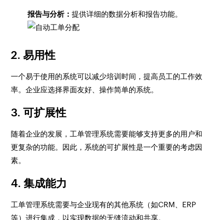
报告与分析：
提供详细的数据分析和报告功能。
2. 易用性
一个易于使用的系统可以减少培训时间，提高员工的工作效
率。企业应选择界面友好、操作简单的系统。
3. 可扩展性
随着企业的发展，工单管理系统需要能够支持更多的用户和
更复杂的功能。因此，系统的可扩展性是一个重要的考虑因
素。
4. 集成能力
工单管理系统需要与企业现有的其他系统（如CRM、ERP
等）进行集成，以实现数据的无缝流动和共享。