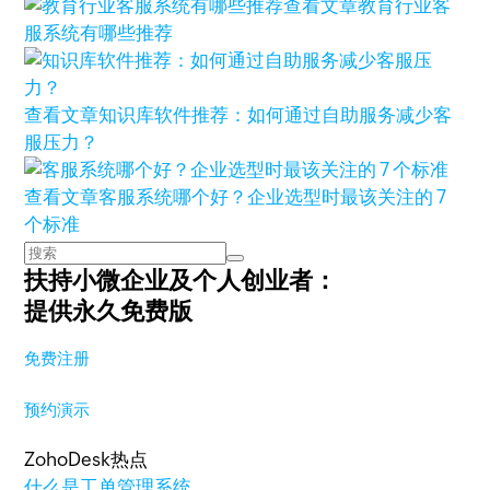
查看文章
教育行业客
服系统有哪些推荐
查看文章
知识库软件推荐：如何通过自助服务减少客
服压力？
查看文章
客服系统哪个好？企业选型时最该关注的 7
个标准
扶持小微企业及个人创业者：
提供永久免费版
免费注册
预约演示
ZohoDesk热点
什么是工单管理系统