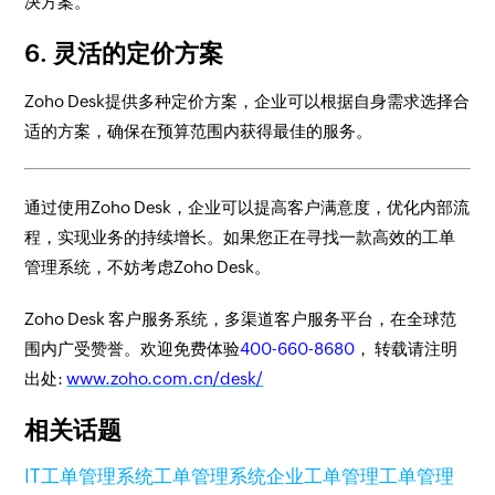
决方案。
6. 灵活的定价方案
Zoho Desk提供多种定价方案，企业可以根据自身需求选择合
适的方案，确保在预算范围内获得最佳的服务。
通过使用Zoho Desk，企业可以提高客户满意度，优化内部流
程，实现业务的持续增长。如果您正在寻找一款高效的工单
管理系统，不妨考虑Zoho Desk。
Zoho Desk 客户服务系统，多渠道客户服务平台，在全球范
围内广受赞誉。欢迎免费体验
400-660-8680
， 转载请注明
出处:
www.zoho.com.cn/desk/
相关话题
IT工单管理系统
工单管理系统
企业工单管理
工单管理