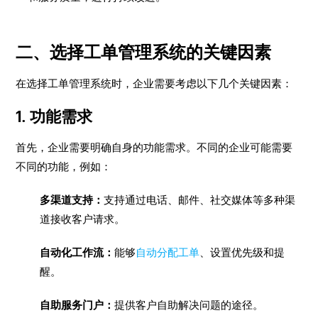
二、选择工单管理系统的关键因素
在选择工单管理系统时，企业需要考虑以下几个关键因素：
1. 功能需求
首先，企业需要明确自身的功能需求。不同的企业可能需要
不同的功能，例如：
多渠道支持：
支持通过电话、邮件、社交媒体等多种渠
道接收客户请求。
自动化工作流：
能够
自动分配工单
、设置优先级和提
醒。
自助服务门户：
提供客户自助解决问题的途径。