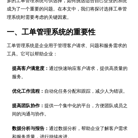
多的工单管理系统可供选择，如何挑选适合自己企业的系统
成为了一个重要的问题。在本文中，我们将探讨选择工单管
理系统时需要考虑的关键因素。
一、工单管理系统的重要性
工单管理系统是企业用于管理客户请求、问题和服务需求的
工具。它可以帮助企业：
提高客户满意度：
通过快速响应客户请求，提供高质量的
服务。
优化工作流程：
自动化任务分配和跟踪，减少人为错误。
提高团队协作：
提供一个集中化的平台，方便团队成员之
间的沟通与协作。
数据分析与报告：
通过数据分析，帮助企业了解客户需求
和服务质量，进行持续改进。