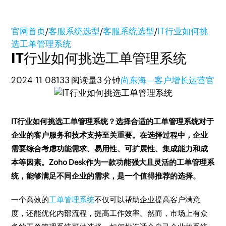
官网首页
/
客服系统选型
/
客服系统选型
/
IT行业如何挑
选工单管理系统
IT行业如何挑选工单管理系统
2024-11-08
133 阅读量
3 分钟
尚东海—客户增长运营官
IT行业如何挑选工单管理系统？选择合适的工单管理系统对于
企业的客户服务和技术支持至关重要。在选择过程中，企业
需要综合考虑功能需求、易用性、可扩展性、集成能力和成
本等因素。Zoho Desk作为一款功能强大且灵活的工单管理系
统，能够满足不同企业的需求，是一个值得推荐的选择。
一个高效的
工单管理系统
不仅可以帮助企业提高客户满意
度，还能优化内部流程，提高工作效率。然而，市场上有众