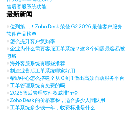
售后客服系统功能
最新新闻
位列第二！Zoho Desk 荣登 G2 2026 最佳客户服务
软件产品榜单
怎么提升客户复购率
企业为什么需要客服工单系统？这 8 个问题最容易被
忽略
海外客服系统有哪些推荐
制造业售后工单系统哪家好用
帮助中心怎么搭建？从 0 到 1 做出高效自助服务平台
工单管理系统有免费的吗
2026售后管理软件权威排行榜
Zoho Desk 的价格套餐，适合多少人团队用
工单系统多少钱一年，收费标准是什么