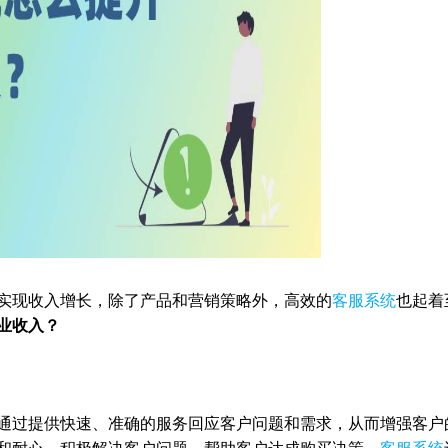
实现收入增长，除了产品和营销策略外，高效的
客服系统
也起着
业收入？
通过提供快速、准确的服务回应客户问题和需求，从而增强客户