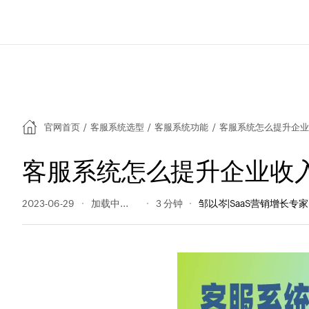
官网首页
/
客服系统选型
/
客服系统功能
/
客服系统怎么提升企业
客服系统怎么提升企业收
2023-06-29
295 阅读量
3 分钟
邹以岑|SaaS营销增长专家