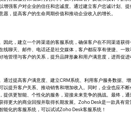
以增强客户对企业的信任和忠诚度。通过建立客户忠诚计划、提
意愿，提高客户的生命周期价值和推动企业收入的增长。
。因此，建立一个跨渠道的客服系统，确保客户在不同渠道获得
在线聊天、邮件、电话还是社交媒体，客户都应享有便捷、一致
好地管理与客户的关系，提升品牌形象和用户满意度，进而促进
。通过提高客户满意度、建立CRM系统、利用客户服务数据、
可以提升客户关系、推动销售和增加收入。同时，企业也应不断
，提供更智能、个性化的服务，迎接未来竞争的挑战。最终，通
得更大的商业回报并取得长期发展。Zoho Desk是一款具有背
化的客服系统，可以试试Zoho Desk客服系统！