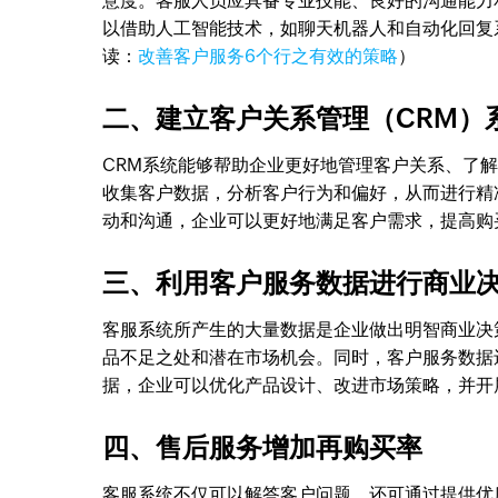
意度。客服人员应具备专业技能、良好的沟通能力
以借助人工智能技术，如聊天机器人和自动化回复
读：
改善客户服务6个行之有效的策略
）
二、建立客户关系管理（CRM）
CRM系统能够帮助企业更好地管理客户关系、了
收集客户数据，分析客户行为和偏好，从而进行精
动和沟通，企业可以更好地满足客户需求，提高购
三、利用客户服务数据进行商业
客服系统所产生的大量数据是企业做出明智商业决
品不足之处和潜在市场机会。同时，客户服务数据
据，企业可以优化产品设计、改进市场策略，并开
四、售后服务增加再购买率
客服系统不仅可以解答客户问题，还可通过提供优