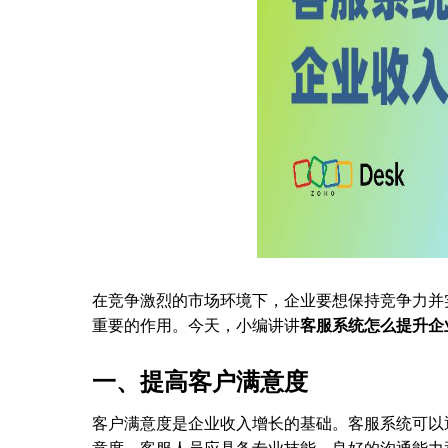
在竞争激烈的市场环境下，企业要想保持竞争力并
重要的作用。今天，小编讲讲
客服系统怎么提升企
一、提高客户满意度
客户满意度是企业收入增长的基础。客服系统可以