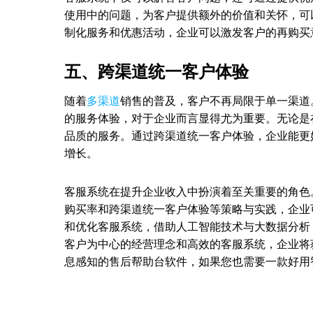
使用中的问题，为客户提供额外的价值和关怀，可
制化服务和优惠活动，企业可以激发客户的再购买
五、跨渠道统一客户体验
随着
多渠道
销售的普及，客户不再局限于单一渠道
的服务体验，对于企业而言显得尤为重要。无论是
品质的服务。通过跨渠道统一客户体验，企业能更
增长。
客服系统在提升企业收入中扮演着至关重要的角色
购买率和跨渠道统一客户体验等策略与实践，企业
和优化客服系统，借助人工智能技术与大数据分析
客户为中心的经营理念和高效的客服系统，企业将获
息感知的售后帮助台软件，如果您也需要一款好用智能