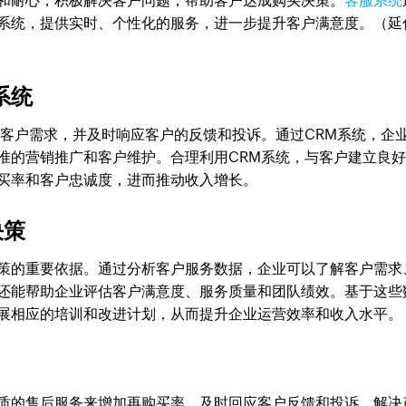
和耐心，积极解决客户问题，帮助客户达成购买决策。
客服系统
系统，提供实时、个性化的服务，进一步提升客户满意度。（延
系统
解客户需求，并及时响应客户的反馈和投诉。通过CRM系统，企
准的营销推广和客户维护。合理利用CRM系统，与客户建立良
买率和客户忠诚度，进而推动收入增长。
决策
策的重要依据。通过分析客户服务数据，企业可以了解客户需求
还能帮助企业评估客户满意度、服务质量和团队绩效。基于这些
展相应的培训和改进计划，从而提升企业运营效率和收入水平。
质的售后服务来增加再购买率。及时回应客户反馈和投诉，解决