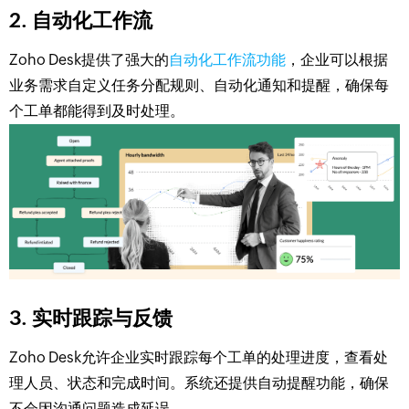
2. 自动化工作流
Zoho Desk提供了强大的
自动化工作流功能
，企业可以根据
业务需求自定义任务分配规则、自动化通知和提醒，确保每
个工单都能得到及时处理。
3. 实时跟踪与反馈
Zoho Desk允许企业实时跟踪每个工单的处理进度，查看处
理人员、状态和完成时间。系统还提供自动提醒功能，确保
不会因沟通问题造成延误。