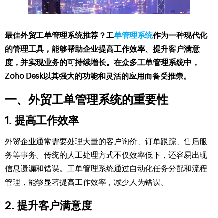
最佳外贸工单管理系统推荐？工
单管理系统
作为一种现代化
的管理工具，能够帮助企业提高工作效率、提升客户满意
度，并实现业务的可持续增长。在众多工单管理系统中，
Zoho Desk以其强大的功能和灵活的应用而备受推崇。
一、外贸工单管理系统的重要性
1. 提高工作效率
外贸企业通常需要处理大量的客户询价、订单跟踪、售后服
务等事务。传统的人工处理方式不仅效率低下，还容易出现
信息遗漏和错误。工单管理系统通过自动化任务分配和流程
管理，能够显著提高工作效率，减少人为错误。
2. 提升客户满意度