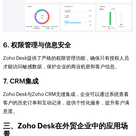
6. 权限管理与信息安全
Zoho Desk提供了严格的权限管理功能，确保只有授权人员
才能访问敏感数据，保护企业的商业机密和客户信息。
7. CRM集成
Zoho Desk与Zoho CRM无缝集成，企业可以通过系统查看
客户的历史订单和互动记录，提供个性化服务，提升客户满
意度。
三、Zoho Desk在外贸企业中的应用场
景