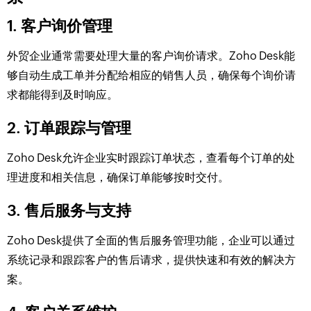
1. 客户询价管理
外贸企业通常需要处理大量的客户询价请求。Zoho Desk能
够自动生成工单并分配给相应的销售人员，确保每个询价请
求都能得到及时响应。
2. 订单跟踪与管理
Zoho Desk允许企业实时跟踪订单状态，查看每个订单的处
理进度和相关信息，确保订单能够按时交付。
3. 售后服务与支持
Zoho Desk提供了全面的售后服务管理功能，企业可以通过
系统记录和跟踪客户的售后请求，提供快速和有效的解决方
案。