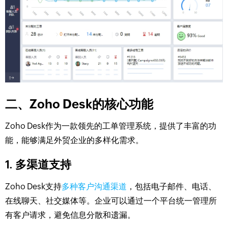
二、Zoho Desk的核心功能
Zoho Desk作为一款领先的工单管理系统，提供了丰富的功
能，能够满足外贸企业的多样化需求。
1. 多渠道支持
Zoho Desk支持
多种客户沟通渠道
，包括电子邮件、电话、
在线聊天、社交媒体等。企业可以通过一个平台统一管理所
有客户请求，避免信息分散和遗漏。