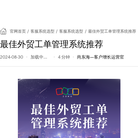
官网首页
/
客服系统选型
/
客服系统选型
/
最佳外贸工单管理系统推荐
最佳外贸工单管理系统推荐
2024-08-30
113 阅读量
4 分钟
尚东海—客户增长运营官