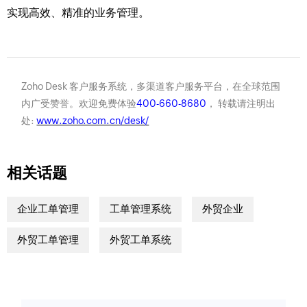
实现高效、精准的业务管理。
Zoho Desk 客户服务系统，多渠道客户服务平台，在全球范围
内广受赞誉。欢迎免费体验
400-660-8680
， 转载请注明出
处:
www.zoho.com.cn/desk/
相关话题
企业工单管理
工单管理系统
外贸企业
外贸工单管理
外贸工单系统