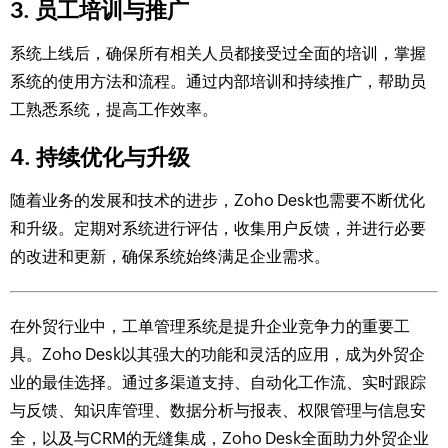
3. 员工培训与推广
系统上线后，确保所有相关人员都接受过全面的培训，掌握
系统的使用方法和流程。通过内部培训和持续推广，帮助员
工熟悉系统，提高工作效率。
4. 持续优化与升级
随着业务的发展和技术的进步，Zoho Desk也需要不断优化
和升级。定期对系统进行评估，收集用户反馈，并进行必要
的改进和更新，确保系统始终满足企业需求。
在外贸行业中，工单管理系统是提升企业竞争力的重要工
具。Zoho Desk以其强大的功能和灵活的应用，成为外贸企
业的最佳选择。通过多渠道支持、自动化工作流、实时跟踪
与反馈、知识库管理、数据分析与报表、权限管理与信息安
全，以及与CRM的无缝集成，Zoho Desk全面助力外贸企业