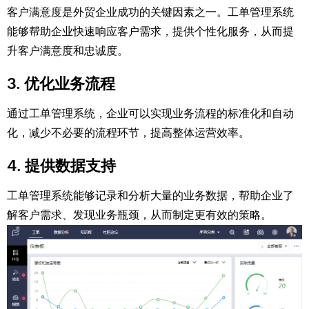
客户满意度是外贸企业成功的关键因素之一。工单管理系统
能够帮助企业快速响应客户需求，提供个性化服务，从而提
升客户满意度和忠诚度。
3. 优化业务流程
通过工单管理系统，企业可以实现业务流程的标准化和自动
化，减少不必要的流程环节，提高整体运营效率。
4. 提供数据支持
工单管理系统能够记录和分析大量的业务数据，帮助企业了
解客户需求、发现业务瓶颈，从而制定更有效的策略。