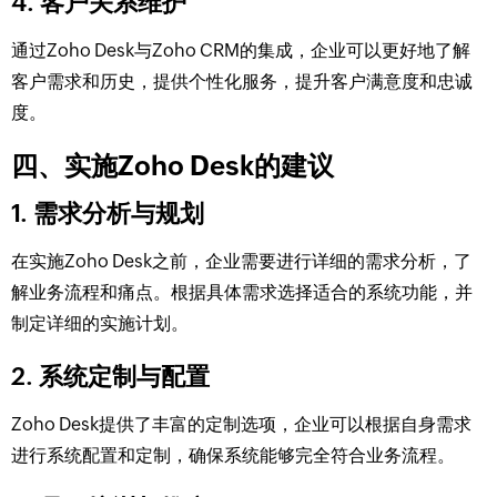
4. 客户关系维护
通过Zoho Desk与Zoho CRM的集成，企业可以更好地了解
客户需求和历史，提供个性化服务，提升客户满意度和忠诚
度。
四、实施Zoho Desk的建议
1. 需求分析与规划
在实施Zoho Desk之前，企业需要进行详细的需求分析，了
解业务流程和痛点。根据具体需求选择适合的系统功能，并
制定详细的实施计划。
2. 系统定制与配置
Zoho Desk提供了丰富的定制选项，企业可以根据自身需求
进行系统配置和定制，确保系统能够完全符合业务流程。