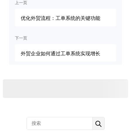
上一页
优化外贸流程：工单系统的关键功能
下一页
外贸企业如何通过工单系统实现增长