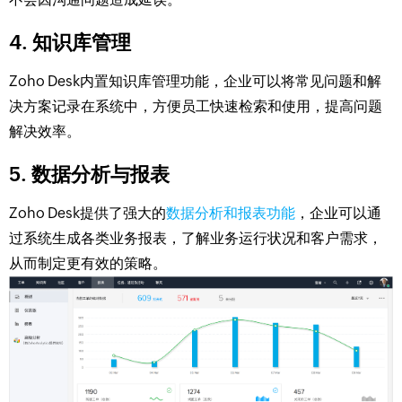
4. 知识库管理
Zoho Desk内置知识库管理功能，企业可以将常见问题和解
决方案记录在系统中，方便员工快速检索和使用，提高问题
解决效率。
5. 数据分析与报表
Zoho Desk提供了强大的
数据分析和报表功能
，企业可以通
过系统生成各类业务报表，了解业务运行状况和客户需求，
从而制定更有效的策略。