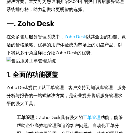
解决方案。本文将为您详细介绍2024年的热门售后服务管理
系统排行榜，助力您做出更明智的选择。
一. Zoho Desk
在众多售后服务管理系统中，
Zoho Desk
以其全面的功能、灵
活的价格策略、优异的用户体验成为市场上的明星产品。以
下将从多个角度详细介绍Zoho Desk的优势。
1. 全面的功能覆盖
Zoho Desk提供了从工单管理、客户支持到知识库管理、服务
分析与报告的一站式解决方案，是企业提升售后服务管理水
平的强大工具。
工单管理：
Zoho Desk具有强大的
工单管理
功能，能够
帮助企业高效地管理和追踪客户问题。自动化工单分