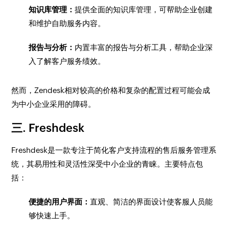
知识库管理：
提供全面的知识库管理，可帮助企业创建
和维护自助服务内容。
报告与分析：
内置丰富的报告与分析工具，帮助企业深
入了解客户服务绩效。
然而，Zendesk相对较高的价格和复杂的配置过程可能会成
为中小企业采用的障碍。
三. Freshdesk
Freshdesk是一款专注于简化客户支持流程的售后服务管理系
统，其易用性和灵活性深受中小企业的青睐。主要特点包
括：
便捷的用户界面：
直观、简洁的界面设计使客服人员能
够快速上手。