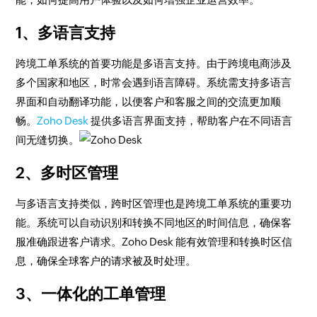
1、多语言支持
跨境工单系统的首要功能是多语言支持。由于跨境电商涉及
多个国家和地区，时常会遇到语言障碍。系统需支持多语言
界面和自动翻译功能，以便客户和客服之间的交流更加顺
畅。
Zoho Desk
提供多语言界面支持，帮助客户在不同语言
间无缝切换。
2、多时区管理
与多语言支持类似，跨时区管理也是跨境工单系统的重要功
能。系统可以自动识别和转换不同地区的时间信息，确保客
服准确跟进客户请求。Zoho Desk 能有效管理和转换时区信
息，确保全球客户的请求被及时处理。
3、一体化的工单管理