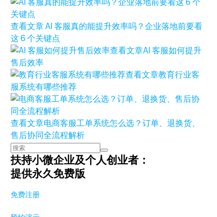
查看文章
AI 客服真的能提升效率吗？企业落地前要看
这 6 个关键点
查看文章
AI 客服如何提升
售后效率
查看文章
教育行业客
服系统有哪些推荐
查看文章
电商客服工单系统怎么选？订单、退换货、
售后协同全流程解析
扶持小微企业及个人创业者：
提供永久免费版
免费注册