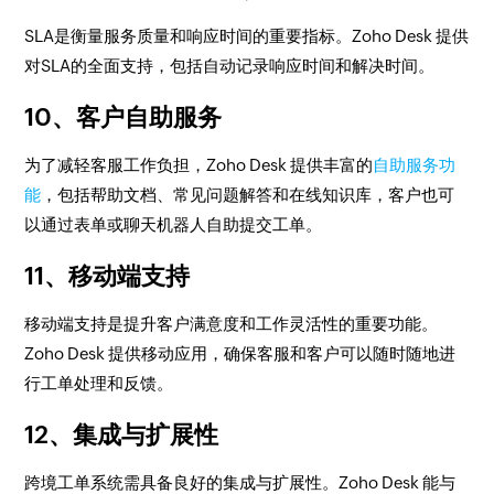
SLA是衡量服务质量和响应时间的重要指标。Zoho Desk 提供
对SLA的全面支持，包括自动记录响应时间和解决时间。
10、客户自助服务
为了减轻客服工作负担，Zoho Desk 提供丰富的
自助服务功
能
，包括帮助文档、常见问题解答和在线知识库，客户也可
以通过表单或聊天机器人自助提交工单。
11、移动端支持
移动端支持是提升客户满意度和工作灵活性的重要功能。
Zoho Desk 提供移动应用，确保客服和客户可以随时随地进
行工单处理和反馈。
12、集成与扩展性
跨境工单系统需具备良好的集成与扩展性。Zoho Desk 能与