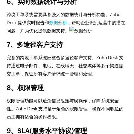
6、实时数据统计与分析
跨境工单系统需要具备强大的数据统计与分析功能。Zoho
Desk 提供实时报告和
数据分析
，帮助企业识别运营中的潜在
问题，并为优化提供数据支持。
7、多途径客户支持
完备的跨境工单系统应整合多途径客户支持。Zoho Desk 支
持通过电子邮件、电话、在线聊天、社交媒体等多个渠道提
交工单，保证所有客户请求统一管理和处理。
8、权限管理
权限管理功能可以避免信息泄露与误操作，保障系统安全
性。Zoho Desk 支持基于角色的权限管理，确保不同职位的
员工拥有适合的操作权限。
9、SLA(服务水平协议)管理