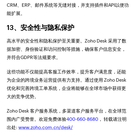
CRM、ERP、邮件系统等无缝对接，并支持插件和API以便功
能扩展。
13、安全性与隐私保护
高水平的安全性和隐私保护至关重要。Zoho Desk 采用了数
据加密、身份验证和访问控制等措施，确保客户信息安全，
并符合GDPR等法规要求。
这些功能不仅能提高客服工作效率，提升客户满意度，还能
为企业的跨境业务运营提供有力支持。通过使用 Zoho Desk
优化和完善跨境工单系统，企业将能够在全球市场中获得更
大的竞争优势。
Zoho Desk 客户服务系统，多渠道客户服务平台，在全球范
围内广受赞誉。欢迎免费体验
400-660-8680
， 转载请注明
出处:
www.zoho.com.cn/desk/