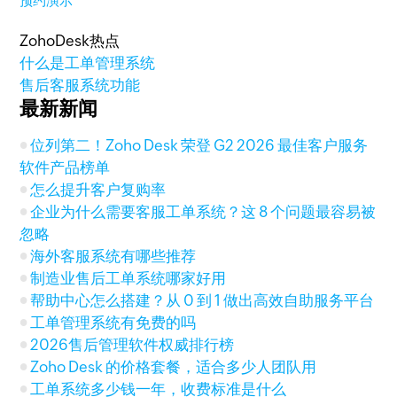
预约演示
ZohoDesk热点
什么是工单管理系统
售后客服系统功能
最新新闻
位列第二！Zoho Desk 荣登 G2 2026 最佳客户服务
软件产品榜单
怎么提升客户复购率
企业为什么需要客服工单系统？这 8 个问题最容易被
忽略
海外客服系统有哪些推荐
制造业售后工单系统哪家好用
帮助中心怎么搭建？从 0 到 1 做出高效自助服务平台
工单管理系统有免费的吗
2026售后管理软件权威排行榜
Zoho Desk 的价格套餐，适合多少人团队用
工单系统多少钱一年，收费标准是什么