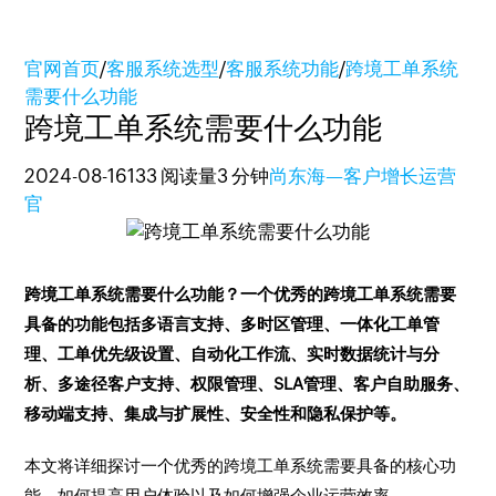
官网首页
/
客服系统选型
/
客服系统功能
/
跨境工单系统
需要什么功能
跨境工单系统需要什么功能
2024-08-16
133 阅读量
3 分钟
尚东海—客户增长运营
官
跨境工单系统需要什么功能？一个优秀的跨境工单系统需要
具备的功能包括多语言支持、多时区管理、一体化工单管
理、工单优先级设置、自动化工作流、实时数据统计与分
析、多途径客户支持、权限管理、SLA管理、客户自助服务、
移动端支持、集成与扩展性、安全性和隐私保护等。
本文将详细探讨一个优秀的跨境工单系统需要具备的核心功
能，如何提高用户体验以及如何增强企业运营效率。