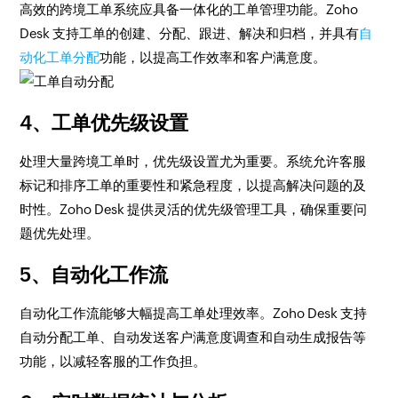
高效的跨境工单系统应具备一体化的工单管理功能。Zoho
Desk 支持工单的创建、分配、跟进、解决和归档，并具有
自
动化工单分配
功能，以提高工作效率和客户满意度。
4、工单优先级设置
处理大量跨境工单时，优先级设置尤为重要。系统允许客服
标记和排序工单的重要性和紧急程度，以提高解决问题的及
时性。Zoho Desk 提供灵活的优先级管理工具，确保重要问
题优先处理。
5、自动化工作流
自动化工作流能够大幅提高工单处理效率。Zoho Desk 支持
自动分配工单、自动发送客户满意度调查和自动生成报告等
功能，以减轻客服的工作负担。