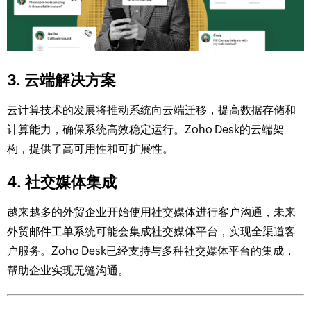
3. 云端解决方案
云计算技术的发展将推动系统向云端迁移，提高数据存储和
计算能力，确保系统高效稳定运行。Zoho Desk的云端架
构，提供了高可用性和可扩展性。
4. 社交媒体集成
越来越多的外贸企业开始使用社交媒体进行客户沟通，未来
外贸邮件工单系统可能会集成社交媒体平台，实现全渠道客
户服务。Zoho Desk已经支持与多种社交媒体平台的集成，
帮助企业实现无缝沟通。