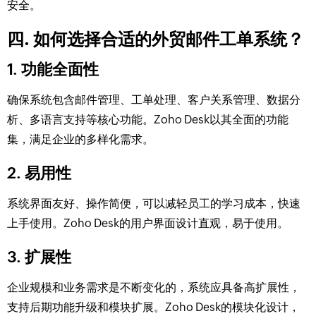
安全。
四. 如何选择合适的外贸邮件工单系统？
1. 功能全面性
确保系统包含邮件管理、工单处理、客户关系管理、数据分
析、多语言支持等核心功能。Zoho Desk以其全面的功能
集，满足企业的多样化需求。
2. 易用性
系统界面友好、操作简便，可以减轻员工的学习成本，快速
上手使用。Zoho Desk的用户界面设计直观，易于使用。
3. 扩展性
企业规模和业务需求是不断变化的，系统应具备高扩展性，
支持后期功能升级和模块扩展。Zoho Desk的模块化设计，