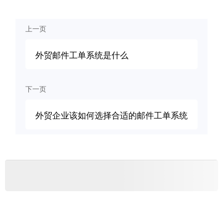
上一页
外贸邮件工单系统是什么
下一页
外贸企业该如何选择合适的邮件工单系统