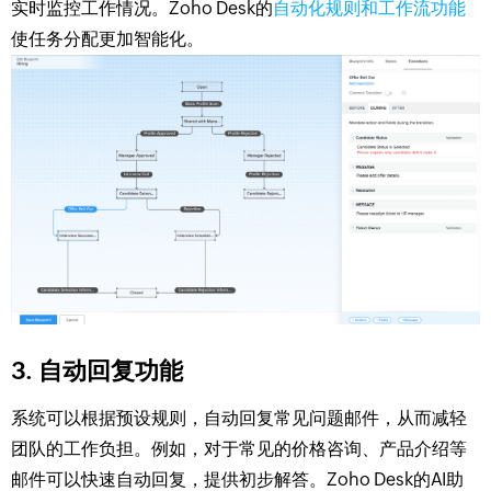
实时监控工作情况。Zoho Desk的
自动化规则和工作流功能
使任务分配更加智能化。
3. 自动回复功能
系统可以根据预设规则，自动回复常见问题邮件，从而减轻
团队的工作负担。例如，对于常见的价格咨询、产品介绍等
邮件可以快速自动回复，提供初步解答。Zoho Desk的AI助