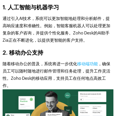
1. 人工智能与机器学习
通过引入AI技术，系统可以更加智能地处理和分析邮件，提
高响应速度和准确性。例如，智能客服机器人可以处理更加
复杂的客户咨询，并提供个性化服务。Zoho Desk的AI助手
Zia正在不断进化，以提供更智能的客户支持。
2. 移动办公支持
随着移动办公的普及，系统将进一步优化
移动端功能
，确保
员工可以随时随地进行邮件管理和任务处理，提升工作灵活
性。Zoho Desk的移动应用，支持员工在任何地点高效工
作。