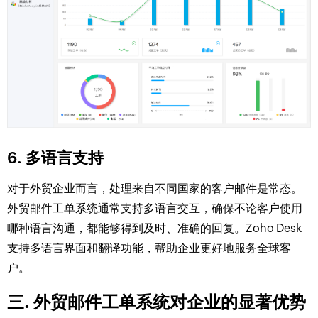
6. 多语言支持
对于外贸企业而言，处理来自不同国家的客户邮件是常态。
外贸邮件工单系统通常支持多语言交互，确保不论客户使用
哪种语言沟通，都能够得到及时、准确的回复。Zoho Desk
支持多语言界面和翻译功能，帮助企业更好地服务全球客
户。
三. 外贸邮件工单系统对企业的显著优势