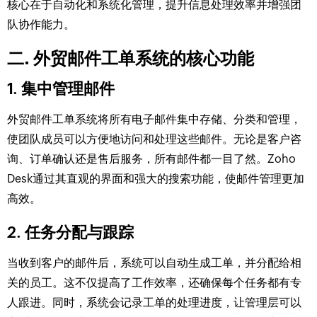
核心在于自动化和系统化管理，提升信息处理效率并增强团
队协作能力。
二. 外贸邮件工单系统的核心功能
1. 集中管理邮件
外贸邮件工单系统将所有电子邮件集中存储、分类和管理，
使团队成员可以方便地访问和处理这些邮件。无论是客户咨
询、订单确认还是售后服务，所有邮件都一目了然。Zoho
Desk通过其直观的界面和强大的搜索功能，使邮件管理更加
高效。
2. 任务分配与跟踪
当收到客户的邮件后，系统可以自动生成工单，并分配给相
关的员工。这不仅提高了工作效率，还确保每个任务都有专
人跟进。同时，系统会记录工单的处理进度，让管理层可以