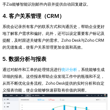
手Zia能够智能识别邮件内容并提供自动回复建议。
4. 客户关系管理（CRM）
系统会记录所有客户的联系方式和沟通历史，帮助企业更好
地了解客户需求和偏好。此外，还可以设定重要客户标记及
提醒，及时跟进关键客户的需求。Zoho Desk与Zoho CRM
的无缝集成，使客户关系管理更加全面和高效。
5. 数据分析与报表
通过对邮件和工单的处理情况进行
统计分析
，系统能够生成
详细的报表。这些报表帮助企业发现工作中的瓶颈和不足，
从而不断优化业务流程。Zoho Desk提供的实时分析和自定
义报表功能，使企业能够快速获取有价值的洞察。