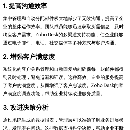
1. 提高沟通效率
集中管理和自动分配邮件极大地减少了无效沟通，提高了企
业的整体运作效率。团队成员能够迅速获取所需信息，及时
响应客户需求。Zoho Desk的多渠道支持功能，使企业能够
通过电子邮件、电话、社交媒体等多种方式与客户沟通。
2. 增强客户满意度
系统化的客户关系管理和自动回复功能确保每一封邮件都得
到及时处理，避免遗漏和延误。这种高效、专业的服务提高
了客户的满意度，从而增强了客户忠诚度。Zoho Desk的客
户满意度调查功能，帮助企业持续改进服务质量。
3. 改进决策分析
通过系统生成的数据报表，管理层可以准确了解业务进展状
况，发现潜在问题。这些数据支持科学决策，帮助企业不断