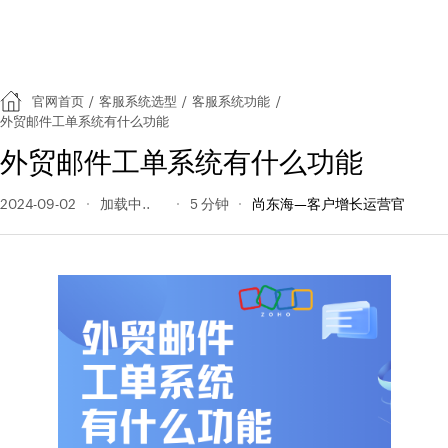
官网首页
/
客服系统选型
/
客服系统功能
/
外贸邮件工单系统有什么功能
外贸邮件工单系统有什么功能
2024-09-02
127 阅读量
5 分钟
尚东海—客户增长运营官