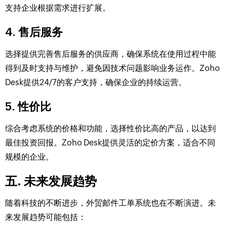
支持企业根据需求进行扩展。
4. 售后服务
选择提供完善售后服务的供应商，确保系统在使用过程中能
得到及时支持与维护，避免因技术问题影响业务运作。Zoho
Desk提供24/7的客户支持，确保企业的持续运营。
5. 性价比
综合考虑系统的价格和功能，选择性价比高的产品，以达到
最佳投资回报。Zoho Desk提供灵活的定价方案，适合不同
规模的企业。
五. 未来发展趋势
随着科技的不断进步，外贸邮件工单系统也在不断演进。未
来发展趋势可能包括：