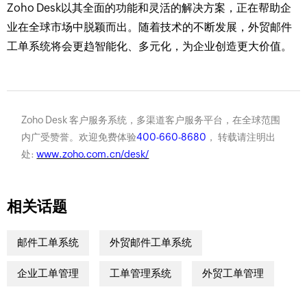
Zoho Desk以其全面的功能和灵活的解决方案，正在帮助企
业在全球市场中脱颖而出。随着技术的不断发展，外贸邮件
工单系统将会更趋智能化、多元化，为企业创造更大价值。
Zoho Desk 客户服务系统，多渠道客户服务平台，在全球范围
内广受赞誉。欢迎免费体验
400-660-8680
， 转载请注明出
处:
www.zoho.com.cn/desk/
相关话题
邮件工单系统
外贸邮件工单系统
企业工单管理
工单管理系统
外贸工单管理