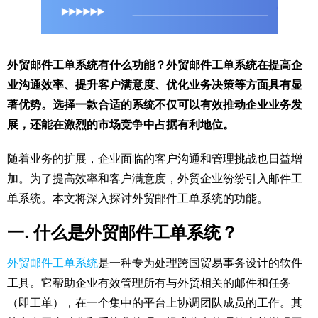
外贸邮件工单系统有什么功能？外贸邮件工单系统在提高企
业沟通效率、提升客户满意度、优化业务决策等方面具有显
著优势。选择一款合适的系统不仅可以有效推动企业业务发
展，还能在激烈的市场竞争中占据有利地位。
随着业务的扩展，企业面临的客户沟通和管理挑战也日益增
加。为了提高效率和客户满意度，外贸企业纷纷引入邮件工
单系统。本文将深入探讨外贸邮件工单系统的功能。
一. 什么是外贸邮件工单系统？
外贸邮件工单系统
是一种专为处理跨国贸易事务设计的软件
工具。它帮助企业有效管理所有与外贸相关的邮件和任务
（即工单），在一个集中的平台上协调团队成员的工作。其