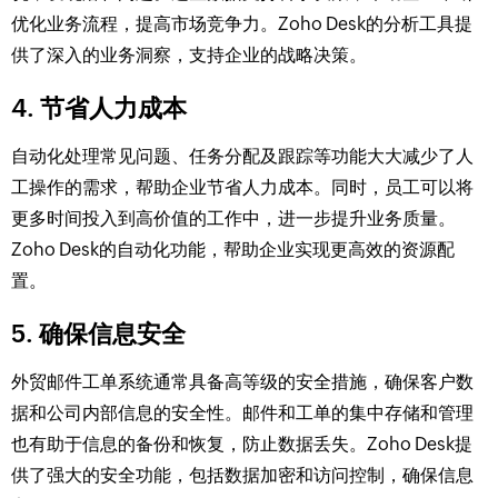
优化业务流程，提高市场竞争力。Zoho Desk的分析工具提
供了深入的业务洞察，支持企业的战略决策。
4. 节省人力成本
自动化处理常见问题、任务分配及跟踪等功能大大减少了人
工操作的需求，帮助企业节省人力成本。同时，员工可以将
更多时间投入到高价值的工作中，进一步提升业务质量。
Zoho Desk的自动化功能，帮助企业实现更高效的资源配
置。
5. 确保信息安全
外贸邮件工单系统通常具备高等级的安全措施，确保客户数
据和公司内部信息的安全性。邮件和工单的集中存储和管理
也有助于信息的备份和恢复，防止数据丢失。Zoho Desk提
供了强大的安全功能，包括数据加密和访问控制，确保信息