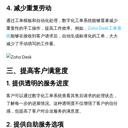
4. 减少重复劳动
通过工单模板和自动化处理，数字化工单系统能够显著减少
重复性的手工操作，提高工作效率。例如，
Zoho Desk工单系
统
能够在接收到客户请求后，自动生成标准化的工单，大大
减少了手动填写的工作量。
三、提高客户满意度
1. 提供透明的服务进度
客户可以通过数字化工单系统查看其售后请求的处理状态，
了解每一步的进展情况。这种透明度不仅增强了客户的信任
感，也提高了客户对企业服务的满意度。
2. 提供自助服务选项