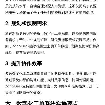
员的技能水平，自动合理分配人力资源。这不仅提高了资源
利用率，还确保了每个任务都能够得到迅速和有效的处理。
2. 规划和预测需求
通过对历史数据的分析，数字化工单系统可以预测未来的服
务需求，帮助企业规划资源，避免资源浪费或资源不足。例
如，Zoho Desk能够根据过去的工单数据，预测繁忙时段和高
峰期，提前做好资源安排。
3. 提升协作效率
多数数字化工单系统都集成了团队协作工具，服务团队可以
通过系统内部的沟通功能，实时共享信息，协同处理问题。
Zoho Desk支持团队内部留言、文件共享和任务指派，进一步
提高了团队协作的效率。
六、数字化工单系统实施要点