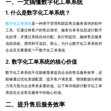
一、一文搞懂数字化工单系统
1. 什么是数字化工单系统？
数字化工单系统
是一种用于管理和跟踪售后服务请求的软件
工具。它通过将客户的售后请求、服务任务等信息进行数字
化处理，并通过系统自动分配、执行和监控，确保售后服务
流程高效、透明和可追踪。那么，为什么数字化工单系统对
企业至关重要呢？
2. 数字化工单系统的核心价值
数字化工单系统不仅能够显著提高企业的售后服务效率，还
能够通过优化资源配置、提升客户满意度、增强数据分析能
力等方面为企业带来多重价值。以下将详细探讨数字化工单
系统在企业售后服务中的核心价值。
二、提升售后服务效率