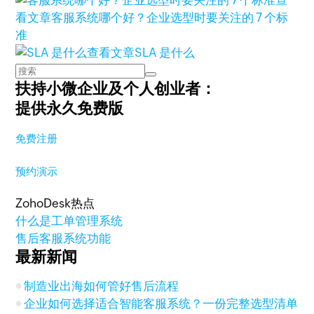
查
看文章
客服系统哪个好？企业选型时要关注的 7 个标
准
查看文章
SLA 是什么
扶持小微企业及个人创业者：
提供永久免费版
免费注册
预约演示
ZohoDesk热点
什么是工单管理系统
售后客服系统功能
最新新闻
制造业出海如何管好售后流程
企业如何选择适合智能客服系统？一份完整选型清单