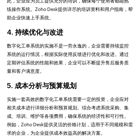
此，企业应为员工提供充分的培训，确保每个使用者都能熟
练操作系统。Zoho Desk提供详尽的培训资料和用户指南，帮
助企业快速上手系统。
4. 持续优化与改进
数字化工单系统的实施不是一劳永逸的，企业需要持续监控
系统的运行情况，根据实际使用反馈进行优化和改进。通过
定期评估系统的性能和效果，企业可以不断提升售后服务质
量和客户满意度。
5. 成本分析与预算规划
实施一套高效的数字化工单系统需要一定的投资，企业应对
相关成本进行详细分析和预算规划。综合考虑系统采购、集
成、培训、维护等各项费用，确保系统的经济性和可行性。
例如，Zoho Desk提供灵活的价格计划，适用于不同规模和需
求的企业，为企业提供成本效益高的解决方案。