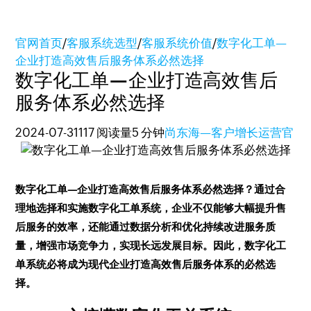
官网首页
/
客服系统选型
/
客服系统价值
/
数字化工单—
企业打造高效售后服务体系必然选择
数字化工单—企业打造高效售后
服务体系必然选择
2024-07-31
117 阅读量
5 分钟
尚东海—客户增长运营官
数字化工单—企业打造高效售后服务体系必然选择？通过合
理地选择和实施数字化工单系统，企业不仅能够大幅提升售
后服务的效率，还能通过数据分析和优化持续改进服务质
量，增强市场竞争力，实现长远发展目标。因此，数字化工
单系统必将成为现代企业打造高效售后服务体系的必然选
择。