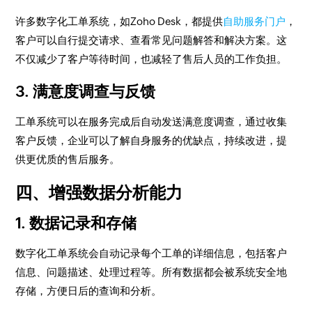
许多数字化工单系统，如Zoho Desk，都提供
自助服务门户
，
客户可以自行提交请求、查看常见问题解答和解决方案。这
不仅减少了客户等待时间，也减轻了售后人员的工作负担。
3. 满意度调查与反馈
工单系统可以在服务完成后自动发送满意度调查，通过收集
客户反馈，企业可以了解自身服务的优缺点，持续改进，提
供更优质的售后服务。
四、增强数据分析能力
1. 数据记录和存储
数字化工单系统会自动记录每个工单的详细信息，包括客户
信息、问题描述、处理过程等。所有数据都会被系统安全地
存储，方便日后的查询和分析。