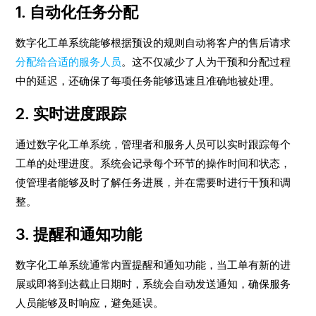
1. 自动化任务分配
数字化工单系统能够根据预设的规则自动将客户的售后请求
分配给合适的服务人员
。这不仅减少了人为干预和分配过程
中的延迟，还确保了每项任务能够迅速且准确地被处理。
2. 实时进度跟踪
通过数字化工单系统，管理者和服务人员可以实时跟踪每个
工单的处理进度。系统会记录每个环节的操作时间和状态，
使管理者能够及时了解任务进展，并在需要时进行干预和调
整。
3. 提醒和通知功能
数字化工单系统通常内置提醒和通知功能，当工单有新的进
展或即将到达截止日期时，系统会自动发送通知，确保服务
人员能够及时响应，避免延误。