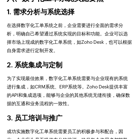
1. 需求分析与系统选择
在选择数字化工单系统之前，企业需要进行全面的需求分
析，明确自己希望通过系统实现的目标和功能。企业可以选
择市场上现成的数字化工单系统，如Zoho Desk，也可以根据
自身需求进行定制开发。
2. 系统集成与定制
为了实现最佳效果，数字化工单系统需要与企业现有的系统
进行集成，如CRM系统、ERP系统等。Zoho Desk提供丰富
的API和集成选项，能够与企业的其他系统无缝衔接，确保数
据的互通和业务流程的一致性。
3. 员工培训与推广
成功实施数字化工单系统需要员工的积极参与和配合，因