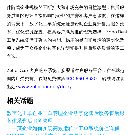
伴随着企业规模的不断扩大和市场竞争的日益激烈，售后服
务质量的好坏直接影响到企业的声誉和客户忠诚度。在这样
的背景下，数字化工单系统无疑是帮助企业提升售后服务效
率、优化资源配置、提高客户满意度的理想选择。Zoho Desk
工单系统凭借其强大的功能、易用的界面和灵活的定制化选
项，成为了众多企业数字化转型和提升售后服务质量的不二
之选。
Zoho Desk 客户服务系统，多渠道客户服务平台，在全球范
围内广受赞誉。欢迎免费体验
400-660-8680
， 转载请注明
出处:
www.zoho.com.cn/desk/
相关话题
数字化工单
企业工单管理
企业数字化
售后服务
售后服
务体系
售后服务管理
上一页
企业如何实现高效运转？工单系统价值详解