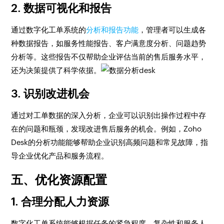
2. 数据可视化和报告
通过数字化工单系统的
分析和报告功能
，管理者可以生成各
种数据报告，如服务性能报告、客户满意度分析、问题趋势
分析等。这些报告不仅帮助企业评估当前的售后服务水平，
还为决策提供了科学依据。
3. 识别改进机会
通过对工单数据的深入分析，企业可以识别出操作过程中存
在的问题和瓶颈，发现改进售后服务的机会。例如，Zoho
Desk的分析功能能够帮助企业识别高频问题和常见故障，指
导企业优化产品和服务流程。
五、优化资源配置
1. 合理分配人力资源
数字化工单系统能够根据任务的紧急程度、复杂性和服务人