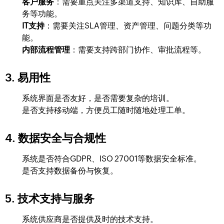
客户服务
：需要重点关注多渠道支持、知识库、自助服
务等功能。
IT支持
：需要关注SLA管理、资产管理、问题分类等功
能。
内部流程管理
：需要支持跨部门协作、审批流程等。
3. 易用性
系统界面是否友好，是否需要复杂的培训。
是否支持移动端，方便员工随时随地处理工单。
4. 数据安全与合规性
系统是否符合GDPR、ISO 27001等数据安全标准。
是否支持数据备份与恢复。
5. 技术支持与服务
系统供应商是否提供及时的技术支持。