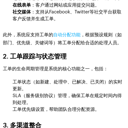
在线表单
：客户通过网站或应用提交问题。
社交媒体
：支持从Facebook、Twitter等社交平台获取
客户反馈并生成工单。
此外，系统应支持工单的
自动分配功能
，根据预设规则（如
部门、优先级、关键词等）将工单分配给合适的处理人员。
2. 工单跟踪与状态管理
工单的生命周期管理是系统的核心功能之一，包括：
工单状态（如新建、处理中、已解决、已关闭）的实时
更新。
SLA（服务级别协议）管理，确保工单在规定时间内得
到处理。
工单优先级设置，帮助团队合理分配资源。
3. 多渠道整合