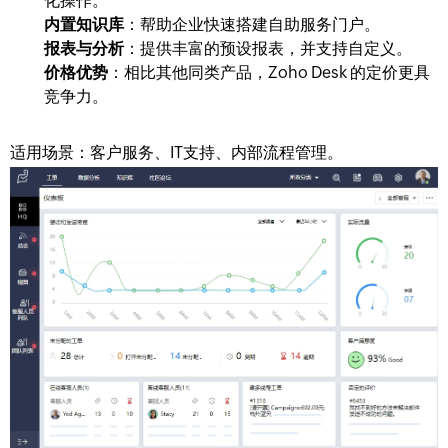
化操作。
内置知识库
：帮助企业快速搭建自助服务门户。
报表与分析
：提供丰富的预设报表，并支持自定义。
价格优势
：相比其他同类产品，Zoho Desk 的定价更具
竞争力。
适用场景：客户服务、IT支持、内部流程管理。