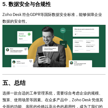
5. 数据安全与合规性
Zoho Desk 符合GDPR等国际数据安全标准，能够保障企业
数据的安全性。
五、总结
选择一款合适的工单管理系统，需要综合考虑企业的规模、
预算、使用场景等因素。在众多产品中，Zoho Desk 凭借其
全面的功能、亲民的价格以及出色的易用性，成为了我们的