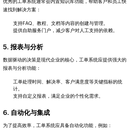
优秀的工单系统通常会内置知识库功能，帮助客户和员工快
速找到解决方案：
支持FAQ、教程、文档等内容的创建与管理。
提供自助服务门户，减少客户对人工支持的依赖。
5. 报表与分析
数据驱动的决策是现代企业的核心，工单系统应提供强大的
报表与分析功能：
工单处理时间、解决率、客户满意度等关键指标的统
计。
支持自定义报表，满足企业的个性化需求。
6. 自动化与集成
为了提高效率，工单系统应具备自动化功能，例如：