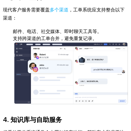
现代客户服务需要覆盖
多个渠道
，工单系统应支持整合以下
渠道：
邮件、电话、社交媒体、即时聊天工具等。
支持跨渠道的工单合并，避免重复记录。
4. 知识库与自助服务