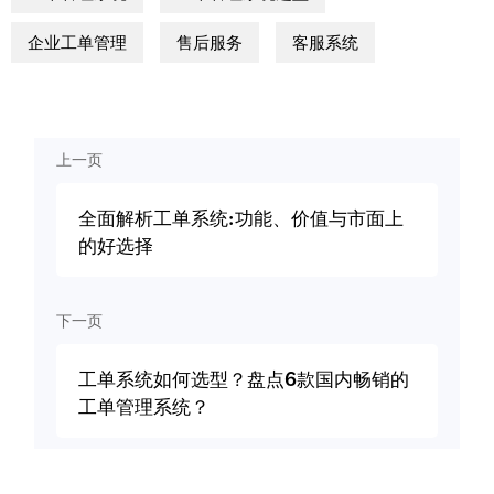
企业工单管理
售后服务
客服系统
上一页
全面解析工单系统:功能、价值与市面上
的好选择
下一页
工单系统如何选型？盘点6款国内畅销的
工单管理系统？