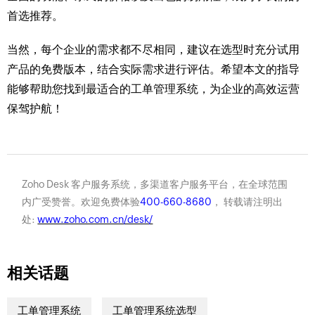
首选推荐。
当然，每个企业的需求都不尽相同，建议在选型时充分试用
产品的免费版本，结合实际需求进行评估。希望本文的指导
能够帮助您找到最适合的工单管理系统，为企业的高效运营
保驾护航！
Zoho Desk 客户服务系统，多渠道客户服务平台，在全球范围
内广受赞誉。欢迎免费体验
400-660-8680
， 转载请注明出
处:
www.zoho.com.cn/desk/
相关话题
工单管理系统
工单管理系统选型