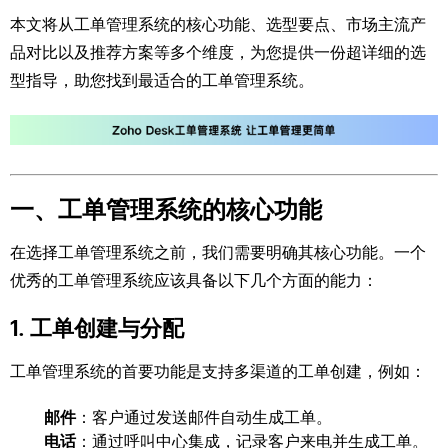
本文将从工单管理系统的核心功能、选型要点、市场主流产
品对比以及推荐方案等多个维度，为您提供一份超详细的选
型指导，助您找到最适合的工单管理系统。
一、工单管理系统的核心功能
在选择工单管理系统之前，我们需要明确其核心功能。一个
优秀的工单管理系统应该具备以下几个方面的能力：
1. 工单创建与分配
工单管理系统的首要功能是支持多渠道的工单创建，例如：
邮件
：客户通过发送邮件自动生成工单。
电话
：通过呼叫中心集成，记录客户来电并生成工单。