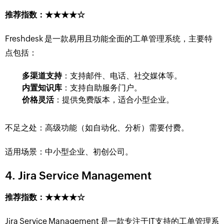
推荐指数：★★★★☆
Freshdesk 是一款易用且功能全面的工单管理系统，主要特
点包括：
多渠道支持
：支持邮件、电话、社交媒体等。
内置知识库
：支持自助服务门户。
价格灵活
：提供免费版本，适合小型企业。
不足之处：高级功能（如自动化、分析）需要付费。
适用场景：中小型企业、初创公司。
4. Jira Service Management
推荐指数：★★★★☆
Jira Service Management 是一款专注于IT支持的工单管理系