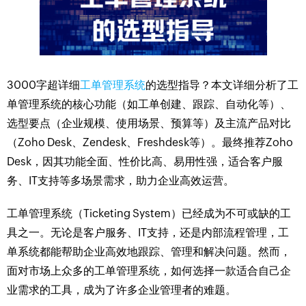
3000字超详细
工单管理系统
的选型指导？本文详细分析了工
单管理系统的核心功能（如工单创建、跟踪、自动化等）、
选型要点（企业规模、使用场景、预算等）及主流产品对比
（Zoho Desk、Zendesk、Freshdesk等）。最终推荐Zoho
Desk，因其功能全面、性价比高、易用性强，适合客户服
务、IT支持等多场景需求，助力企业高效运营。
工单管理系统（Ticketing System）已经成为不可或缺的工
具之一。无论是客户服务、IT支持，还是内部流程管理，工
单系统都能帮助企业高效地跟踪、管理和解决问题。然而，
面对市场上众多的工单管理系统，如何选择一款适合自己企
业需求的工具，成为了许多企业管理者的难题。