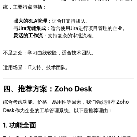
统，主要特点包括：
强大的SLA管理
：适合IT支持团队。
与Jira无缝集成
：适合使用Jira进行项目管理的企业。
灵活的工作流
：支持复杂的审批流程。
不足之处：学习曲线较陡，适合技术团队。
适用场景：IT支持、技术团队。
四、推荐方案：Zoho Desk
综合考虑功能、价格、易用性等因素，我们强烈推荐
Zoho
Desk
作为企业的工单管理系统。以下是推荐理由：
1. 功能全面