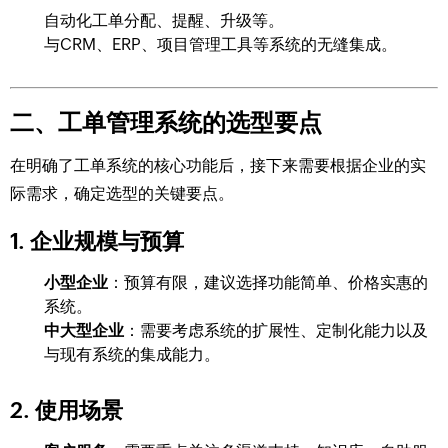
自动化工单分配、提醒、升级等。
与CRM、ERP、项目管理工具等系统的无缝集成。
二、工单管理系统的选型要点
在明确了工单系统的核心功能后，接下来需要根据企业的实
际需求，确定选型的关键要点。
1. 企业规模与预算
小型企业
：预算有限，建议选择功能简单、价格实惠的
系统。
中大型企业
：需要考虑系统的扩展性、定制化能力以及
与现有系统的集成能力。
2. 使用场景