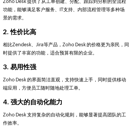
Zoho Desk 提供了从工单创建、分配、跟踪到分析的全流程
功能，能够满足客户服务、IT支持、内部流程管理等多种场
景的需求。
2. 性价比高
相比Zendesk、Jira等产品，Zoho Desk 的价格更为亲民，同
时提供了丰富的功能，适合预算有限的企业。
3. 易用性强
Zoho Desk 的界面简洁直观，支持快速上手，同时提供移动
端应用，方便员工随时随地处理工单。
4. 强大的自动化能力
Zoho Desk 支持复杂的自动化规则，能够显著提高团队的工
作效率。