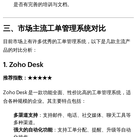
是否有完善的培训与文档。
三、市场主流工单管理系统对比
目前市场上有许多优秀的工单管理系统，以下是几款主流产
品的对比分析：
1. Zoho Desk
推荐指数：★★★★★
Zoho Desk 是一款功能全面、性价比高的工单管理系统，适
合各种规模的企业。其主要特点包括：
多渠道支持
：支持邮件、电话、社交媒体、聊天工具等
多种渠道。
强大的自动化功能
：支持工单分配、提醒、升级等自动