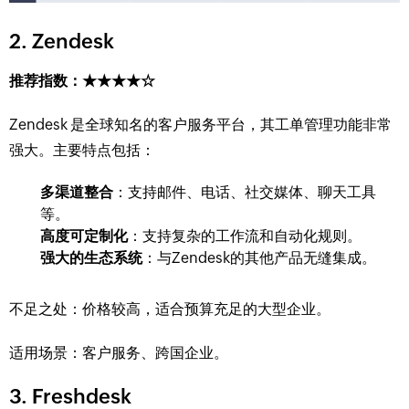
2. Zendesk
推荐指数：★★★★☆
Zendesk 是全球知名的客户服务平台，其工单管理功能非常
强大。主要特点包括：
多渠道整合
：支持邮件、电话、社交媒体、聊天工具
等。
高度可定制化
：支持复杂的工作流和自动化规则。
强大的生态系统
：与Zendesk的其他产品无缝集成。
不足之处：价格较高，适合预算充足的大型企业。
适用场景：客户服务、跨国企业。
3. Freshdesk