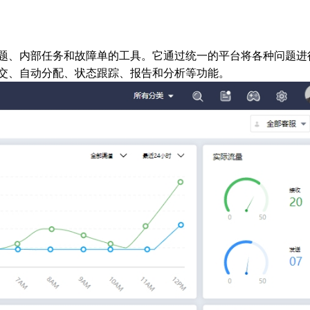
题、内部任务和故障单的工具。它通过统一的平台将各种问题进
交、自动分配、状态跟踪、报告和分析等功能。