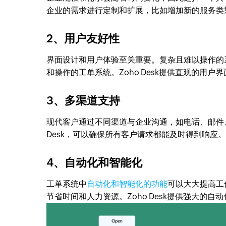
企业的需求进行定制和扩展，比如增加新的服务类
2、用户友好性
界面设计和用户体验至关重要。复杂且难以操作的
和操作的工单系统。Zoho Desk提供直观的用
3、多渠道支持
现代客户通过不同渠道与企业沟通，如电话、邮件
Desk，可以确保所有客户请求都能及时得到响应。
4、自动化和智能化
工单系统中
自动化和智能化的功能
可以大大提高工
节省时间和人力资源。Zoho Desk提供强大的