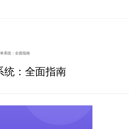
单系统：全面指南
系统：全面指南