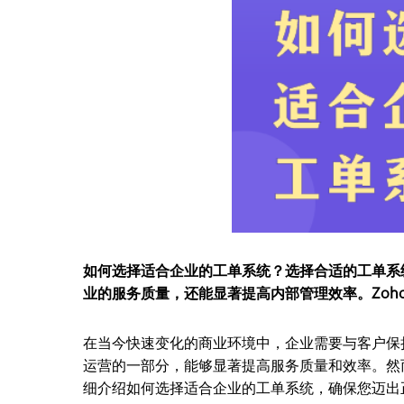
如何选择适合企业的工单系统？选择合适的工单系
业的服务质量，还能显著提高内部管理效率。Zoh
在当今快速变化的商业环境中，企业需要与客户保
运营的一部分，能够显著提高服务质量和效率。然
细介绍如何选择适合企业的工单系统，确保您迈出