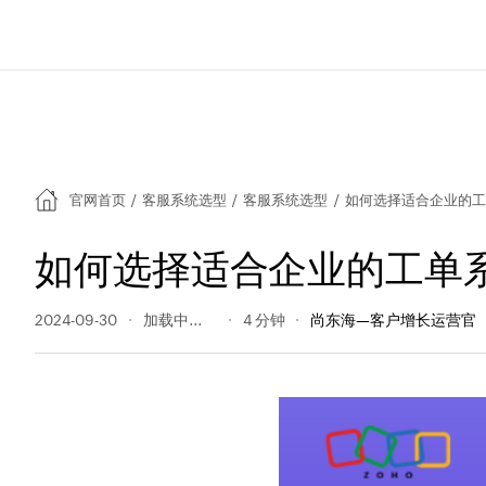
官网首页
/
客服系统选型
/
客服系统选型
/
如何选择适合企业的工
如何选择适合企业的工单
2024-09-30
146 阅读量
4 分钟
尚东海—客户增长运营官