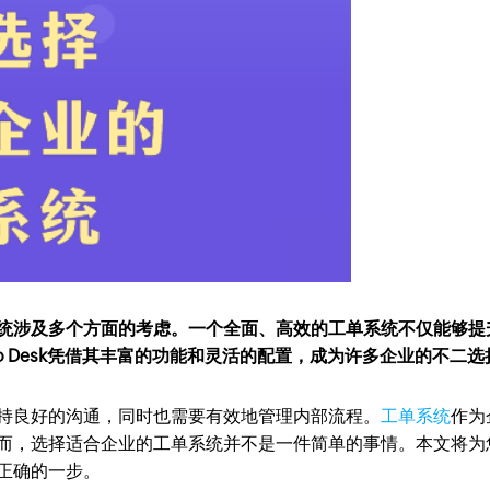
统涉及多个方面的考虑。一个全面、高效的工单系统不仅能够提
o Desk凭借其丰富的功能和灵活的配置，成为许多企业的不二选
持良好的沟通，同时也需要有效地管理内部流程。
工单系统
作为
而，选择适合企业的工单系统并不是一件简单的事情。本文将为
正确的一步。