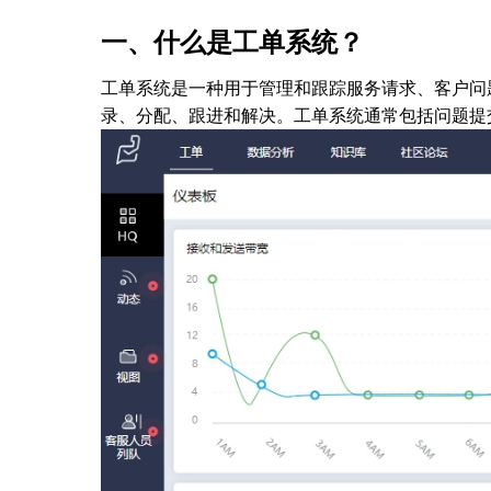
一、什么是工单系统？
工单系统是一种用于管理和跟踪服务请求、客户问
录、分配、跟进和解决。工单系统通常包括问题提