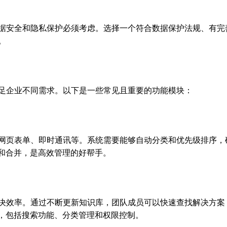
据安全和隐私保护必须考虑。选择一个符合数据保护法规、有完
。
足企业不同需求。以下是一些常见且重要的功能模块：
网页表单、即时通讯等。系统需要能够自动分类和优先级排序，
分配和合并，是高效管理的好帮手。
决效率。通过不断更新知识库，团队成员可以快速查找解决方案
强大，包括搜索功能、分类管理和权限控制。