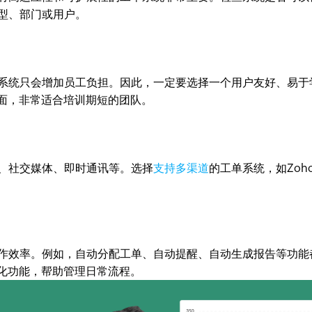
型、部门或用户。
系统只会增加员工负担。因此，一定要选择一个用户友好、易于
户界面，非常适合培训期短的团队。
、社交媒体、即时通讯等。选择
支持多渠道
的工单系统，如Zoh
作效率。例如，自动分配工单、自动提醒、自动生成报告等功能
自动化功能，帮助管理日常流程。