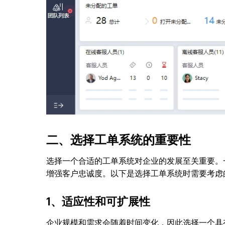
二、选择工单系统的重要性
选择一个合适的工单系统对企业的发展至关重要。
增强客户忠诚度。以下是选择工单系统时需要考虑
1、适应性和可扩展性
企业规模和需求会随着时间变化，因此选择一个具