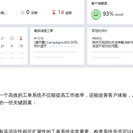
一个高效的工单系统不仅能提高工作效率，还能改善客户体验，
的一些关键因素：
有高适应性和可扩展性的工单系统非常重要。检查系统是否可以