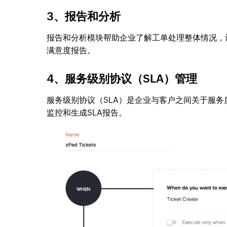
3、报告和分析
报告和分析模块帮助企业了解工单处理整体情况，识
满意度报告。
4、服务级别协议（SLA）管理
服务级别协议（SLA）是企业与客户之间关于服务质量
监控和生成SLA报告。