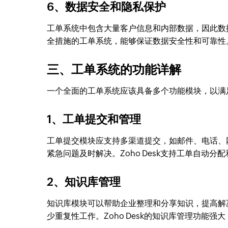
6、数据安全和隐私保护
工单系统中包含大量客户信息和内部数据，因此数
全措施的工单系统，能够保证数据安全性和可靠性
三、工单系统的功能详解
一个全面的工单系统应该具备多个功能模块，以满
1、工单提交和管理
工单提交模块应支持多渠道提交，如邮件、电话、
紧急问题及时解决。Zoho Desk支持工单自动
2、知识库管理
知识库模块可以帮助企业整理和分享知识，提高解
少重复性工作。Zoho Desk的知识库管理功能