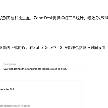
别问题和改进点。Zoho Desk提供详细工单统计、绩效分析和
的正式协议。在Zoho Desk中，SLA管理包括响应时间设置、