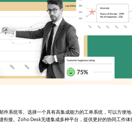
、邮件系统等。选择一个具有高集成能力的工单系统，可以方便地
衔接。Zoho Desk无缝集成多种平台，提供更好的协同工作体