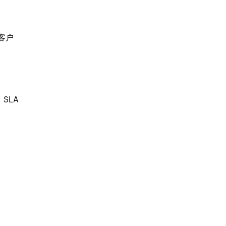
客户
SLA