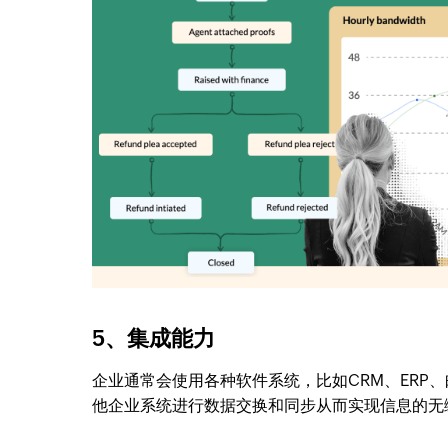
5、集成能力
企业通常会使用各种软件系统，比如CRM、ERP
他企业系统进行数据交换和同步从而实现信息的无缝