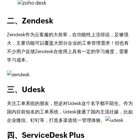
二、Zendesk
Zendesk作为云客服的大前辈，在功能性上没得说，足够强
大，主要功能可以覆盖大部分企业的工单管理需求！但也有
不少用户反馈Zendesk在使用上具有一定的学习难度，需要
学习成本。
三、Udesk
关注工单系统的朋友，想必对Udesk这个名字都不陌生。作为
国内目前知名的工单系统，Udesk接通了国内主流社媒，比如
企业微信、钉钉等，打造多渠道统一管理体验。
四、ServiceDesk Plus