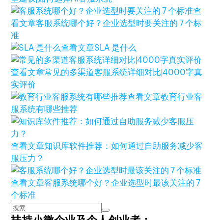
查
看文章
客服系统哪个好？企业选型时要关注的 7 个标
准
查看文章
SLA 是什么
查看文章
常见的多渠道客服系统详细对比|4000字真
实评价
查看文章
教育行业客
服系统有哪些推荐
查看文章
知识库软件推荐：如何通过自助服务减少客
服压力？
查看文章
客服系统哪个好？企业选型时最该关注的 7
个标准