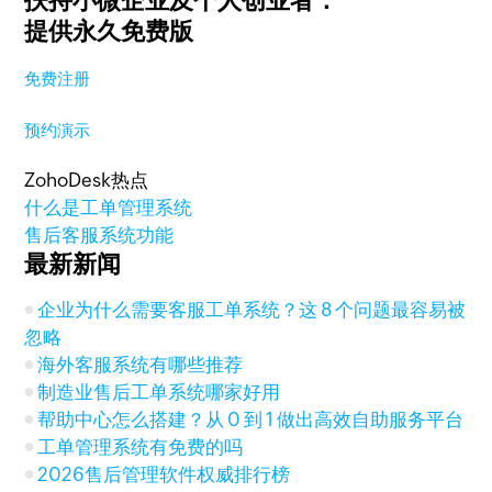
扶持小微企业及个人创业者：
提供永久免费版
免费注册
预约演示
ZohoDesk热点
什么是工单管理系统
售后客服系统功能
最新新闻
企业为什么需要客服工单系统？这 8 个问题最容易被
忽略
海外客服系统有哪些推荐
制造业售后工单系统哪家好用
帮助中心怎么搭建？从 0 到 1 做出高效自助服务平台
工单管理系统有免费的吗
2026售后管理软件权威排行榜