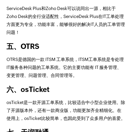
ServiceDesk Plus和Zoho Desk可以说同出一源，相比于
Zoho Desk的全行业适配性，ServiceDesk Plus在IT工单处理
方面更为专业，功能丰富，能够很好的解决IT人员的工单管理
问题！
五、OTRS
OTRS是德国的一款 ITSM 工单系统，ITSM工单系统是专处理
IT服务各种问题的工单系统。它的主要功能有 IT 服务管理、
变更管理、问题管理、合同管理等。
六、osTicket
osTicket是一款开源工单系统，比较适合中小型企业使用。除
了开源版本外，还有一款商业版，功能更加齐全精细化。在
使用上，osTicket比较简单，也因此受到了众多用户的喜爱。