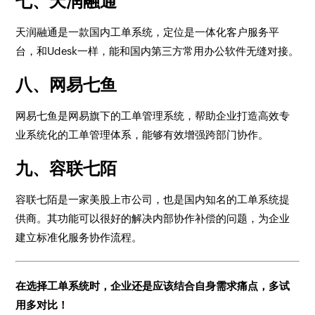
七、天润融通
天润融通是一款国内工单系统，定位是一体化客户服务平
台，和Udesk一样，能和国内第三方常用办公软件无缝对接。
八、网易七鱼
网易七鱼是网易旗下的工单管理系统，帮助企业打造高效专
业系统化的工单管理体系，能够有效增强跨部门协作。
九、容联七陌
容联七陌是一家美股上市公司，也是国内知名的工单系统提
供商。其功能可以很好的解决内部协作补偿的问题，为企业
建立标准化服务协作流程。
在选择工单系统时，企业还是应该结合自身需求痛点，多试
用多对比！