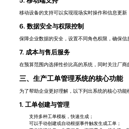
5. 移动端支持
移动设备的支持可以实现现场实时操作和信息更新
6. 数据安全与权限控制
保障企业数据的安全，设置不同角色权限，确保信
7. 成本与售后服务
在预算范围内选择性价比高的系统，同时关注厂商
三、生产工单管理系统的核心功能
为了帮助企业更好理解，以下列出系统的核心功能
1. 工单创建与管理
支持多种工单模板，快速生成；
可以手动创建或自动根据事件触发生成工单；