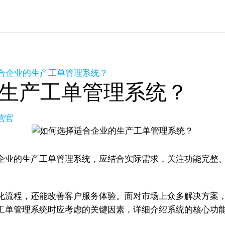
合企业的生产工单管理系统？
生产工单管理系统？
营官
企业的生产工单管理系统，应结合实际需求，关注功能完整
化流程，还能改善客户服务体验。面对市场上众多解决方案
工单管理系统时应考虑的关键因素，详细介绍系统的核心功