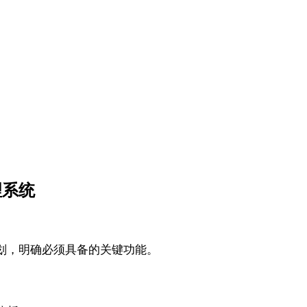
理系统
划，明确必须具备的关键功能。