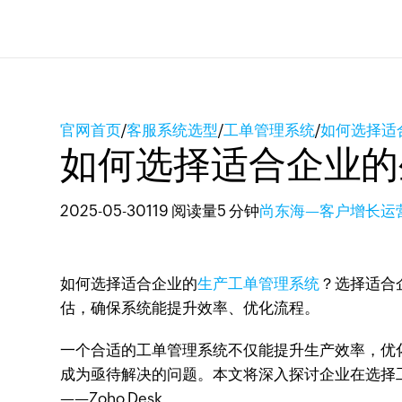
官网首页
/
客服系统选型
/
工单管理系统
/
如何选择适
如何选择适合企业的
2025-05-30
119 阅读量
5 分钟
尚东海—客户增长运
如何选择适合企业的
生产工单管理系统
？选择适合
估，确保系统能提升效率、优化流程。
一个合适的工单管理系统不仅能提升生产效率，优
成为亟待解决的问题。本文将深入探讨企业在选择
——Zoho Desk。