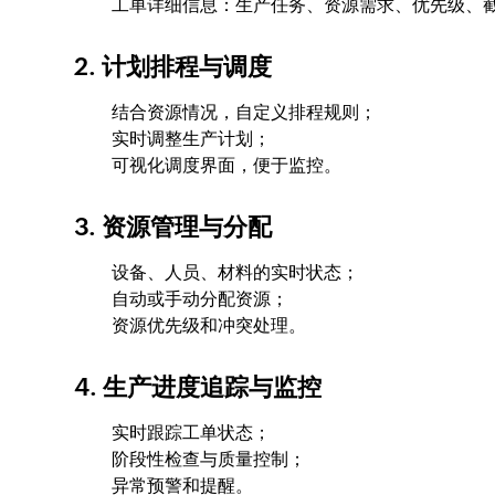
工单详细信息：生产任务、资源需求、优先级、
2. 计划排程与调度
结合资源情况，自定义排程规则；
实时调整生产计划；
可视化调度界面，便于监控。
3. 资源管理与分配
设备、人员、材料的实时状态；
自动或手动分配资源；
资源优先级和冲突处理。
4. 生产进度追踪与监控
实时跟踪工单状态；
阶段性检查与质量控制；
异常预警和提醒。