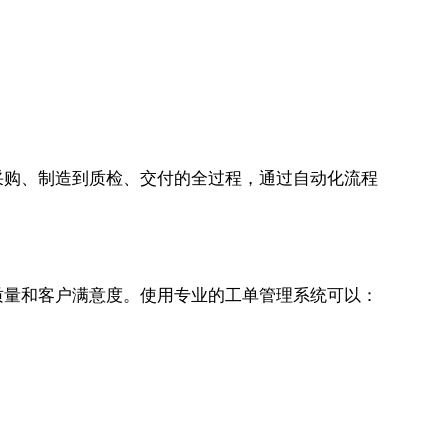
采购、制造到质检、交付的全过程，通过自动化流程
质量和客户满意度。使用专业的工单管理系统可以：