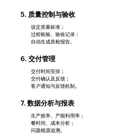
5. 质量控制与验收
设定质量标准；
过程检验、验收记录；
自动生成质检报告。
6. 交付管理
交付时间安排；
交付确认及反馈；
客户通知与反馈机制。
7. 数据分析与报表
生产效率、产能利用率；
餐时间、成本分析；
问题根源追溯。