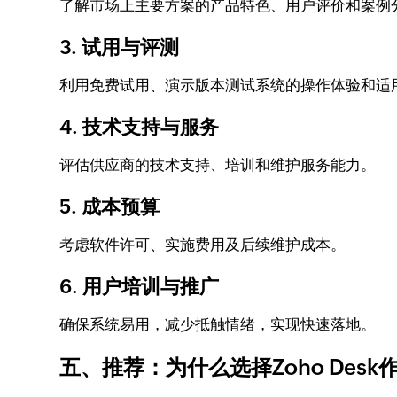
了解市场上主要方案的产品特色、用户评价和案例
3. 试用与评测
利用免费试用、演示版本测试系统的操作体验和适
4. 技术支持与服务
评估供应商的技术支持、培训和维护服务能力。
5. 成本预算
考虑软件许可、实施费用及后续维护成本。
6. 用户培训与推广
确保系统易用，减少抵触情绪，实现快速落地。
五、推荐：为什么选择Zoho Des