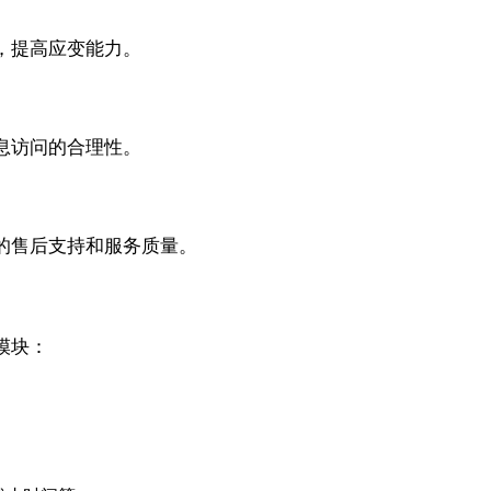
，提高应变能力。
息访问的合理性。
的售后支持和服务质量。
模块：