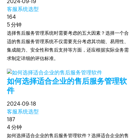
2024-09-19
客服系统选型
164
5 分钟
选择售后服务管理系统时需要考虑的五大因素？选择一个合
适的售后服务管理系统不仅需要充分考虑其功能、易用性、
集成能力、安全性和售后支持等方面，还应根据实际业务需
求制定详细的评估标准。
如何选择适合企业的售后服务管理软
件
2024-09-18
客服系统选型
187
4 分钟
如何选择适合企业的售后服务管理软件？选择适合企业的售