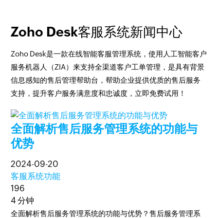
Zoho Desk客服系统新闻中心
Zoho Desk是一款在线智能客服管理系统，使用人工智能客户
服务机器人（ZIA）来支持全渠道客户工单管理，是具有背景
信息感知的售后管理帮助台，帮助企业提供优质的售后服务
支持，提升客户服务满意度和忠诚度，立即免费试用！
全面解析售后服务管理系统的功能与
优势
2024-09-20
客服系统功能
196
4 分钟
全面解析售后服务管理系统的功能与优势？售后服务管理系