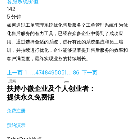
客服系统价值
142
5 分钟
如何通过工单管理系统优化售后服务？工单管理系统作为优
化售后服务的有力工具，已经在众多企业中得到了成功应
用。通过选择合适的系统，进行有效的系统集成和员工培
训，并持续进行优化，企业能够显著提升售后服务的效率和
客户满意度，最终实现业务的持续增长。
上一页
1
...
47
48
49
50
51
...
86
下一页
扶持小微企业及个人创业者：
提供永久免费版
免费注册
预约演示