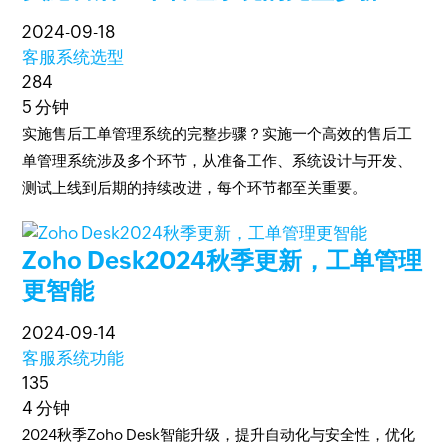
2024-09-18
客服系统选型
284
5 分钟
实施售后工单管理系统的完整步骤？实施一个高效的售后工
单管理系统涉及多个环节，从准备工作、系统设计与开发、
测试上线到后期的持续改进，每个环节都至关重要。
Zoho Desk2024秋季更新，工单管理
更智能
2024-09-14
客服系统功能
135
4 分钟
2024秋季Zoho Desk智能升级，提升自动化与安全性，优化