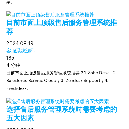
案。
目前市面上顶级售后服务管理系统推
荐
2024-09-19
客服系统选型
185
4 分钟
目前市面上顶级售后服务管理系统推荐？1. Zoho Desk；2.
Salesforce Service Cloud；3. Zendesk Support；4.
Freshdesk。
选择售后服务管理系统时需要考虑的
五大因素