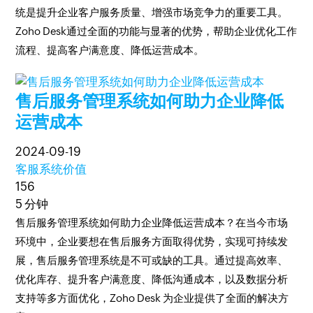
统是提升企业客户服务质量、增强市场竞争力的重要工具。
Zoho Desk通过全面的功能与显著的优势，帮助企业优化工作
流程、提高客户满意度、降低运营成本。
售后服务管理系统如何助力企业降低
运营成本
2024-09-19
客服系统价值
156
5 分钟
售后服务管理系统如何助力企业降低运营成本？在当今市场
环境中，企业要想在售后服务方面取得优势，实现可持续发
展，售后服务管理系统是不可或缺的工具。通过提高效率、
优化库存、提升客户满意度、降低沟通成本，以及数据分析
支持等多方面优化，Zoho Desk 为企业提供了全面的解决方