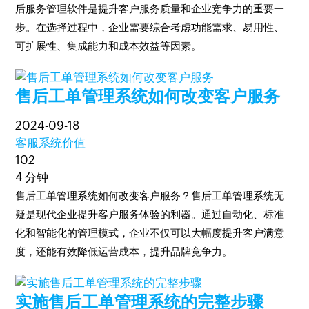
后服务管理软件是提升客户服务质量和企业竞争力的重要一
步。在选择过程中，企业需要综合考虑功能需求、易用性、
可扩展性、集成能力和成本效益等因素。
售后工单管理系统如何改变客户服务
2024-09-18
客服系统价值
102
4 分钟
售后工单管理系统如何改变客户服务？售后工单管理系统无
疑是现代企业提升客户服务体验的利器。通过自动化、标准
化和智能化的管理模式，企业不仅可以大幅度提升客户满意
度，还能有效降低运营成本，提升品牌竞争力。
实施售后工单管理系统的完整步骤