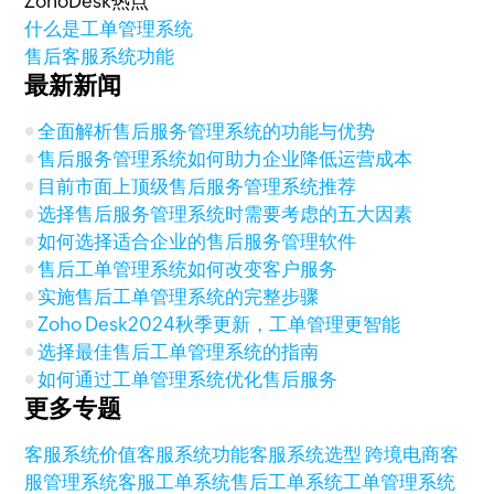
ZohoDesk热点
什么是工单管理系统
售后客服系统功能
最新新闻
全面解析售后服务管理系统的功能与优势
售后服务管理系统如何助力企业降低运营成本
目前市面上顶级售后服务管理系统推荐
选择售后服务管理系统时需要考虑的五大因素
如何选择适合企业的售后服务管理软件
售后工单管理系统如何改变客户服务
实施售后工单管理系统的完整步骤
Zoho Desk2024秋季更新，工单管理更智能
选择最佳售后工单管理系统的指南
如何通过工单管理系统优化售后服务
更多专题
客服系统价值
客服系统功能
客服系统选型
跨境电商客
服管理系统
客服工单系统
售后工单系统
工单管理系统