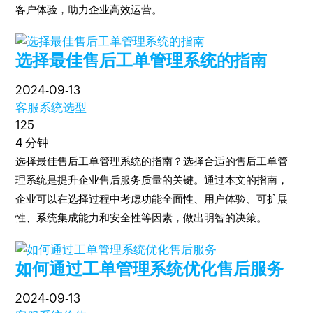
客户体验，助力企业高效运营。
选择最佳售后工单管理系统的指南
2024-09-13
客服系统选型
125
4 分钟
选择最佳售后工单管理系统的指南？选择合适的售后工单管
理系统是提升企业售后服务质量的关键。通过本文的指南，
企业可以在选择过程中考虑功能全面性、用户体验、可扩展
性、系统集成能力和安全性等因素，做出明智的决策。
如何通过工单管理系统优化售后服务
2024-09-13