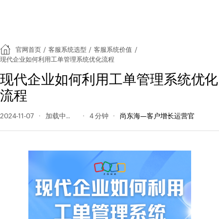
官网首页
/
客服系统选型
/
客服系统价值
/
现代企业如何利用工单管理系统优化流程
现代企业如何利用工单管理系统优化
流程
2024-11-07
172 阅读量
4 分钟
尚东海—客户增长运营官