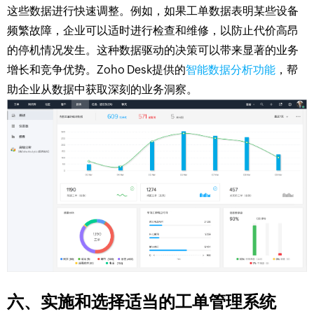
这些数据进行快速调整。例如，如果工单数据表明某些设备
频繁故障，企业可以适时进行检查和维修，以防止代价高昂
的停机情况发生。这种数据驱动的决策可以带来显著的业务
增长和竞争优势。Zoho Desk提供的
智能数据分析功能
，帮
助企业从数据中获取深刻的业务洞察。
六、实施和选择适当的工单管理系统