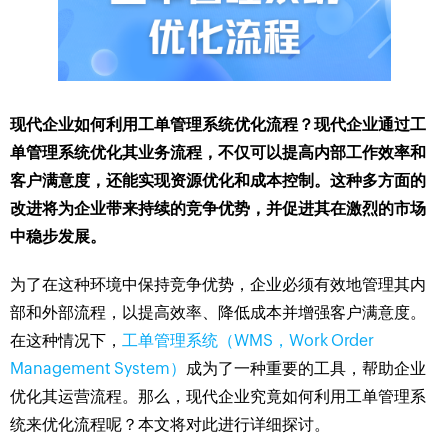
现代企业如何利用工单管理系统优化流程？现代企业通过工
单管理系统优化其业务流程，不仅可以提高内部工作效率和
客户满意度，还能实现资源优化和成本控制。这种多方面的
改进将为企业带来持续的竞争优势，并促进其在激烈的市场
中稳步发展。
为了在这种环境中保持竞争优势，企业必须有效地管理其内
部和外部流程，以提高效率、降低成本并增强客户满意度。
在这种情况下，
工单管理系统（WMS，Work Order
Management System）
成为了一种重要的工具，帮助企业
优化其运营流程。那么，现代企业究竟如何利用工单管理系
统来优化流程呢？本文将对此进行详细探讨。