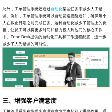
此外，工单管理系统还通过
自动化
某些任务来减少人工错
误。例如，工单管理系统可以自动发送提醒通知，确保每个
人在截止日期之前完成任务。这种自动化减少了管理上的负
担，让员工可以将更多时间和精力投入到他们的核心工作
中。Zoho Desk提供的自动化工具和工作流程配置，进一步
减少了人为错误的可能性。
三、增强客户满意度
工单管理系统在增强客户满意度方面也起到了重要作用。通