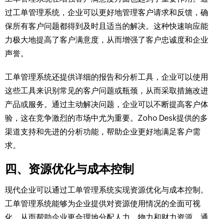
过工单管理系统，企业可以更好地管理客户请求和反馈，确
保所有客户问题都得到及时且适当的解决。这种快速响应能
力极大地提高了客户满意度，从而增强了客户忠诚度和企业
声誉。
工单管理系统还提供详细的报告和分析工具，企业可以使用
这些工具来识别常见的客户问题或瓶颈，从而采取措施改进
产品或服务。通过主动解决问题，企业可以不断提高客户体
验，这在竞争激烈的市场中尤为重要。Zoho Desk提供的多
渠道支持和先进的分析功能，帮助企业更好地满足客户需
求。
四、资源优化与成本控制
现代企业可以通过工单管理系统实现资源优化与成本控制。
工单管理系统能够为企业提供对资源使用情况的全面可视
化，从而帮助企业更合理地分配人力、物力和财力资源。通