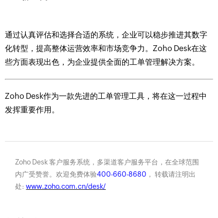
通过认真评估和选择合适的系统，企业可以稳步推进其数字
化转型，提高整体运营效率和市场竞争力。Zoho Desk在这
些方面表现出色，为企业提供全面的工单管理解决方案。
Zoho Desk作为一款先进的工单管理工具，将在这一过程中
发挥重要作用。
Zoho Desk 客户服务系统，多渠道客户服务平台，在全球范围
内广受赞誉。欢迎免费体验
400-660-8680
， 转载请注明出
处:
www.zoho.com.cn/desk/