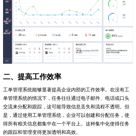
二、提高工作效率
工单管理系统能够显著提高企业内部的工作效率。在没有工
单管理系统的情况下，任务往往通过电子邮件、电话或口头
交流来分配和跟踪，这可能导致信息丢失和流程不透明。但
是，通过使用工单管理系统，企业可以创建和分配任务，使
得所有相关信息都集中在一个平台上。这种集中化使得任务
的跟踪和管理变得更加透明和高效。