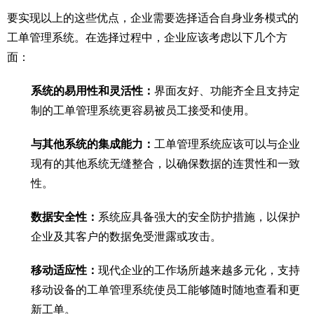
要实现以上的这些优点，企业需要选择适合自身业务模式的
工单管理系统。在选择过程中，企业应该考虑以下几个方
面：
系统的易用性和灵活性：
界面友好、功能齐全且支持定
制的工单管理系统更容易被员工接受和使用。
与其他系统的集成能力：
工单管理系统应该可以与企业
现有的其他系统无缝整合，以确保数据的连贯性和一致
性。
数据安全性：
系统应具备强大的安全防护措施，以保护
企业及其客户的数据免受泄露或攻击。
移动适应性：
现代企业的工作场所越来越多元化，支持
移动设备的工单管理系统使员工能够随时随地查看和更
新工单。