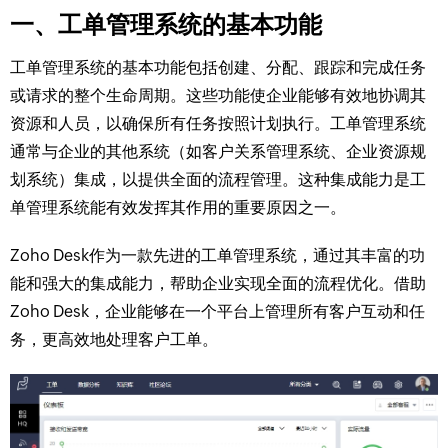
一、工单管理系统的基本功能
工单管理系统的基本功能包括创建、分配、跟踪和完成任务
或请求的整个生命周期。这些功能使企业能够有效地协调其
资源和人员，以确保所有任务按照计划执行。工单管理系统
通常与企业的其他系统（如客户关系管理系统、企业资源规
划系统）集成，以提供全面的流程管理。这种集成能力是工
单管理系统能有效发挥其作用的重要原因之一。
Zoho Desk作为一款先进的工单管理系统，通过其丰富的功
能和强大的集成能力，帮助企业实现全面的流程优化。借助
Zoho Desk，企业能够在一个平台上管理所有客户互动和任
务，更高效地处理客户工单。