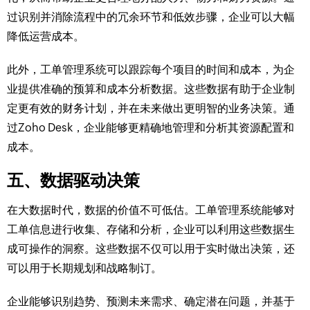
过识别并消除流程中的冗余环节和低效步骤，企业可以大幅
降低运营成本。
此外，工单管理系统可以跟踪每个项目的时间和成本，为企
业提供准确的预算和成本分析数据。这些数据有助于企业制
定更有效的财务计划，并在未来做出更明智的业务决策。通
过Zoho Desk，企业能够更精确地管理和分析其资源配置和
成本。
五、数据驱动决策
在大数据时代，数据的价值不可低估。工单管理系统能够对
工单信息进行收集、存储和分析，企业可以利用这些数据生
成可操作的洞察。这些数据不仅可以用于实时做出决策，还
可以用于长期规划和战略制订。
企业能够识别趋势、预测未来需求、确定潜在问题，并基于