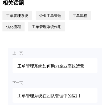
相关话题
工单管理系统
企业工单管理
工单流程
优化流程
工单管理系统作用
上一页
工单管理系统如何助力企业高效运营
下一页
工单管理系统在团队管理中的应用