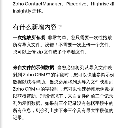
Zoho ContactManager、Pipedrive、Highrise 和
Insightly 迁移。
有什么新增内容？
一次拖放所有项
- 非常简单。您只需要一次性拖放
所有导入文件。没错！不需要一次上传一个文件。
您可以上传 zip 文件或多个单独文件。
来自文件的示例数据
- 当您必须将列从导入文件映
射到 Zoho CRM 中的字段时，您可以快速参阅示例
数据以获得帮助。当您必须将列从导入文件映射到
Zoho CRM 中的字段时，您可以快速参阅示例数据
以获得帮助。理想情况下，来自文件的前三个记录
列为示例数据。如果前三个记录没有包括字段中的
所有信息，则会列出接下来三个具有最大字段值的
记录。