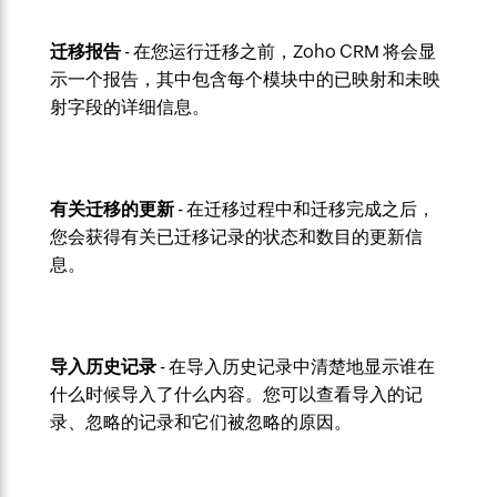
迁移报告
- 在您运行迁移之前，Zoho CRM 将会显
示一个报告，其中包含每个模块中的已映射和未映
射字段的详细信息。
有关迁移的更新
- 在迁移过程中和迁移完成之后，
您会获得有关已迁移记录的状态和数目的更新信
息。
导入历史记录
- 在导入历史记录中清楚地显示谁在
什么时候导入了什么内容。您可以查看导入的记
录、忽略的记录和它们被忽略的原因。