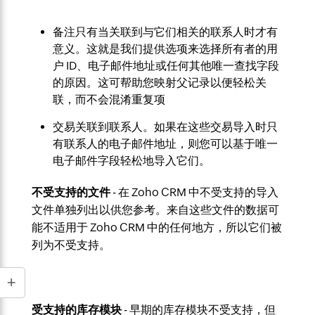
备注只有当关联到与它们相关的联系人时才有
意义。这就是我们提供选项来选择所有者的用
户 ID、电子邮件地址或任何其他唯一查找字段
的原因。这可帮助您映射父记录以便轻松关
联，而不会混淆重复项
交易关联到联系人。如果在这些交易导入时只
有联系人的电子邮件地址，则您可以基于唯一
电子邮件字段轻松地导入它们。
不受支持的文件
- 在 Zoho CRM 中不受支持的导入
文件单独列出以供您参考。来自这些文件的数据可
能不适用于 Zoho CRM 中的任何地方，所以它们被
列为不受支持。
受支持的库存模块
- 早期的库存模块不受支持，但