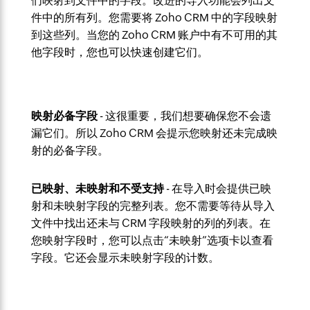
们映射到文件中的字段。改进的导入功能会列出文
件中的所有列。您需要将 Zoho CRM 中的字段映射
到这些列。当您的 Zoho CRM 账户中有不可用的其
他字段时，您也可以快速创建它们。
映射必备字段
- 这很重要，我们想要确保您不会遗
漏它们。所以 Zoho CRM 会提示您映射还未完成映
射的必备字段。
已映射、未映射和不受支持
- 在导入时会提供已映
射和未映射字段的完整列表。您不需要等待从导入
文件中找出还未与 CRM 字段映射的列的列表。在
您映射字段时，您可以点击“未映射”选项卡以查看
字段。它还会显示未映射字段的计数。