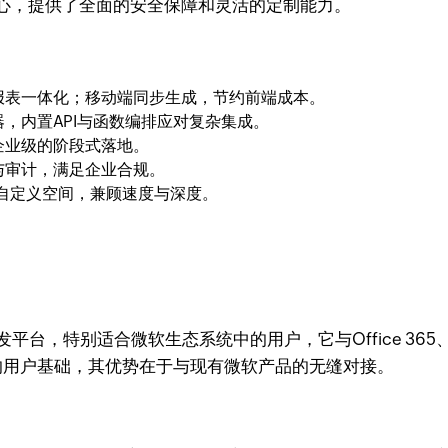
中心，提供了全面的安全保障和灵活的定制能力。
报表一体化；移动端同步生成，节约前端成本。
器，内置API与函数编排应对复杂集成。
企业级的阶段式落地。
与审计，满足企业合规。
自定义空间，兼顾速度与深度。
款低代码开发平台，特别适合微软生态系统中的用户，它与Office 
广泛的用户基础，其优势在于与现有微软产品的无缝对接。