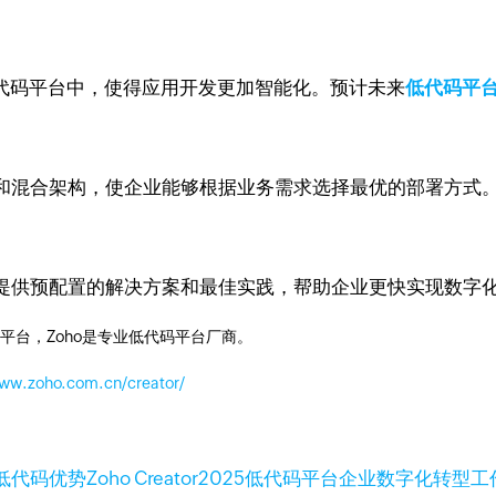
低代码平台中，使得应用开发更加智能化。预计未来
低代码平
和混合架构，使企业能够根据业务需求选择最优的部署方式
提供预配置的解决方案和最佳实践，帮助企业更快实现数字
平台，Zoho是专业低代码平台厂商。
www.zoho.com.cn/creator/
低代码优势
Zoho Creator
2025低代码平台
企业数字化转型
工