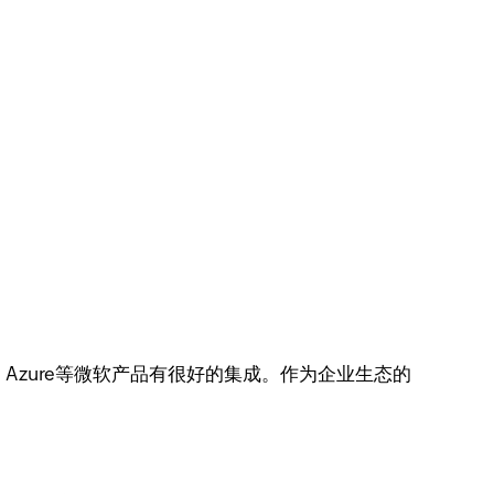
365、Azure等微软产品有很好的集成。作为企业生态的