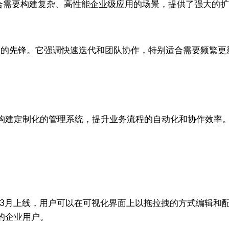
特别适合需要构建复杂、高性能企业级应用的场景，提供了强大的
开发的先锋。它强调快速迭代和团队协作，特别适合需要频繁
构建定制化的管理系统，提升业务流程的自动化和协作效率
年3月上线，用户可以在可视化界面上以拖拉拽的方式编辑和
的企业用户。