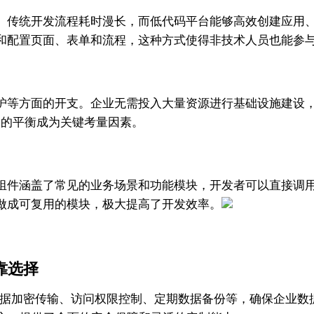
。传统开发流程耗时漫长，而低代码平台能够高效创建应用
和配置页面、表单和流程，这种方式使得非技术人员也能参
护等方面的开支。企业无需投入大量资源进行基础设施建设
本的平衡成为关键考量因素。
组件涵盖了常见的业务场景和功能模块，开发者可以直接调
做成可复用的模块，极大提高了开发效率。
可靠选择
据加密传输、访问权限控制、定期数据备份等，确保企业数