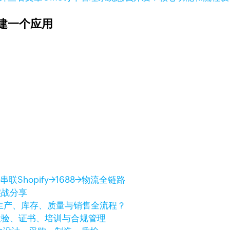
建一个应用
Shopify→1688→物流全链路
实战分享
生产、库存、质量与销售全流程？
检验、证书、培训与合规管理