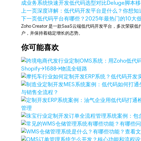
成
业务系统快速开发
低代码选型对比
Deluge脚本
移
上一页
深度详解：低代码开发平台是什么？你想知
下一页
低代码平台有哪些？2025年最热门的10大
Zoho Creator 是一款SaaS云端低代码开发平台，多
户，并保持着稳定增长的态势。
你可能喜欢
Shopify→1688→物流全链路
与销售全流程？
管理
查看