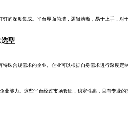
钉钉的深度集成。平台界面简洁，逻辑清晰，易于上手，对
术选型
有特殊合规需求的企业。企业可以根据自身需求进行深度定
准化企业能力。这些平台经过市场验证，稳定性高，且有专业