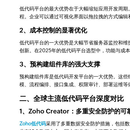
低代码平台的最大优势在于大幅缩短应用开发周期
程。企业可以通过可视化界面以拖拉拽的方式编辑
2、成本控制的显著优化
低代码平台的一大优势是大幅节省服务器监控和维
创新。在2025年的低代码平台选型中，功能与成
3、预构建组件库的强大支撑
预构建组件库是低代码开发平台的一大优势。这些
模、流程编排、接口集成、权限审计、部署运维等
二、全球主流低代码平台深度对比
1、Zoho Creator：多重安全防护的
Zoho低代码
采用了多重数据安全防护措施，包括数