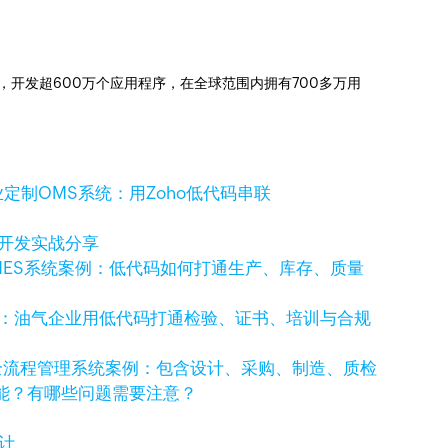
信赖，开发超600万个应用程序，在全球范围内拥有700多万用
定制OMS系统：用Zoho低代码串联
码开发实战分享
MES系统案例：低代码如何打通生产、库存、质量
例：油气企业用低代码打通检验、证书、培训与合规
全流程管理系统案例：包含设计、采购、制造、质检
功能？有哪些问题需要注意？
计