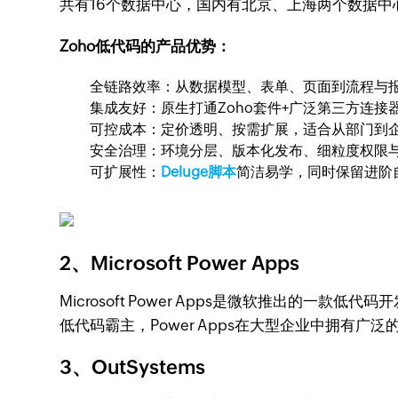
共有16个数据中心，国内有北京、上海两个数据
Zoho低代码的产品优势：
全链路效率：从数据模型、表单、页面到流程与
集成友好：原生打通Zoho套件+广泛第三方连接
可控成本：定价透明、按需扩展，适合从部门到
安全治理：环境分层、版本化发布、细粒度权限
可扩展性：
Deluge脚本
简洁易学，同时保留进阶
2、Microsoft Power Apps
Microsoft Power Apps是微软推出的一
低代码霸主，Power Apps在大型企业中拥有
3、OutSystems