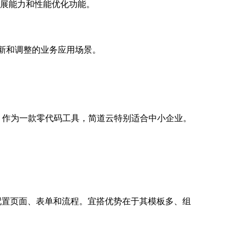
扩展能力和性能优化功能。
更新和调整的业务应用场景。
。作为一款零代码工具，简道云特别适合中小企业。
配置页面、表单和流程。宜搭优势在于其模板多、组