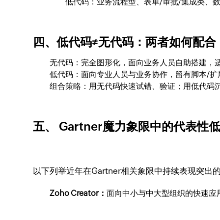
低代码：业务流程型、表单/审批/集成类、
四、低代码≠无代码：两者如何配合
无代码：完全图形化，面向业务人员自助搭建，
低代码：面向专业人员与业务协作，留有脚本/扩
组合策略：用无代码快速试错、验证；用低代码
五、 Gartner魔力象限中的代表性
以下列举近年在Gartner相关象限中持续表现
Zoho Creator：
面向中小与中大型组织的快速应