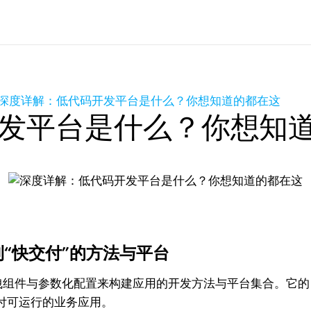
深度详解：低代码开发平台是什么？你想知道的都在这
发平台是什么？你想知
到“快交付”的方法与平台
、拖拽组件与参数化配置来构建应用的开发方法与平台集合。它
付可运行的业务应用。