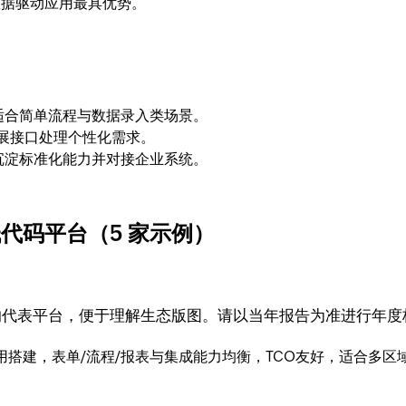
数据驱动应用最具优势。
适合简单流程与数据录入类场景。
展接口处理个性化需求。
沉淀标准化能力并对接企业系统。
低代码平台（5 家示例）
突出的代表平台，便于理解生态版图。请以当年报告为准进行年度
用搭建，表单/流程/报表与集成能力均衡，TCO友好，适合多区