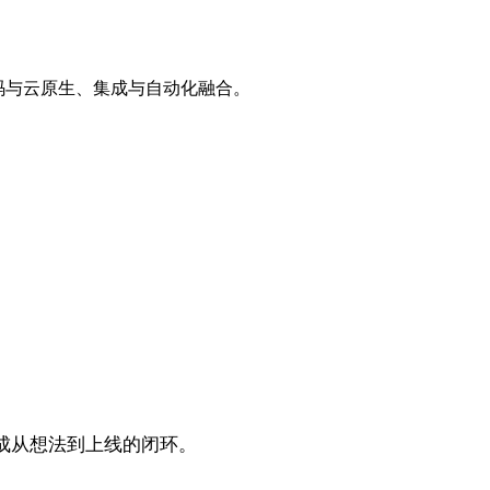
动低代码与云原生、集成与自动化融合。
完成从想法到上线的闭环。