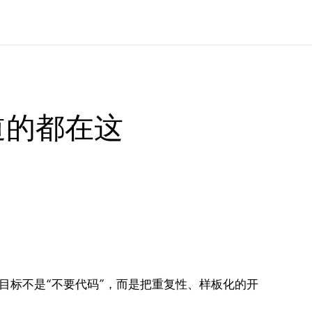
道的都在这
的目标不是“不要代码”，而是把重复性、样板化的开