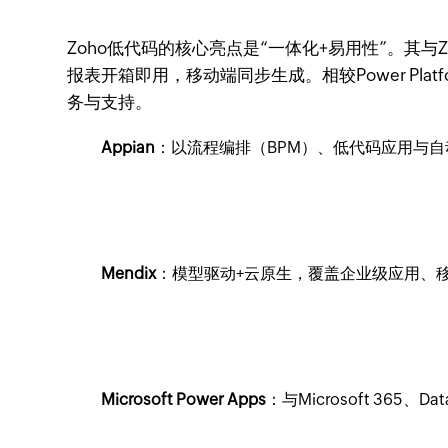
Zoho低代码的核心亮点是“一体化+易用性”。其
报表开箱即用，移动端同步生成。相较Power Pla
务与支持。
Appian
：以流程编排（BPM）、低代码应用与
Mendix
：模型驱动+云原生，覆盖企业级应用、
Microsoft Power Apps
：与Microsoft 365、