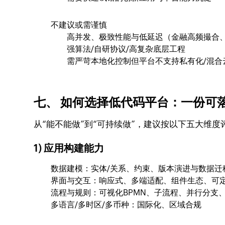
不建议或需谨慎
高并发、极致性能与低延迟（金融高频撮合
强算法/自研协议/高复杂底层工程
需严苛本地化控制但平台不支持私有化/混合
七、 如何选择低代码平台：一份可
从“能不能做”到“可持续做”，建议按以下五大维度
1) 应用构建能力
数据建模：实体/关系、约束、版本演进与数据迁
界面与交互：响应式、多端适配、组件生态、可
流程与规则：可视化BPMN、子流程、并行分支
多语言/多时区/多币种：国际化、区域合规