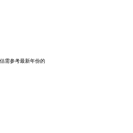
评估需参考最新年份的