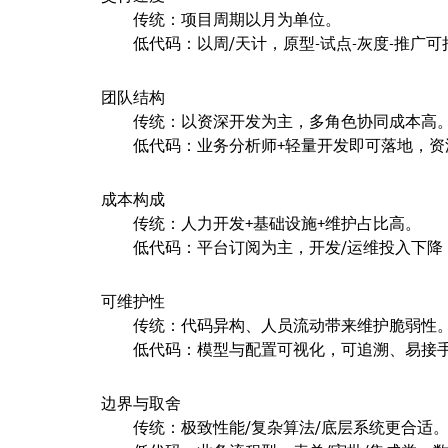
传统：项目周期以月为单位。
低代码：以周/天计，原型-试点-灰度-推广
团队结构
传统：以资深开发为主，多角色协同成本高
低代码：业务分析师+轻量开发即可落地，
成本构成
传统：人力开发+基础设施+维护占比高。
低代码：平台订阅为主，开发/运维投入下降
可维护性
传统：代码异构、人员流动带来维护脆弱性
低代码：模型与配置可视化，可追溯、易接
边界与取舍
传统：极致性能/复杂算法/底层系统更合适