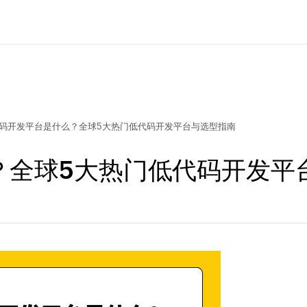
码开发平台是什么？全球5大热门低代码开发平台与选型指南
？全球5大热门低代码开发平