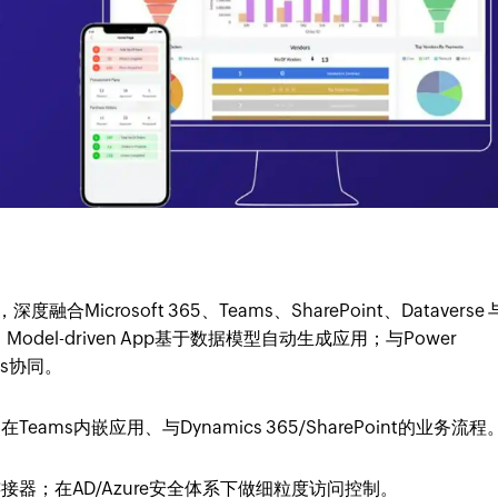
度融合Microsoft 365、Teams、SharePoint、Dataverse 
，Model-driven App基于数据模型自动生成应用；与Power
ons协同。
ms内嵌应用、与Dynamics 365/SharePoint的业务流程
器；在AD/Azure安全体系下做细粒度访问控制。