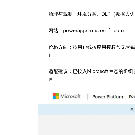
治理与观测：环境分离、DLP（数据丢
网站：powerapps.microsoft.com
价格方向：按用户或按应用授权常见为每用
计。
适配建议：已投入Microsoft生态的
算。