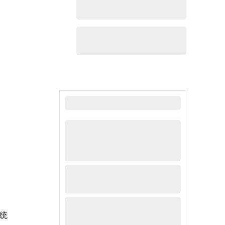
最新新闻
系统