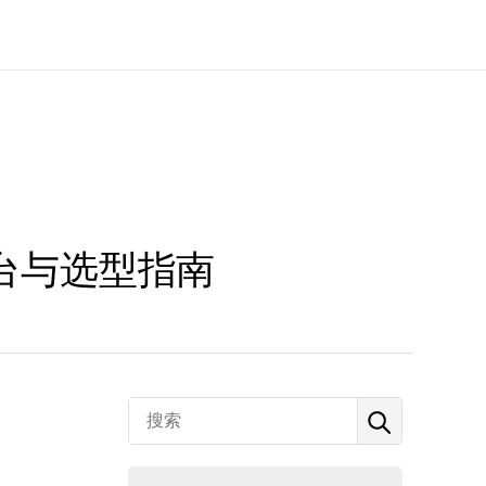
台与选型指南