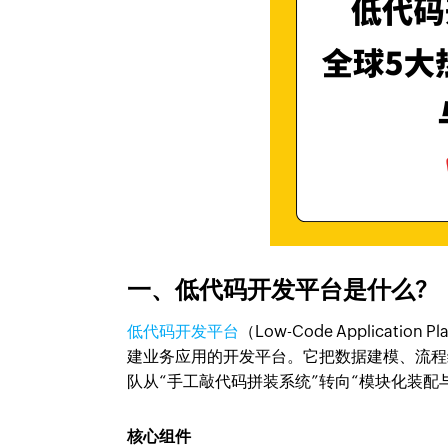
一、低代码开发平台是什么?
低代码开发平台
（Low-Code Applicat
建业务应用的开发平台。它把数据建模、流程
队从“手工敲代码拼装系统”转向“模块化装配
核心组件