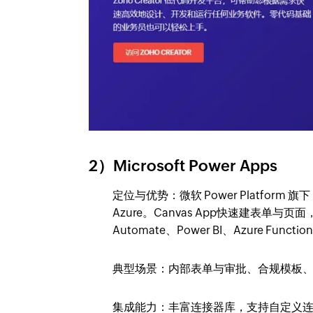
2）Microsoft Power Apps
定位与优势：微软 Power Platform 旗下，深
Azure。Canvas App快速建表单与页面
Automate、Power BI、Azure Functi
典型场景：内部表单与审批、合规模板、在Tea
集成能力：丰富连接器库，支持自定义连接