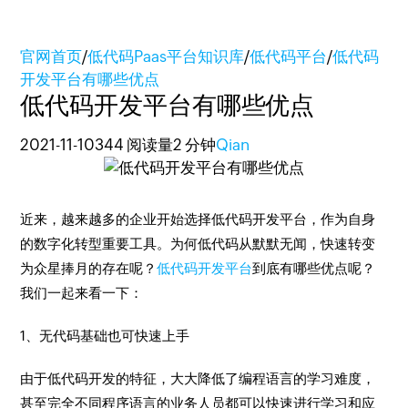
官网首页
/
低代码Paas平台知识库
/
低代码平台
/
低代码
开发平台有哪些优点
低代码开发平台有哪些优点
2021-11-10
344 阅读量
2 分钟
Qian
近来，越来越多的企业开始选择低代码开发平台，作为自身
的数字化转型重要工具。为何低代码从默默无闻，快速转变
为众星捧月的存在呢？
低代码开发平台
到底有哪些优点呢？
我们一起来看一下：
1、无代码基础也可快速上手
由于低代码开发的特征，大大降低了编程语言的学习难度，
甚至完全不同程序语言的业务人员都可以快速进行学习和应