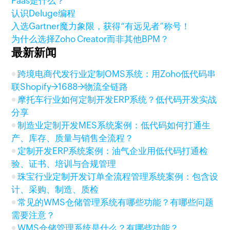
Paas是什么？
认识Deluge编程
入选Gartner魔力象限，获得“有远见者”称号！
为什么选择Zoho Creator而非其他BPM？
最新新闻
跨境电商代发行业定制OMS系统：用Zoho低代码串
联Shopify→1688→物流全链路
摩托车行业如何定制开发ERP系统？低代码开发实战
分享
制造业定制开发MES系统案例：低代码如何打通生
产、库存、质量与销售全流程？
定制开发ERP系统案例：油气企业用低代码打通检
验、证书、培训与合规管理
珠宝行业定制开发订单全流程管理系统案例：包含设
计、采购、制造、质检
常见的WMS仓储管理系统有哪些功能？有哪些问题
需要注意？
WMS仓储管理系统是什么？有哪些功能？