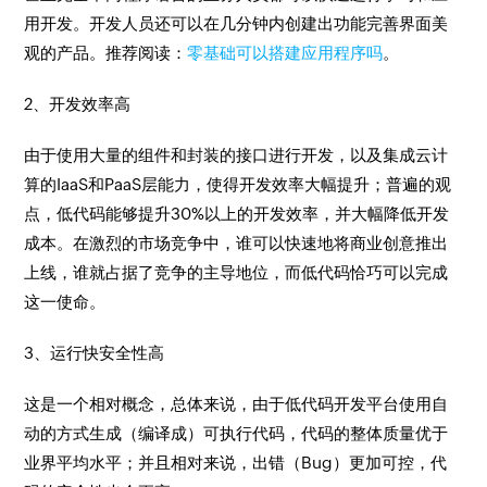
用开发。开发人员还可以在几分钟内创建出功能完善界面美
观的产品。推荐阅读：
零基础可以搭建应用程序吗
。
2、开发效率高
由于使用大量的组件和封装的接口进行开发，以及集成云计
算的IaaS和PaaS层能力，使得开发效率大幅提升；普遍的观
点，低代码能够提升30%以上的开发效率，并大幅降低开发
成本。在激烈的市场竞争中，谁可以快速地将商业创意推出
上线，谁就占据了竞争的主导地位，而低代码恰巧可以完成
这一使命。
3、运行快安全性高
这是一个相对概念，总体来说，由于低代码开发平台使用自
动的方式生成（编译成）可执行代码，代码的整体质量优于
业界平均水平；并且相对来说，出错（Bug）更加可控，代