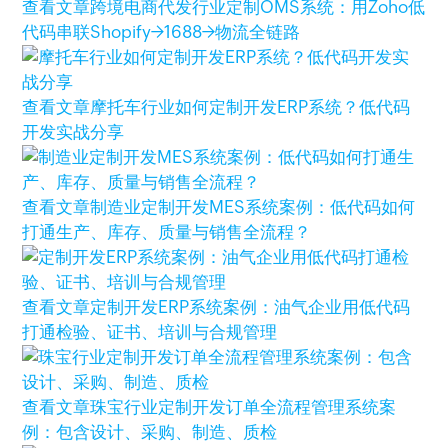
查看文章
跨境电商代发行业定制OMS系统：用Zoho低
代码串联Shopify→1688→物流全链路
查看文章
摩托车行业如何定制开发ERP系统？低代码
开发实战分享
查看文章
制造业定制开发MES系统案例：低代码如何
打通生产、库存、质量与销售全流程？
查看文章
定制开发ERP系统案例：油气企业用低代码
打通检验、证书、培训与合规管理
查看文章
珠宝行业定制开发订单全流程管理系统案
例：包含设计、采购、制造、质检