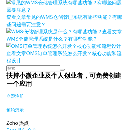
查看文章
常见的WMS仓储管理系统有哪些功能？有哪
些问题需要注意？
查看文章
WMS仓储管理系统是什么？有哪些功能？
查看文章
OMS订单管理系统怎么开发？核心功能和流
程设计
扶持小微企业及个人创业者，
可免费创建
一个应用
立即注册
预约演示
Zoho 热点