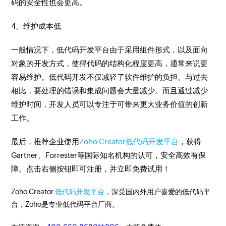
码的安全性也会更高。
4、维护成本低
一般情况下，低代码开发平台由于采用组件形式，以及面向
对象的开发方式，使得代码的结构化程度更高，通常来说更
容易维护。低代码开发不仅减轻了软件维护的负担。与过去
相比，要处理的错误和集成问题会大量减少。而且通过减少
维护时间，开发人员可以专注于可带来更大业务价值的创新
工作。
最后，推荐企业使用
Zoho Creator低代码开发平台
，获得
Gartner、Forrester等国际知名机构的认可，安全高效有保
障。点击右侧按钮即可注册，并立即免费试用！
Zoho Creator
低代码开发平台
，深受国内外用户喜爱的低代码平
台，Zoho是专业低代码平台厂商。