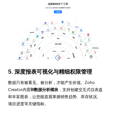
5. 深度报表可视化与精细权限管理
数据只有被看见、被分析，才能产生价值。Zoho
Creator内置
BI数据分析模块
，支持创建交互式仪表盘
和丰富图表，让您能直观掌握销售趋势、库存状况、
项目进度等关键指标。