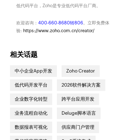
低代码平台，Zoho是专业低代码平台厂商。
欢迎咨询：
400-660-8680转806
。立即免费体
验:
https://www.zoho.com.cn/creator/
相关话题
中小企业App开发
Zoho Creator
低代码开发平台
2026软件解决方案
企业数字化转型
跨平台应用开发
业务流程自动化
Deluge脚本语言
数据报表可视化
供应商门户管理