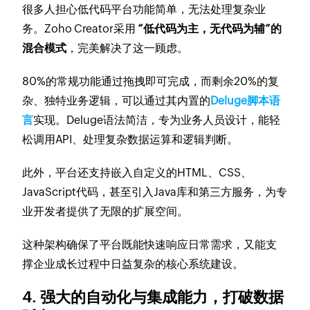
很多人担心低代码平台功能简单，无法处理复杂业
务。Zoho Creator采用
“低代码为主，无代码为辅”的
混合模式
，完美解决了这一顾虑。
80%的常规功能通过拖拽即可完成，而剩余20%的复
杂、独特业务逻辑，可以通过其内置的
Deluge脚本语
言
实现。Deluge语法简洁，专为业务人员设计，能轻
松调用API、处理复杂数据运算和逻辑判断。
此外，平台还支持嵌入自定义的HTML、CSS、
JavaScript代码，甚至引入Java库和第三方服务，为专
业开发者提供了无限的扩展空间。
这种架构确保了平台既能快速响应日常需求，又能支
撑企业成长过程中日益复杂的核心系统建设。
4. 强大的自动化与集成能力，打破数据