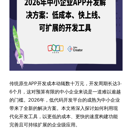
传统原生APP开发成本动辄数十万元，开发周期长达3-
6个月，这对预算有限的中小企业来说是一道难以逾越
的门槛。2026年，低代码开发平台的成熟为中小企业
带来了全新的解决方案。本文将深入探讨如何利用现
代化开发工具，以更低的成本、更快的速度构建功能
完善且可持续扩展的企业级应用。