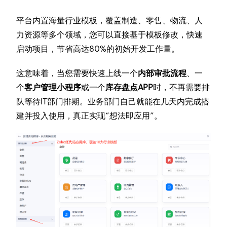
平台内置海量行业模板，覆盖制造、零售、物流、人
力资源等多个领域，您可以直接基于模板修改，快速
启动项目，节省高达80%的初始开发工作量。
这意味着，当您需要快速上线一个
内部审批流程
、一
个
客户管理小程序
或一个
库存盘点APP
时，不再需要排
队等待IT部门排期。业务部门自己就能在几天内完成搭
建并投入使用，真正实现“想法即应用”。