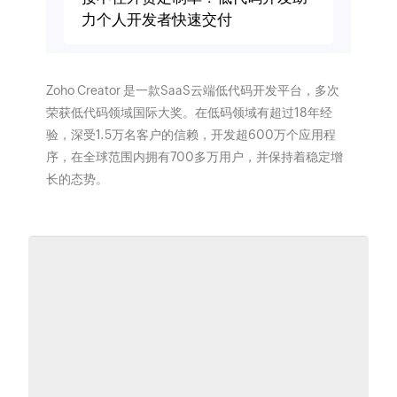
力个人开发者快速交付
Zoho Creator 是一款SaaS云端低代码开发平台，多次
荣获低代码领域国际大奖。在低码领域有超过18年经
验，深受1.5万名客户的信赖，开发超600万个应用程
序，在全球范围内拥有700多万用户，并保持着稳定增
长的态势。