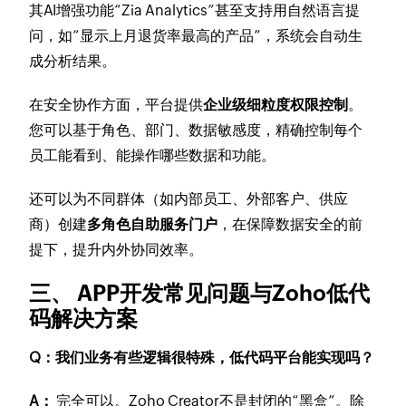
其AI增强功能“Zia Analytics”甚至支持用自然语言提
问，如“显示上月退货率最高的产品”，系统会自动生
成分析结果。
在安全协作方面，平台提供
企业级细粒度权限控制
。
您可以基于角色、部门、数据敏感度，精确控制每个
员工能看到、能操作哪些数据和功能。
还可以为不同群体（如内部员工、外部客户、供应
商）创建
多角色自助服务门户
，在保障数据安全的前
提下，提升内外协同效率。
三、 APP开发常见问题与Zoho低代
码解决方案
Q：我们业务有些逻辑很特殊，低代码平台能实现吗？
A：
完全可以。Zoho Creator不是封闭的“黑盒”。除