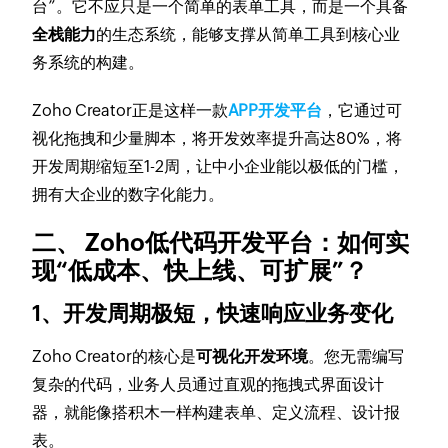
台”。它不应只是一个简单的表单工具，而是一个具备
全栈能力
的生态系统，能够支撑从简单工具到核心业
务系统的构建。
Zoho Creator正是这样一款
APP开发平台
，它通过可
视化拖拽和少量脚本，将开发效率提升高达80%，将
开发周期缩短至1-2周，让中小企业能以极低的门槛，
拥有大企业的数字化能力。
二、 Zoho低代码开发平台：如何实
现“低成本、快上线、可扩展”？
1、开发周期极短，快速响应业务变化
Zoho Creator的核心是
可视化开发环境
。您无需编写
复杂的代码，业务人员通过直观的拖拽式界面设计
器，就能像搭积木一样构建表单、定义流程、设计报
表。