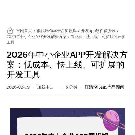
官网首页
/
低代码Paas平台知识库
/
开发app软件多少钱
/
2026年中小企业APP开发解决方案：低成本、快上线、可扩展的开发
工具
2026年中小企业APP开发解决方
案：低成本、快上线、可扩展的
开发工具
2026-02-09
400 阅读量
5 分钟
汪清悦|SaaS产品顾问