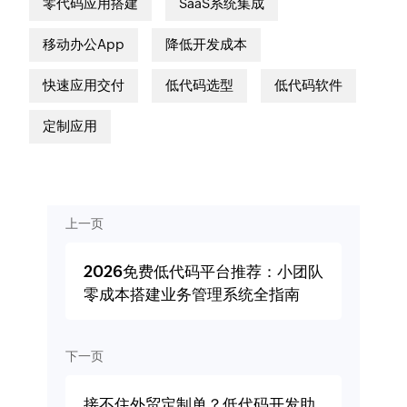
零代码应用搭建
SaaS系统集成
移动办公App
降低开发成本
快速应用交付
低代码选型
低代码软件
定制应用
上一页
2026免费低代码平台推荐：小团队
零成本搭建业务管理系统全指南
下一页
接不住外贸定制单？低代码开发助