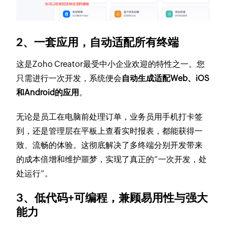
2、一套应用，自动适配所有终端
这是Zoho Creator最受中小企业欢迎的特性之一。您
只需进行一次开发，系统便会
自动生成适配Web、iOS
和Android的应用
。
无论是员工在电脑前处理订单，业务员用手机打卡签
到，还是管理层在平板上查看实时报表，都能获得一
致、流畅的体验。这彻底解决了多终端分别开发带来
的成本倍增和维护噩梦，实现了真正的“一次开发，处
处运行”。
3、低代码+可编程，兼顾易用性与强大
能力