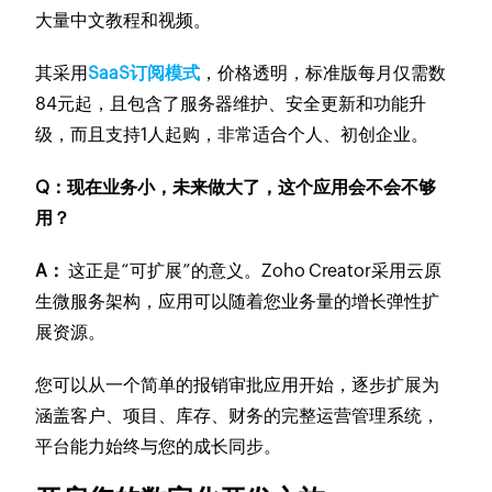
大量中文教程和视频。
其采用
SaaS订阅模式
，价格透明，标准版每月仅需数
84元起，且包含了服务器维护、安全更新和功能升
级，而且支持1人起购，非常适合个人、初创企业。
Q：现在业务小，未来做大了，这个应用会不会不够
用？
A：
这正是“可扩展”的意义。Zoho Creator采用云原
生微服务架构，应用可以随着您业务量的增长弹性扩
展资源。
您可以从一个简单的报销审批应用开始，逐步扩展为
涵盖客户、项目、库存、财务的完整运营管理系统，
平台能力始终与您的成长同步。