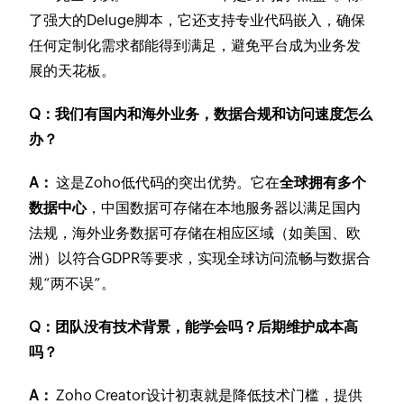
了强大的Deluge脚本，它还支持专业代码嵌入，确保
任何定制化需求都能得到满足，避免平台成为业务发
展的天花板。
Q：我们有国内和海外业务，数据合规和访问速度怎么
办？
A：
这是Zoho低代码的突出优势。它在
全球拥有多个
数据中心
，中国数据可存储在本地服务器以满足国内
法规，海外业务数据可存储在相应区域（如美国、欧
洲）以符合GDPR等要求，实现全球访问流畅与数据合
规“两不误”。
Q：团队没有技术背景，能学会吗？后期维护成本高
吗？
A：
Zoho Creator设计初衷就是降低技术门槛，提供