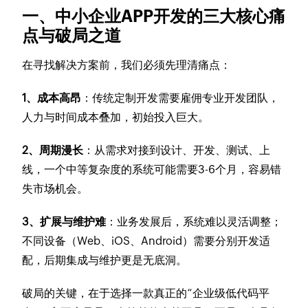
一、中小企业APP开发的三大核心痛
点与破局之道
在寻找解决方案前，我们必须先理清痛点：
1、成本高昂
：传统定制开发需要雇佣专业开发团队，
人力与时间成本叠加，初始投入巨大。
2、周期漫长
：从需求对接到设计、开发、测试、上
线，一个中等复杂度的系统可能需要3-6个月，容易错
失市场机会。
3、扩展与维护难
：业务发展后，系统难以灵活调整；
不同设备（Web、iOS、Android）需要分别开发适
配，后期集成与维护更是无底洞。
破局的关键，在于选择一款真正的“企业级低代码平