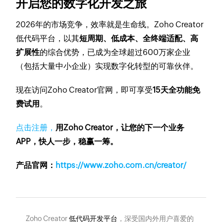
开启您的数字化开发之旅
2026年的市场竞争，效率就是生命线。Zoho Creator
低代码平台，以其
短周期、低成本、全终端适配、高
扩展性
的综合优势，已成为全球超过600万家企业
（包括大量中小企业）实现数字化转型的可靠伙伴。
现在访问Zoho Creator官网，即可享受
15天全功能免
费试用
。
点击注册，
用Zoho Creator，让您的下一个业务
APP，快人一步，稳赢一筹。
产品官网：
https://www.zoho.com.cn/creator/
Zoho Creator
低代码开发平台
，深受国内外用户喜爱的