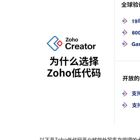
以下是Zoho低代码平台赋能外贸库存管理的