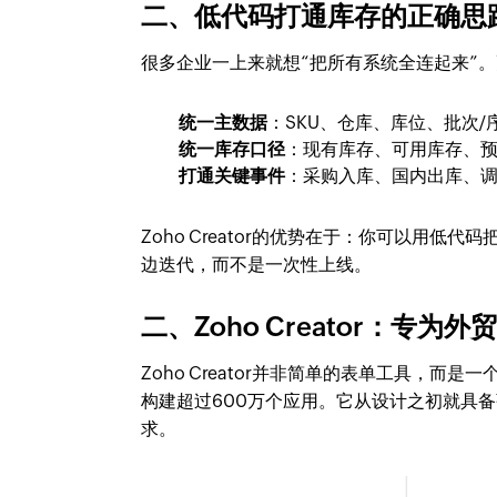
二、低代码打通库存的正确思路
很多企业一上来就想“把所有系统全连起来”
统一主数据
：SKU、仓库、库位、批次
统一库存口径
：现有库存、可用库存、
打通关键事件
：采购入库、国内出库、
Zoho Creator的优势在于：你可以用低代码
边迭代，而不是一次性上线。
二、Zoho Creator：专为
Zoho Creator并非简单的表单工具，而是
构建超过600万个应用。它从设计之初就具
求。