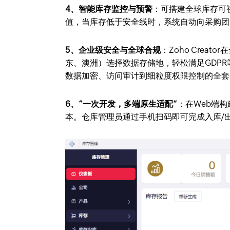
4、智能库存监控与预警
：可搭建全球库存可
值，当库存低于安全线时，系统自动向采购团
5、企业级安全与全球合规
：Zoho Creato
东、澳洲）选择数据存储地，轻松满足GDP
数据加密、访问审计到细粒度权限控制的全套
6、“一次开发，多端原生适配”
：在Web端构
本。仓库管理员通过手机扫码即可完成入库/