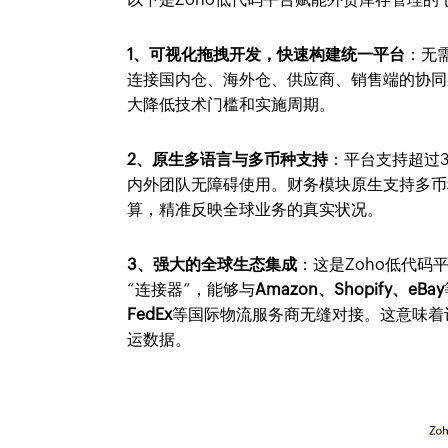
1、可视化拖拽开发，快速构建统一平台
：无
连接国内仓、海外仓、供应商、销售端的协同
大降低技术门槛和实施周期。
2、原生多语言与多币种支持
：平台支持超过
内外团队无障碍使用。财务模块原生支持多币
算，精准反映全球业务的真实状况。
3、强大的全球生态集成
：这是Zoho低代码
“连接器”，能够与
Amazon、Shopify、eBay
FedEx
等国际物流服务商无缝对接。这意味着
运数据。