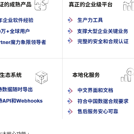
七大核心功能：