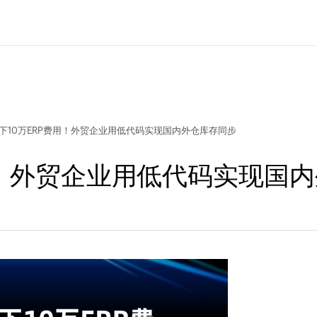
下10万ERP费用！外贸企业用低代码实现国内外仓库存同步
用！外贸企业用低代码实现国
问