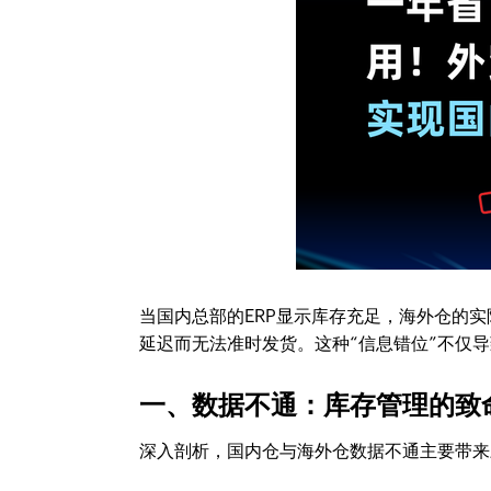
当国内总部的ERP显示库存充足，海外仓的
延迟而无法准时发货。这种“信息错位”不仅
一、数据不通：库存管理的致
深入剖析，国内仓与海外仓数据不通主要带来