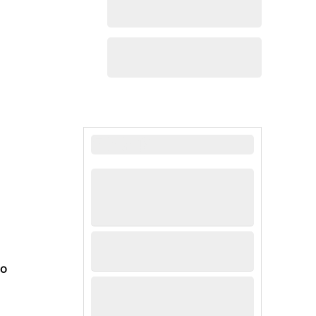
最新新闻
ho