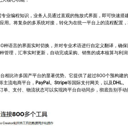
需专业编程知识，业务人员通过直观的拖放式界面，即可快速搭
应用。将复杂的多系统对接，转化为在统一平台上的流程配置，
30种语言的界面实时切换，并对专业术语进行自定义翻译，确保
种管理，汇率实时更新，自动完成采购、销售的成本核算与利润
平台相比许多国产平台的显著优势。它提供了超过800个预构建
等主流电商平台，
PayPal、Stripe
等国际支付网关，以及
DHL、
订单、支付、物流状态可以实现跨平台自动同步，彻底告别手动