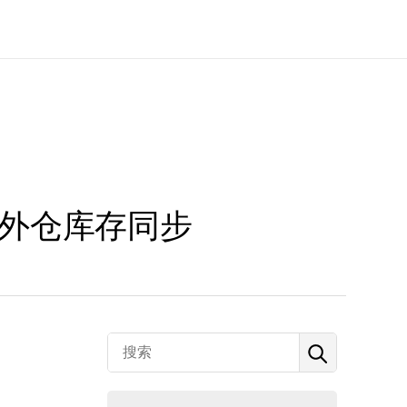
内外仓库存同步