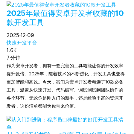
2025年最值得安卓开发者收藏的10
款开发工具
2025-12-09
快速开发平台
1.6K
7 分钟
作为安卓开发者，拥有一套完善的工具箱能让你的开发效率
提升数倍。2025年，随着技术的不断进化，开发工具也变得
更加智能和高效。今天，我们为安卓开发者精选了10款必备
工具，涵盖从快速开发、代码编写、调试测试到团队协作的
各个环节。无论你是刚入门的新手，还是经验丰富的资深开
发者，这份清单都能为你带来价值。