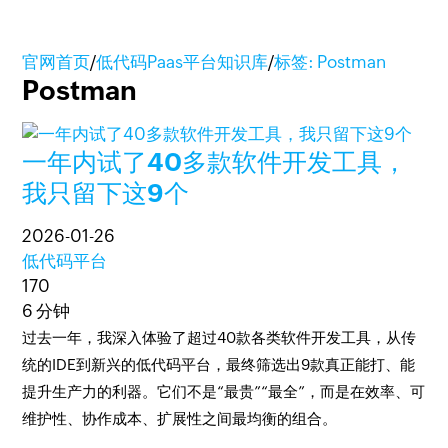
官网首页
/
低代码Paas平台知识库
/
标签: Postman
Postman
一年内试了40多款软件开发工具，
我只留下这9个
2026-01-26
低代码平台
170
6 分钟
过去一年，我深入体验了超过40款各类软件开发工具，从传
统的IDE到新兴的低代码平台，最终筛选出9款真正能打、能
提升生产力的利器。它们不是“最贵”“最全”，而是在效率、可
维护性、协作成本、扩展性之间最均衡的组合。