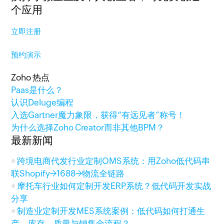
个应用
立即注册
预约演示
Zoho 热点
Paas是什么？
认识Deluge编程
入选Gartner魔力象限，获得“有远见者”称号！
为什么选择Zoho Creator而非其他BPM？
最新新闻
跨境电商代发行业定制OMS系统：用Zoho低代码串
联Shopify→1688→物流全链路
摩托车行业如何定制开发ERP系统？低代码开发实战
分享
制造业定制开发MES系统案例：低代码如何打通生
产、库存、质量与销售全流程？