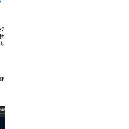
数据
性
比
据建