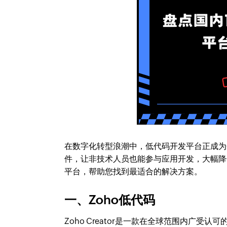
在数字化转型浪潮中，低代码开发平台正成为
件，让非技术人员也能参与应用开发，大幅降
平台，帮助您找到最适合的解决方案。
一、Zoho低代码
Zoho Creator是一款在全球范围内广受认可