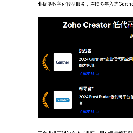
业提供数字化转型服务，连续多年入选Gartn