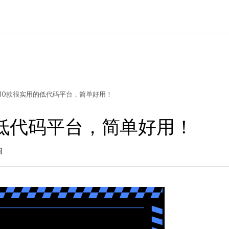
10款很实用的低代码平台，简单好用！
低代码平台，简单好用！
问