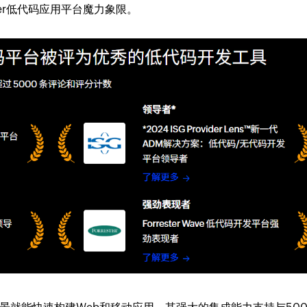
er低代码应用平台魔力象限。