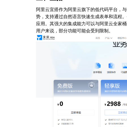
阿里云宜搭作为阿里云旗下的低代码平台，与
势，支持通过自然语言快速生成表单和流程。
应用。其强大的集成能力可以与阿里云全家桶
用户来说，部分功能可能会受到限制。