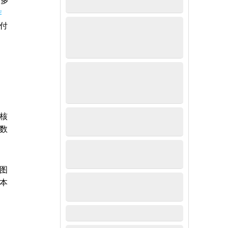
0多
作
付
核
数
图
本