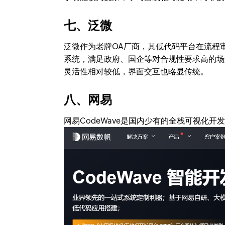
七、泛微
泛微作为老牌OA厂商，其低代码平台在流程
系统，满足政府、国企等对合规性要求高的场
灵活性相对较低，界面交互也略显传统。
八、网易
网易CodeWave是国内少有的全栈可视化