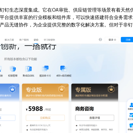
钉钉生态深度集成。它在OA审批、供应链管理等场景有着天然
平台提供丰富的行业模板和组件库，可以快速搭建符合业务需求
产品无缝协作，为企业提供完整的数字化解决方案。但对于非钉