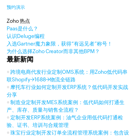
预约演示
Zoho 热点
Paas是什么？
认识Deluge编程
入选Gartner魔力象限，获得“有远见者”称号！
为什么选择Zoho Creator而非其他BPM？
最新新闻
跨境电商代发行业定制OMS系统：用Zoho低代码串
联Shopify→1688→物流全链路
摩托车行业如何定制开发ERP系统？低代码开发实战
分享
制造业定制开发MES系统案例：低代码如何打通生
产、库存、质量与销售全流程？
定制开发ERP系统案例：油气企业用低代码打通检
验、证书、培训与合规管理
珠宝行业定制开发订单全流程管理系统案例：包含设