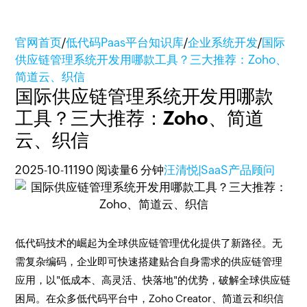
官网首页
/
低代码Paas平台知识库
/
企业系统开发
/
国际
供应链管理系统开发用哪款工具？三大推荐：Zoho、
简道云、织信
国际供应链管理系统开发用哪款
工具？三大推荐：Zoho、简道
云、织信
2025-10-11
190 阅读量
6 分钟
汪清悦|SaaS产品顾问
低代码技术的崛起为全球供应链管理优化提供了新路径。无
需复杂编码，企业即可快速搭建贴合自身需求的供应链管理
应用，以"低成本、高灵活、快落地"的优势，破解全球供应链
困局。在众多低代码平台中，Zoho Creator、简道云和织信