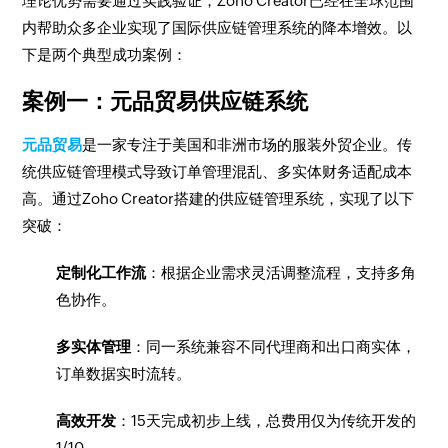
理论优势需要通过实践验证，Zoho Creator已经在全球范围
内帮助众多企业实现了国际供应链管理系统的降本增效。以
下是两个典型成功案例：
案例一：元品贸易供应链系统
元品贸易
是一家专注于美国和非洲市场的服装外贸企业。传
统供应链管理模式导致订单管理混乱、多实体财务适配成本
高。通过Zoho Creator搭建的供应链管理系统，实现了以下
突破：
定制化工作流
：根据企业需求灵活调整流程，支持多角
色协作。
多实体管理
：同一系统兼容不同代理商和出口商实体，
订单数据实时流转。
高效开发
：15天完成初步上线，总费用仅为传统开发的
1/10。