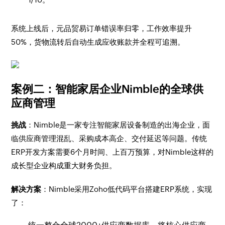
系统上线后，元品贸易订单错误率归零，工作效率提升
50%，货物流转后自动生成应收账款并全程可追溯。
案例二：智能家居企业Nimble的全球供
应商管理
挑战
：Nimble是一家专注智能家居设备制造的出海企业，面
临供应商管理混乱、采购成本高企、交付延迟等问题。传统
ERP开发方案需要6个月时间、上百万预算，对Nimble这样的
成长型企业构成重大财务负担。
解决方案
：Nimble采用Zoho低代码平台搭建ERP系统，实现
了：