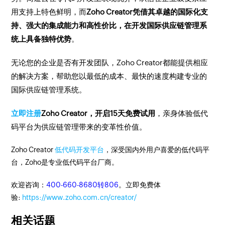
用支持上特色鲜明，而
Zoho Creator凭借其卓越的国际化支
持、强大的集成能力和高性价比，在开发国际供应链管理系
统上具备独特优势
。
无论您的企业是否有开发团队，Zoho Creator都能提供相应
的解决方案，帮助您以最低的成本、最快的速度构建专业的
国际供应链管理系统。
立即注册
Zoho Creator，开启15天免费试用
，亲身体验低代
码平台为供应链管理带来的变革性价值。
Zoho Creator
低代码开发平台
，深受国内外用户喜爱的低代码平
台，Zoho是专业低代码平台厂商。
欢迎咨询：
400-660-8680转806
。立即免费体
验:
https://www.zoho.com.cn/creator/
相关话题