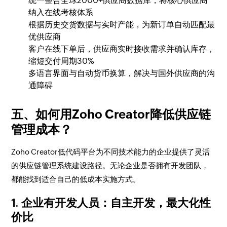
统一整合全球2000+供应商数据库，将核心供应商
纳入在线考核体系
根据历史交货数据与实时产能，为新订单自动匹配最
优供应商
客户在线下单后，供应商实时接收需求并确认库存，
缩短交付周期30%
多语言界面与自动货币换算，解决与国外供应商的沟
通障碍
五、如何用Zoho Creator降低供应链
管理成本？
Zoho Creator低代码平台为不同技术能力的企业提供了灵活
的供应链管理系统建设路径。无论企业是否拥有开发团队，
都能找到适合自己的低成本实施方式。
1. 企业有开发人员：自主开发，最大化性
价比