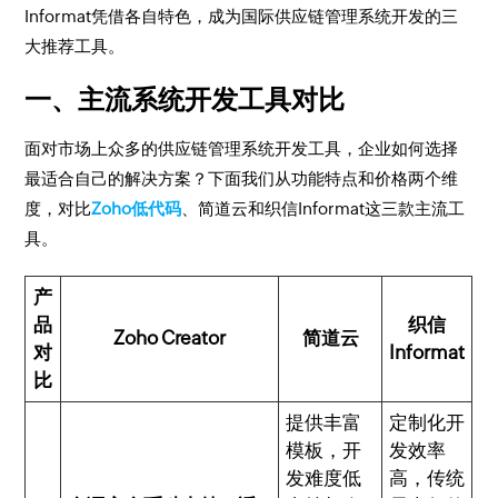
Informat凭借各自特色，成为国际供应链管理系统开发的三
大推荐工具。
一、主流系统开发工具对比
面对市场上众多的供应链管理系统开发工具，企业如何选择
最适合自己的解决方案？下面我们从功能特点和价格两个维
度，对比
Zoho低代码
、简道云和织信Informat这三款主流工
具。
产
品
织信
Zoho Creator
简道云
对
Informat
比
提供丰富
定制化开
模板，开
发效率
发难度低
高，传统