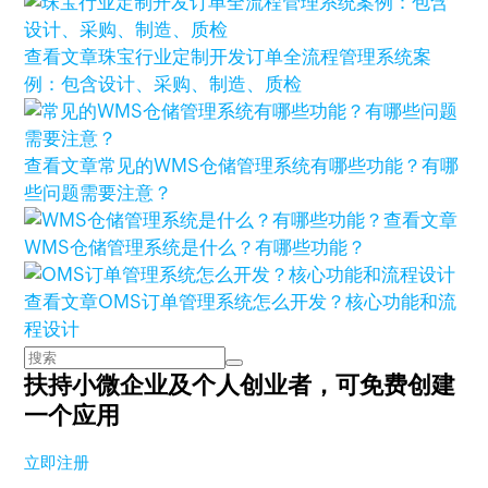
查看文章
珠宝行业定制开发订单全流程管理系统案
例：包含设计、采购、制造、质检
查看文章
常见的WMS仓储管理系统有哪些功能？有哪
些问题需要注意？
查看文章
WMS仓储管理系统是什么？有哪些功能？
查看文章
OMS订单管理系统怎么开发？核心功能和流
程设计
扶持小微企业及个人创业者，
可免费创建
一个应用
立即注册