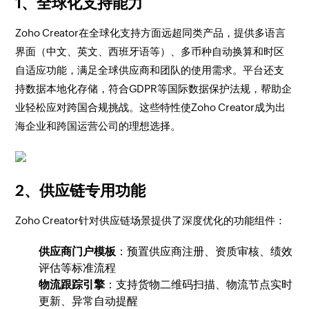
1、全球化支持能力
Zoho Creator在全球化支持方面远超同类产品，提供多语言
界面（中文、英文、西班牙语等）、多币种自动换算和时区
自适应功能，满足全球供应商和团队的使用需求。平台还支
持数据本地化存储，符合GDPR等国际数据保护法规，帮助企
业轻松应对跨国合规挑战。这些特性使Zoho Creator成为出
海企业和跨国运营公司的理想选择。
2、供应链专用功能
Zoho Creator针对供应链场景提供了深度优化的功能组件：
供应商门户模板
：预置供应商注册、资质审核、绩效
评估等标准流程
物流跟踪引擎
：支持货物二维码扫描、物流节点实时
更新、异常自动提醒