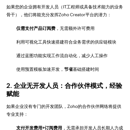
如果您的企业拥有开发人员（IT工程师或具备技术能力的业务
骨干），他们将能充分发挥Zoho Creator平台的潜力：
仅需支付产品订阅费
，无需额外许可费用
利用可视化工具快速搭建符合业务需求的供应链模块
通过蓝图功能实现工作流自动化，减少人工操作
使用预置模板加速开发，
节省
基础搭建时间
2. 企业无开发人员：合作伙伴模式，经验
赋能
如果企业没有专门的开发团队，Zoho的合作伙伴网络将提供
专业支持：
支付开发费用+订阅费用
，无需承担开发人员长期人力成