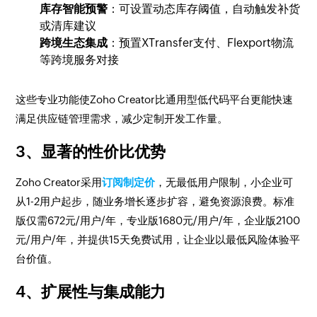
库存智能预警
：可设置动态库存阈值，自动触发补货
或清库建议
跨境生态集成
：预置XTransfer支付、Flexport物流
等跨境服务对接
这些专业功能使Zoho Creator比通用型低代码平台更能快速
满足供应链管理需求，减少定制开发工作量。
3、显著的性价比优势
Zoho Creator采用
订阅制定价
，无最低用户限制，小企业可
从1-2用户起步，随业务增长逐步扩容，避免资源浪费。标准
版仅需672元/用户/年，专业版1680元/用户/年，企业版2100
元/用户/年，并提供15天免费试用，让企业以最低风险体验平
台价值。
4、扩展性与集成能力