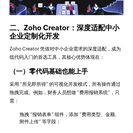
二、Zoho Creator：深度适配中小
企业定制化开发
Zoho Creator 凭借对中小企业需求的深度适配，成为
低代码入门的首选工具，其核心优势体现在：
（一）零代码基础也能上手
采用 “所见即所得” 的可视化开发模式，所有操作通过
拖拽完成。例如，财务人员想做 “费用报销系统”，只
需：
拖拽 “报销表单” 组件，添加 “费用类型、金额、
附件上传” 等字段；