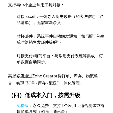
支持与中小企业常用工具对接：
对接 Excel：一键导入历史数据（如客户信息、产
品清单），无需重新录入；
对接邮件：系统事件自动触发通知（如 “新订单生
成时给销售发邮件提醒”）；
对接支付/电商平台：与常用支付系统等集成，订
单数据自动同步。
某蛋糕店通过Zoho Creator将订单、库存、物流整
合，实现 “订单 - 库存 - 配送” 一体化管理。
（四）低成本入门，按需升级
免费版
：永久免费，支持 1 个应用，适合测试或搭
建简单系统（如员工通讯录）；