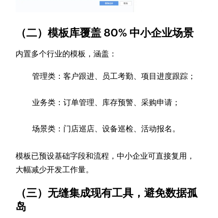
（二）模板库覆盖 80% 中小企业场景
内置多个行业的模板，涵盖：
管理类：客户跟进、员工考勤、项目进度跟踪；
业务类：订单管理、库存预警、采购申请；
场景类：门店巡店、设备巡检、活动报名。
模板已预设基础字段和流程，中小企业可直接复用，
大幅减少开发工作量。
（三）无缝集成现有工具，避免数据孤
岛