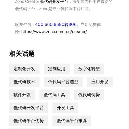
Zoho Creator
低代码开发平台
，深受国内外用户喜爱的
低代码平台，Zoho是专业低代码平台厂商。
欢迎咨询：
400-660-8680转806
。立即免费体
验:
https://www.zoho.com.cn/creator/
相关话题
定制化开发
定制应用
数字化转型
低代码技术
低代码平台选型
应用开发
软件开发
低代码工具
低代码优势
低代码开发平台
开发工具
低代码平台优势
低代码平台推荐