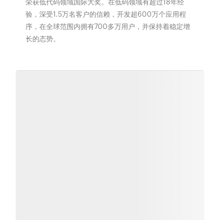
荣获低代码领域国际大奖。在低码领域有超过18年经
验，深受1.5万名客户的信赖，开发超600万个应用程
序，在全球范围内拥有700多万用户，并保持着稳定增
长的态势。