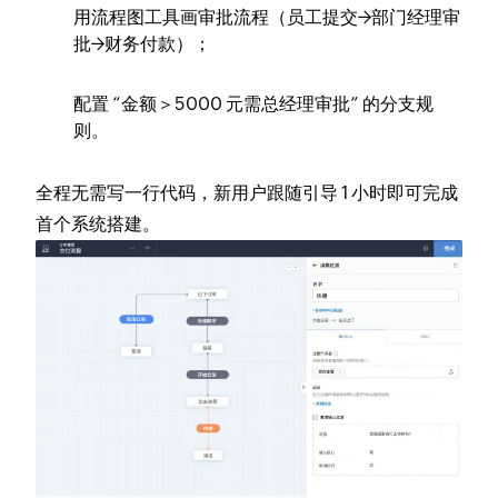
用流程图工具画审批流程（员工提交→部门经理审
批→财务付款）；
配置 “金额＞5000 元需总经理审批” 的分支规
则。
全程无需写一行代码，新用户跟随引导 1 小时即可完成
首个系统搭建。