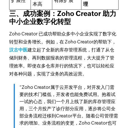
扩展性
有限扩展
本高
理
三、成功案例：Zoho Creator 助力
中小企业数字化转型
Zoho Creator 已成功帮助众多中小企业实现了数字化
转型和业务增长。例如，在 Zoho Creator的帮助下，
汉古中医
建立起了全新的库存管理系统，打通了从仓
储到财务、再到数据报表的管理流程，大大提升了管
理效率。即使在多仓库并行的情况下，也可以轻松应
对各种问题，实现了业务的高效运营。
“Zoho Creator属于云开发平台，对开发入门需
要的技术门槛低，开发者也能免费试用。抱着试
一试的心态，我们一个月上线了新的库存管理应
用，三个月投产了诊疗部分应用，逐步将公司全
部业务流程迁移到Creator平台。随着公司管理需
求的增加、业务流程的变更，Zoho Creator也可