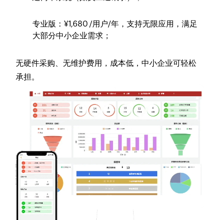
专业版
：¥1,680 /用户/年，支持无限应用，满足
大部分中小企业需求；
无硬件采购、无维护费用，成本低，中小企业可轻松
承担。