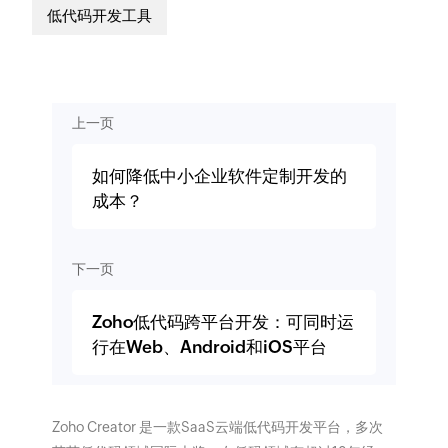
低代码开发工具
上一页
如何降低中小企业软件定制开发的
成本？
下一页
Zoho低代码跨平台开发：可同时运
行在Web、Android和iOS平台
Zoho Creator 是一款SaaS云端低代码开发平台，多次