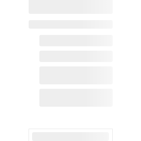
Zoho 热点
最新新闻