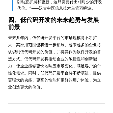
以动态扩展和更新，这只需要付出相对少的开发
代价。”——汉古中医信息技术主管万晓波。
四、低代码开发的未来趋势与发展
前景
未来几年内，低代码开发平台的市场规模将不断扩
大，其应用范围也将进一步拓展。越来越多的企业将
认识到低代码开发的价值，并将其作为软件开发的首
选方式。低代码开发将推动企业的敏捷性和创新能
力，使企业能够更快地响应市场变化，满足客户的个
性化需求。同时，低代码开发平台将不断演进，提供
更强大的功能、更高的性能和更好的用户体验，为企
业创造更大的价值。