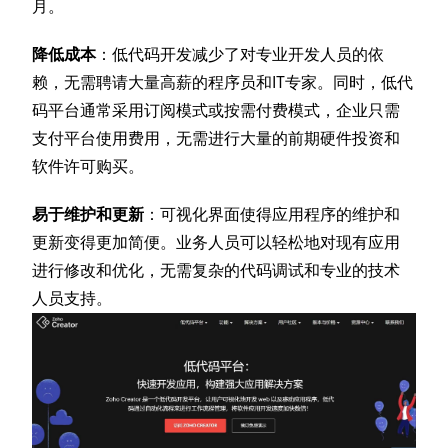
月。
降低成本
：低代码开发减少了对专业开发人员的依
赖，无需聘请大量高薪的程序员和IT专家。同时，低代
码平台通常采用订阅模式或按需付费模式，企业只需
支付平台使用费用，无需进行大量的前期硬件投资和
软件许可购买。
易于维护和更新
：可视化界面使得应用程序的维护和
更新变得更加简便。业务人员可以轻松地对现有应用
进行修改和优化，无需复杂的代码调试和专业的技术
人员支持。