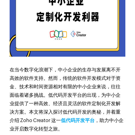
在当今数字化浪潮下，中小企业的生存与发展离不开
高效的软件支持。然而，传统的软件开发模式对于资
金、技术和时间资源相对有限的中小企业来说，往往
面临着诸多挑战。低代码开发平台的出现，为中小企
业提供了一种高效、经济且灵活的软件定制化开发解
决方案。本文将深入探讨低代码开发的奥秘，并着重
介绍 Zoho Creator 这一
低代码开发平台
，助力中小企
业开启数字化转型之旅。