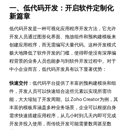
一、低代码开发：开启软件定制化
新篇章
低代码开发是一种可视化应用程序开发方法，它允许
开发人员通过图形化界面、拖放组件和预构建模板来
创建应用程序，而无需编写大量代码。这种开发模式
极大地降低了软件开发的门槛，使得即使没有深厚编
程背景的业务人员也能参与到软件开发过程中。对于
中小企业而言，低代码开发具有以下显著优势：
快速交付
：低代码平台提供了丰富的预构建模块和组
件，开发人员可以快速组合这些元素以实现所需功
能，大大缩短了开发周期。以 Zoho Creator为例，其
丰富的模板库涵盖多种业务场景，企业可以根据自身
需求快速搭建应用程序，从几小时到几天内即可完成
开发并投入使用，而传统开发可能需要数周甚至数