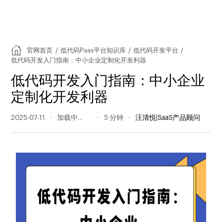
官网首页
/
低代码Paas平台知识库
/
低代码开发平台
/
低代码开发入门指南：中小企业定制化开发利器
低代码开发入门指南：中小企业
定制化开发利器
2025-07-11
206 阅读量
5 分钟
汪清悦|SaaS产品顾问