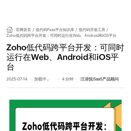
官网首页
/
低代码Paas平台知识库
/
低代码开发工具
/
Zoho低代码跨平台开发：可同时运行在Web、Android和iOS平台
Zoho低代码跨平台开发：可同时
运行在Web、Android和iOS平
台
2025-07-14
396 阅读量
4 分钟
汪清悦|SaaS产品顾问