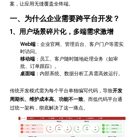
案，让应用无缝覆盖全终端。
一、为什么企业需要跨平台开发？
1、用户场景碎片化，多端需求激增
Web端
：企业官网、管理后台、客户门户等需实
时访问。
移动端
：员工、客户随时随地处理业务（如审
批、订单跟踪）。
桌面端
：内部系统、数据分析工具需高效运行。
传统开发模式需为每个平台单独编写代码，导致
开发
周期长、维护成本高、功能不一致
。而低代码平台通
过统一架构，彻底解决了这一痛点。