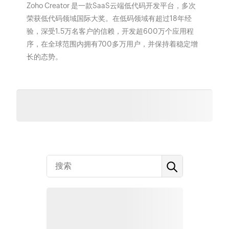
Zoho Creator 是一款SaaS云端低代码开发平台，多次
荣获低代码领域国际大奖。在低码领域有超过18年经
验，深受1.5万名客户的信赖，开发超600万个应用程
序，在全球范围内拥有700多万用户，并保持着稳定增
长的态势。