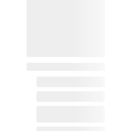
Zoho 热点