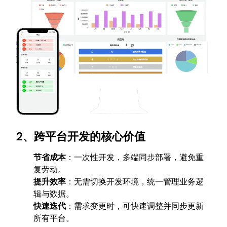
2、跨平台开发的核心价值
节省成本
：一次性开发，多端同步部署，避免重
复劳动。
提升效率
：无需切换开发环境，统一管理业务逻
辑与数据。
快速迭代
：需求变更时，可快速调整并同步更新
所有平台。