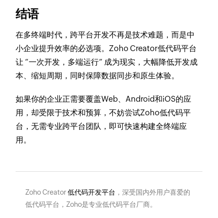
结语
在多终端时代，跨平台开发不再是技术难题，而是中
小企业提升效率的必选项。Zoho Creator低代码平台
让 “一次开发，多端运行” 成为现实，大幅降低开发成
本、缩短周期，同时保障数据同步和原生体验。
如果你的企业正需要覆盖Web、Android和iOS的应
用，却受限于技术和预算，不妨尝试Zoho低代码平
台，无需专业跨平台团队，即可快速构建全终端应
用。
Zoho Creator
低代码开发平台
，深受国内外用户喜爱的
低代码平台，Zoho是专业低代码平台厂商。