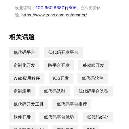
欢迎咨询：
400-660-8680转806
。立即免费体
验:
https://www.zoho.com.cn/creator/
相关话题
低代码平台
低代码开发平台
定制化开发
跨平台开发
移动端开发
Web应用程序
iOS开发
低代码软件
定制应用
低代码选型
低代码平台选型
低代码开发工具
低代码平台推荐
软件开发
低代码平台优势
低代码好处