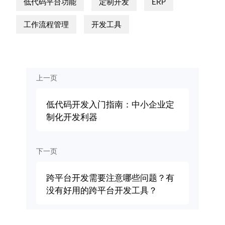
低代码平台功能
定制开发
ERP
工作流程管理
开发工具
上一页
低代码开发入门指南：中小企业定
制化开发利器
下一页
跨平台开发需要注意哪些问题？有
没有好用的跨平台开发工具？