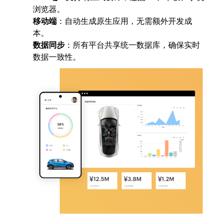
浏览器。
移动端
：自动生成原生应用，无需额外开发成
本。
数据同步
：所有平台共享统一数据库，确保实时
数据一致性。