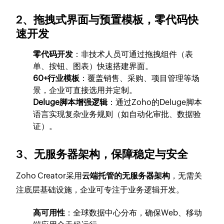
2、拖拽式界面与预置模板，零代码快
速开发
零代码开发
：非技术人员可通过拖拽组件（表
单、按钮、图表）快速搭建界面。
60+行业模板
：覆盖销售、采购、项目管理等场
景，企业可直接选用并定制。
Deluge脚本增强逻辑
：通过Zoho的Deluge脚本
语言实现复杂业务规则（如自动化审批、数据验
证）。
3、无服务器架构，保障稳定与安全
Zoho Creator采用
云端托管的无服务器架构
，无需关
注底层基础设施，企业可专注于业务逻辑开发。
高可用性
：全球数据中心分布，确保Web、移动