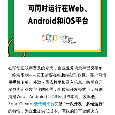
在移动互联网普及的今天，企业业务场景早已突破单
一终端限制——员工需要在电脑端处理数据、客户习惯
用手机下单、外勤人员依赖平板录入信息。跨平台开
发成为企业数字化的刚需，但传统开发模式下，分别
搭建Web、Android 和 iOS 应用成本高、效率低。
Zoho Creator
低代码平台
凭借
“一次开发，多端运行”
的特性，为企业提供低成本、高效的跨平台解决方