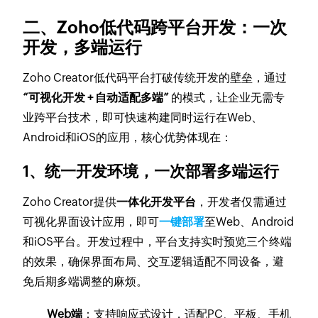
二、Zoho低代码跨平台开发：一次
开发，多端运行
Zoho Creator低代码平台打破传统开发的壁垒，通过
“可视化开发 + 自动适配多端”
的模式，让企业无需专
业跨平台技术，即可快速构建同时运行在Web、
Android和iOS的应用，核心优势体现在：
1、统一开发环境，一次部署多端运行
Zoho Creator提供
一体化开发平台
，开发者仅需通过
可视化界面设计应用，即可
一键部署
至Web、Android
和iOS平台。开发过程中，平台支持实时预览三个终端
的效果，确保界面布局、交互逻辑适配不同设备，避
免后期多端调整的麻烦。
Web端
：支持响应式设计，适配PC、平板、手机