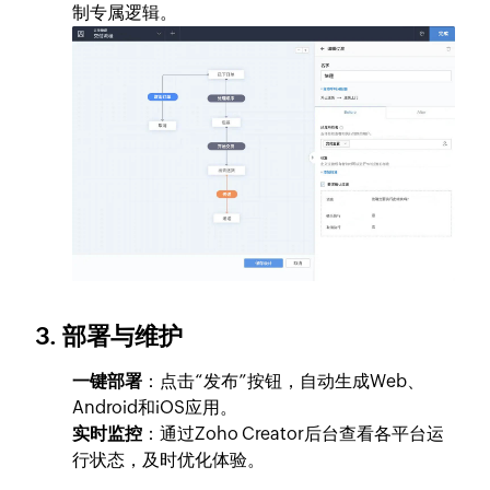
制专属逻辑。
3. 部署与维护
一键部署
：点击“发布”按钮，自动生成Web、
Android和iOS应用。
实时监控
：通过Zoho Creator后台查看各平台运
行状态，及时优化体验。