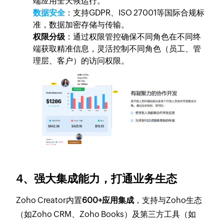
端应用全天候运行。
数据安全
：支持GDPR、ISO 27001等国际合规标
准，数据加密存储与传输。
权限分级
：通过权限管控确保不同角色在不同终
端获取精准信息，灵活控制不同角色（员工、管
理层、客户）的访问权限。
4、强大集成能力，打通业务生态
Zoho Creator内置
600+应用集成
，支持与Zoho生态
（如Zoho CRM、Zoho Books）及第三方工具（如