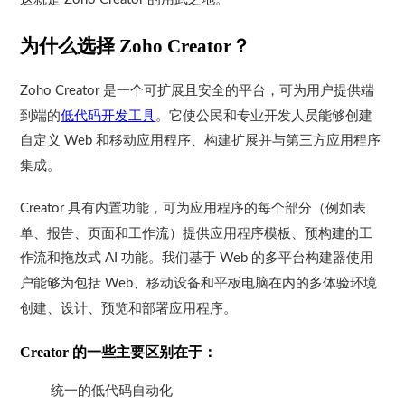
为什么选择
Zoho Creator
？
是一个可扩展且安全的平台，可为用户提供端
Zoho Creator
到端的
低代码开发工具
。它使公民和专业开发人员能够创建
自定义
和移动应用程序、构建扩展并与第三方应用程序
Web
集成。
具有内置功能，可为应用程序的每个部分（例如表
Creator
单、报告、页面和工作流）提供应用程序模板、预构建的工
作流和拖放式
功能。我们基于
的多平台构建器使用
AI
Web
户能够为包括
、移动设备和平板电脑在内的多体验环境
Web
创建、设计、预览和部署应用程序。
Creator
的一些主要区别在于：
统一的低代码自动化