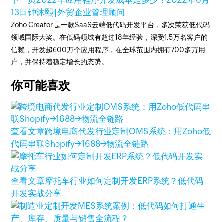
下一页
2022年应用程序开发成本是多少？
2022年6月
13日
钟沐熙 | 外贸企业管理顾问
Zoho Creator 是一款SaaS云端低代码开发平台，多次荣获低代码
领域国际大奖。在低码领域有超过18年经验，深受1.5万名客户的
信赖，开发超600万个应用程序，在全球范围内拥有700多万用
户，并保持着稳定增长的态势。
你可能喜欢
查看文章
跨境电商代发行业定制OMS系统：用Zoho低
代码串联Shopify→1688→物流全链路
查看文章
摩托车行业如何定制开发ERP系统？低代码
开发实战分享