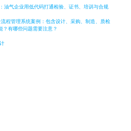
例：油气企业用低代码打通检验、证书、培训与合规
全流程管理系统案例：包含设计、采购、制造、质检
功能？有哪些问题需要注意？
计