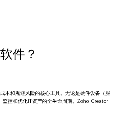
理软件？
营效率、控制成本和规避风险的核心工具。无论是硬件设备（服
化IT资产的全生命周期。Zoho Creator