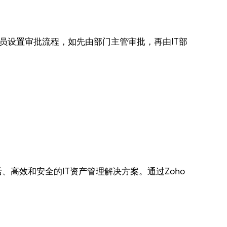
具体人员设置审批流程，如先由部门主管审批，再由IT部
活、高效和安全的IT资产管理解决方案。通过Zoho