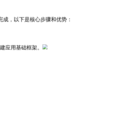
完成，以下是核心步骤和优势：
创建应用基础框架。