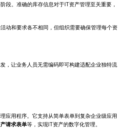
阶段。准确的库存信息对于IT资产管理至关重要，
的活动和要求各不相同，但组织需要确保管理每个资
开发，让业务人员无需编码即可构建适配企业独特流
资产管理应用程序。它支持从简单表单到复杂企业级应用
资产请求表单
等，实现IT资产的数字化管理。