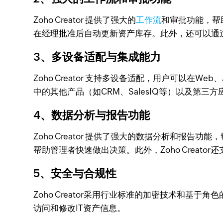
Zoho Creator 提供了强大的
工作流
和审批功能，帮
在经理批准后自动更新资产库存。此外，还可以通
3、多设备适配与集成能力
Zoho Creator 支持多设备适配，用户可以在Web
中的其他产品（如CRM、SalesIQ等）以及第三方应用
4、数据分析与报告功能
Zoho Creator 提供了强大的数据分析和
帮助管理者快速做出决策。此外，Zoho Crea
5、安全与合规性
Zoho Creator采用行业标准的加密技术和
访问和修改IT资产信息。