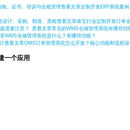
查看文章
定制开发ERP系统案
查看文章
珠宝行业定制开发订单
查看文章
常见的WMS仓储管理系统有哪些
文章
WMS仓储管理系统是什么？有哪些功能？
查看文章
OMS订单管理系统怎么开发？核心功能和流程设
建一个应用