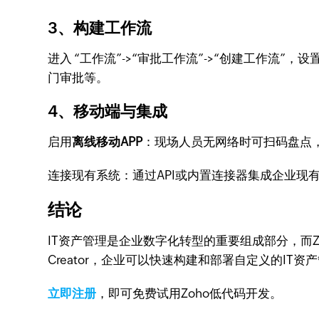
3、构建工作流
进入 “工作流”->“审批工作流”->“创建工作流
门审批等。
4、移动端与集成
启用
离线移动APP
：现场人员无网络时可扫码盘点
连接现有系统：通过API或内置连接器集成
企业现
结论
IT资产管理是企业数字化转型的重要组成部分，而Zo
Creator，企业可以快速构建和部署自定义的I
立即注册
，即可免费试用Zoho低代码开发。