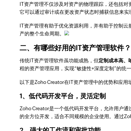
IT资产管理不仅涉及对资产的物理跟踪，还包括对
它可以通过审计或在更改资产状态时捕获信息来实
IT资产管理有助于优化资源利用，并有助于控制
产的整个生命周期。
二、有哪些好用的IT资产管理软件
传统IT资产管理软件虽功能成熟，但
定制成本高、
程的资产管理应用，实现“敏捷性+深度定制”的统
以下是Zoho Creator在IT资产管理中的优势和应
1、低代码开发平台，灵活定制
Zoho Creator是一个低代码开发平台，允
的全方位开发，适合不同规模的企业使用。通过Zoho 
2、强大的工作流和审批功能