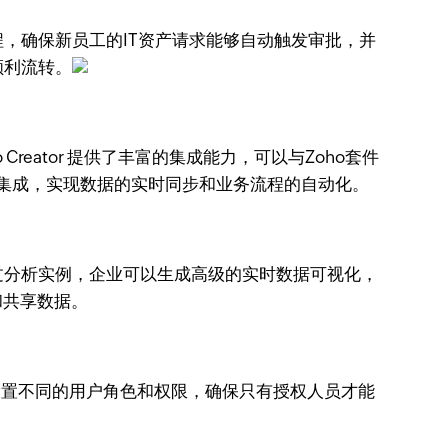
程，确保新员工的IT资产请求能够自动触发审批，并
顺利流转。
o Creator 提供了丰富的集成能力，可以与Zoho套件
er等）进行集成，实现数据的实时同步和业务流程的自动化。
。通过分析实例，企业可以生成高级的实时数据可视化，
和共享数据。
可以设置不同的用户角色和权限，确保只有授权人员才能