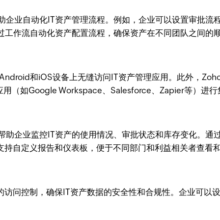
助企业自动化IT资产管理流程。例如，企业可以设置审批流
过工作流自动化资产配置流程，确保资产在不同团队之间的
、Android和iOS设备上无缝访问IT资产管理应用。此外，Zoh
（如Google Workspace、Salesforce、Zapi
报告功能，帮助企业监控IT资产的使用情况、审批状态和库存变化
tor还支持自定义报告和仪表板，便于不同部门和利益相关者查看
基于角色的访问控制，确保IT资产数据的安全性和合规性。企业