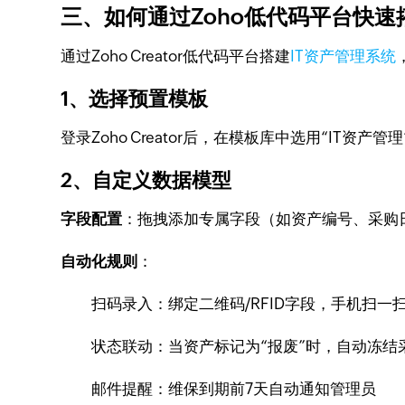
三、如何通过Zoho低代码平台快速
通过Zoho Creator低代码平台搭建
IT资产管理系统
1、选择预置模板
登录Zoho Creator后，在模板库中选用“IT资产管理
2、自定义数据模型
字段配置
：拖拽添加专属字段（如资产编号、采购
自动化规则
：
扫码录入：绑定二维码/RFID字段，手机扫一
状态联动：当资产标记为“报废”时，自动冻结
邮件提醒：维保到期前7天自动通知管理员