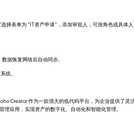
”，设置选择表单为 “IT资产申请”，添加审批人，可按角色或
，数据恢复网络后自动同步。
有系统。
ho Creator 作为一款强大的低代码平台，为企业提供了灵
T资产管理应用，实现资产的数字化、自动化和智能化管理。