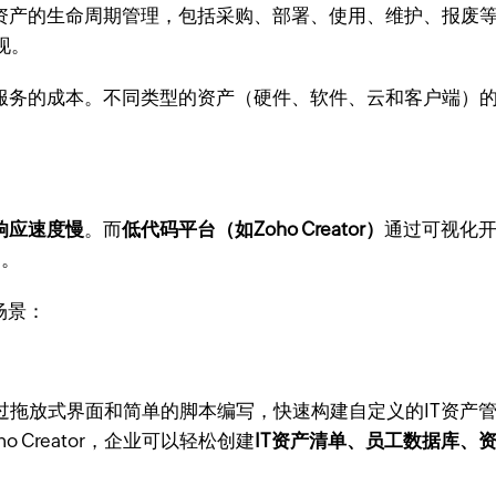
资产的生命周期管理，包括采购、部署、使用、维护、报废等
现。
云服务的成本。不同类型的资产（硬件、软件、云和客户端）
？
响应速度慢
。而
低代码平台（如Zoho Creator）
通过可视化
一。
用场景：
许用户通过拖放式界面和简单的脚本编写，快速构建自定义的IT
Creator，企业可以轻松创建
IT资产清单、员工数据库、