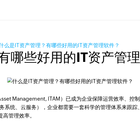
什么是IT资产管理？有哪些好用的IT资产管理软件？
？有哪些好用的IT资产管
问
 Asset Management, ITAM）已成为企业保障运
系统、云服务），企业都需要一套科学的管理体系来跟踪、监控和优
提高管理效率。