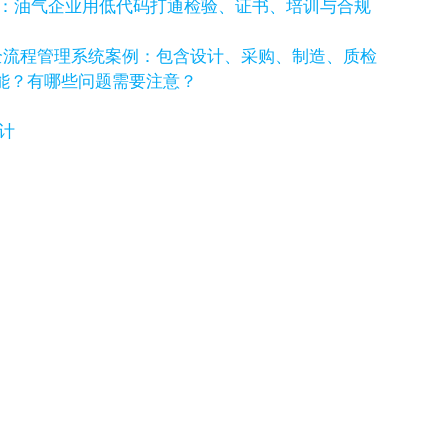
例：油气企业用低代码打通检验、证书、培训与合规
全流程管理系统案例：包含设计、采购、制造、质检
功能？有哪些问题需要注意？
计