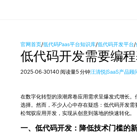
官网首页
/
低代码Paas平台知识库
/
低代码开发平台
/
低代码开发需要编程
2025-06-30
140 阅读量
5 分钟
汪清悦|SaaS产品顾
在数字化转型的浪潮席卷应用需求呈爆发式增长。
选择。然而，不少人心中存在疑惑：低代码开发需要编
松驾驭应用开发，实现从创意到落地的快速转化。
一、低代码开发：降低技术门槛的