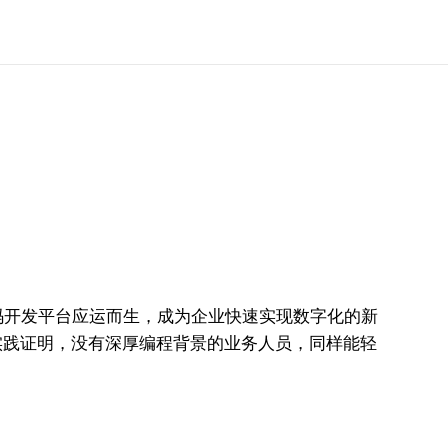
码开发平台应运而生，成为企业快速实现数字化的新
正用实践证明，没有深厚编程背景的业务人员，同样能轻