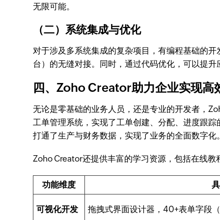
无限可能。
（二）系统集成与优化
对于涉及多系统集成的复杂项目，有编程基础的开发者能够
台）的无缝对接。同时，通过代码优化，可以提升
四、Zoho Creator助力企业实现
无论是零基础的业务人员，还是专业的开发者，Zoho 
工单管理系统，实现了工单创建、分配、进度跟踪的
打通了生产与财务数据，实现了业务的全面数字化
Zoho Creator还提供丰富的学习资源，包括
功能维度
具
可视化开发
拖拽式界面设计器，40+表单字段