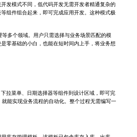
统开发模式不同，低代码开发无需开发者精通复杂的
表等组件组合起来，即可完成应用开发。这种模式极
理等多个领域。用户只需选择与业务场景匹配的模
使是零基础的小白，也能在短时间内上手，将业务想
本框、下拉菜单、日期选择器等组件到设计区域，即可完
，就能实现业务流程的自动化。整个过程无需编写一