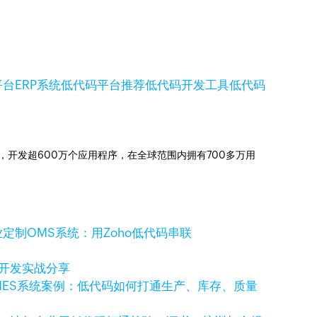
平台
ERP系统
低代码平台推荐
低代码开发工具
低代码
信赖，开发超600万个应用程序，在全球范围内拥有700多万用
定制OMS系统：用Zoho低代码串联
码开发实战分享
MES系统案例：低代码如何打通生产、库存、质量