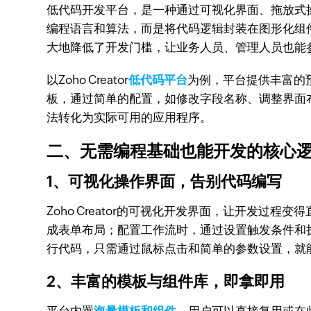
低代码开发平台，是一种通过可视化界面、拖放式
编程语言和算法，而是将代码逻辑封装在图形化组
大地降低了开发门槛，让业务人员、管理人员也能参
以Zoho Creator
低代码平台
为例，平台提供丰富的
板，通过简单的配置，如修改字段名称、调整界面
法转化为实际可用的应用程序。
二、无需编程基础也能开发的核心
1、可视化操作界面，告别代码编写
Zoho Creator的可视化开发界面，让开发
成表单布局；配置工作流时，通过设置触发条件和
行代码，只需通过鼠标点击和简单的参数设置，就
2、丰富的模板与组件库，即拿即用