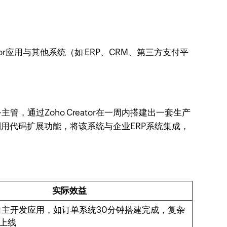
tor应用与其他系统（如 ERP、CRM、第三方支付平
。
，通过Zoho Creator在一周内搭建出一套生产
用代码扩展功能，将该系统与企业ERP系统集成，
实际效益
自主开发应用，如订单系统30分钟搭建完成，复杂
周上线