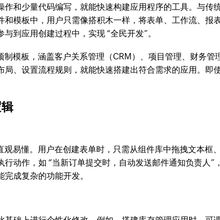
操作和少量代码编写，就能快速构建应用程序的工具。与传
件和模板中，用户只需像搭积木一样，将表单、工作流、报
与到应用创建过程中，实现 “全民开发”。
预制模板，涵盖客户关系管理（CRM）、项目管理、财务管
布局、设置流程规则，就能快速搭建出符合需求的应用。即
逻辑
过程变得直观易懂。用户在创建表单时，只需从组件库中拖拽文
执行动作，如 “当新订单提交时，自动发送邮件通知负责人”
能完成复杂的功能开发。