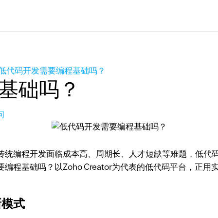
低代码开发需要编程基础吗？
基础吗？
问
传统编程开发面临成本高、周期长、人才短缺等难题，低代
程基础吗？以Zoho Creator为代表的低代码平台，
新模式