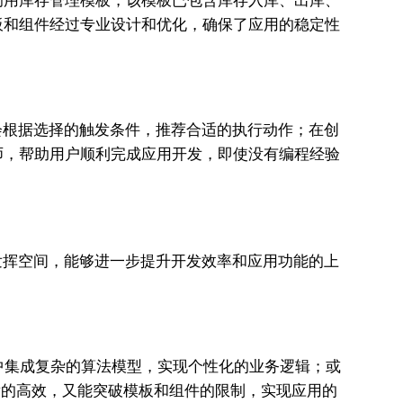
调用库存管理模板，该模板已包含库存入库、出库、
板和组件经过专业设计和优化，确保了应用的稳定性
系统会根据选择的触发条件，推荐合适的执行动作；在创
师，帮助用户顺利完成应用开发，即使没有编程经验
阔的发挥空间，能够进一步提升开发效率和应用功能的上
应用中集成复杂的算法模型，实现个性化的业务逻辑；或
开发的高效，又能突破模板和组件的限制，实现应用的