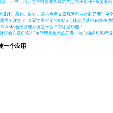
查看文章
定制开发ERP系统案
查看文章
珠宝行业定制开发订单
查看文章
常见的WMS仓储管理系统有哪些
文章
WMS仓储管理系统是什么？有哪些功能？
查看文章
OMS订单管理系统怎么开发？核心功能和流程设
建一个应用