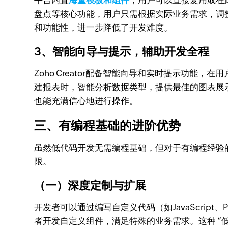
平台内置
海量模板和组件
，用户可以直接复用或在
盘点等核心功能，用户只需根据实际业务需求，调
和功能性，进一步降低了开发难度。
3、智能向导与提示，辅助开发全程
Zoho Creator配备智能向导和实时提示功
建报表时，智能分析数据类型，提供最佳的图表展
也能充满信心地进行操作。
三、有编程基础的进阶优势
虽然低代码开发无需编程基础，但对于有编程经验的开
限。
（一）深度定制与扩展
开发者可以通过编写自定义代码（如JavaScri
者开发自定义组件，满足特殊的业务需求。这种 “