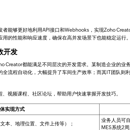
更好地利用API接口和Webhooks，实现Zoho Crea
应用的性能和响应速度，确保在高并发场景下也能稳定运行
高效开发
Creator都能满足不同层次的开发需求。某制造企业的业务主管
全流程自动化，大幅提升了车间生产效率；而其IT团队则利
。
在线教程、视频课程、社区论坛，帮助用户快速掌握开发技巧。
体实现方式
业务人员可
（文本、地理位置、文件上传等）；
MES系统2