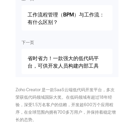
工作流程管理（BPM）与工作流：
有什么区别？
下一页
省时省力！一款强大的低代码平
台，可供开发人员构建内部工具
Zoho Creator 是一款SaaS云端低代码开发平台，多次
荣获低代码领域国际大奖。在低码领域有超过18年经
验，深受1.5万名客户的信赖，开发超600万个应用程
序，在全球范围内拥有700多万用户，并保持着稳定增
长的态势。