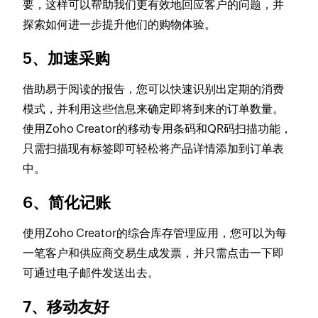
要，这样可以帮助我们更有效地回应客户的问题，并
探索如何进一步提升他们的购物体验。
5、加速采购
借助易于阅读的报告，您可以快速识别出定期的消费
模式，并利用这些信息来确定即将到来的订单数量。
使用Zoho Creator的移动专用条码和QR码扫描功能，
只需扫描现有标签即可轻松将产品详情添加到订单表
中。
6、简化记账
使用Zoho Creator的综合库存管理应用，您可以为每
一笔客户和供应商交易生成发票，并只需点击一下即
可通过电子邮件发送出去。
7、移动友好