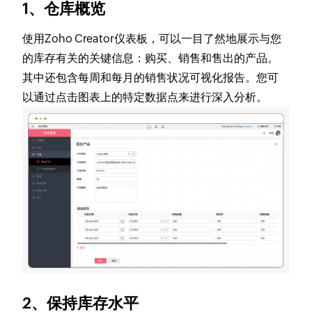
1、仓库概览
使用Zoho Creator仪表板，可以一目了然地展示与您
的库存有关的关键信息：购买、销售和售出的产品。
其中还包含每周和每月的销售状况可视化报告。您可
以通过点击图表上的特定数据点来进行深入分析。
2、保持库存水平