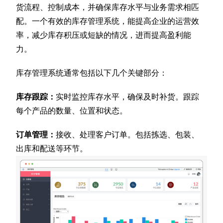
货流程、控制成本，并确保库存水平与业务需求相匹
配。一个有效的库存管理系统，能提高企业的运营效
率，减少库存积压或短缺的情况，进而提高盈利能
力。
库存管理系统通常包括以下几个关键部分：
库存跟踪：
实时监控库存水平，确保及时补货。跟踪
每个产品的数量、位置和状态。
订单管理：
接收、处理客户订单。包括拣选、包装、
出库和配送等环节。