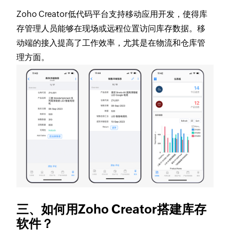
Zoho Creator低代码平台支持移动应用开发，使得库
存管理人员能够在现场或远程位置访问库存数据。移
动端的接入提高了工作效率，尤其是在物流和仓库管
理方面。
三、如何用Zoho Creator搭建库存
软件？