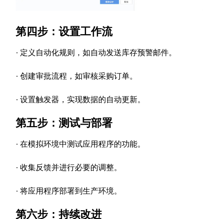
第四步：设置工作流
· 定义自动化规则，如自动发送库存预警邮件。
· 创建审批流程，如审核采购订单。
· 设置触发器，实现数据的自动更新。
第五步：测试与部署
· 在模拟环境中测试应用程序的功能。
· 收集反馈并进行必要的调整。
· 将应用程序部署到生产环境。
第六步：持续改进