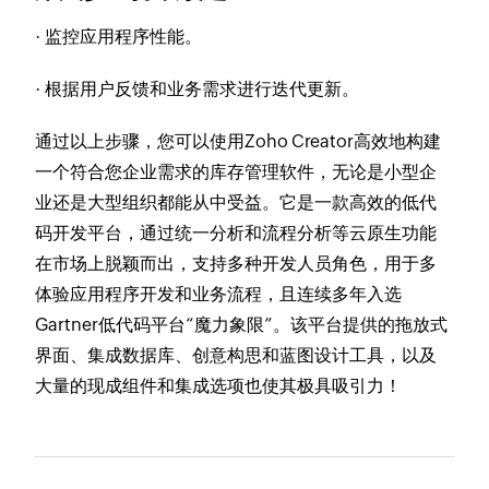
· 监控应用程序性能。
· 根据用户反馈和业务需求进行迭代更新。
通过以上步骤，您可以使用Zoho Creator高效地构建
一个符合您企业需求的库存管理软件，无论是小型企
业还是大型组织都能从中受益。它是一款高效的低代
码开发平台，通过统一分析和流程分析等云原生功能
在市场上脱颖而出，支持多种开发人员角色，用于多
体验应用程序开发和业务流程，且连续多年入选
Gartner低代码平台“魔力象限”。该平台提供的拖放式
界面、集成数据库、创意构思和蓝图设计工具，以及
大量的现成组件和集成选项也使其极具吸引力！