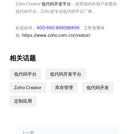
Zoho Creator
低代码开发平台
，深受国内外用户喜爱的
低代码平台，Zoho是专业低代码平台厂商。
欢迎咨询：
400-660-8680转806
。立即免费体
验:
https://www.zoho.com.cn/creator/
相关话题
低代码平台
低代码开发平台
Zoho Creator
库存管理
低代码开发
定制应用
上一页