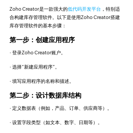
Zoho Creator是一款强大的
低代码开发平台
，特别适
合构建库存管理软件。以下是使用Zoho Creator搭建
库存管理软件的基本步骤：
第一步：创建应用程序
· 登录Zoho Creator账户。
· 选择“新建应用程序”。
· 填写应用程序的名称和描述。
第二步：设计数据库结构
· 定义数据表（例如，产品、订单、供应商等）。
· 设置字段类型（如文本、数字、日期等）。