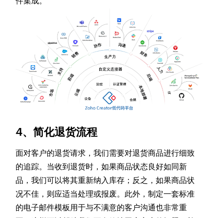
件集成。
4、简化退货流程
面对客户的退货请求，我们需要对退货商品进行细致
的追踪。当收到退货时，如果商品状态良好如同新
品，我们可以将其重新纳入库存；反之，如果商品状
况不佳，则应适当处理或报废。此外，制定一套标准
的电子邮件模板用于与不满意的客户沟通也非常重