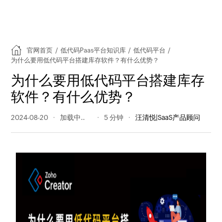
官网首页
/
低代码Paas平台知识库
/
低代码平台
/
为什么要用低代码平台搭建库存软件？有什么优势？
为什么要用低代码平台搭建库存
软件？有什么优势？
2024-08-20
151 阅读量
5 分钟
汪清悦|SaaS产品顾问