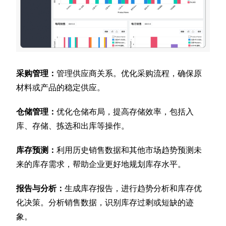
采购管理：
管理供应商关系。优化采购流程，确保原
材料或产品的稳定供应。
仓储管理：
优化仓储布局，提高存储效率，包括入
库、存储、拣选和出库等操作。
库存预测：
利用历史销售数据和其他市场趋势预测未
来的库存需求，帮助企业更好地规划库存水平。
报告与分析：
生成库存报告，进行趋势分析和库存优
化决策。分析销售数据，识别库存过剩或短缺的迹
象。