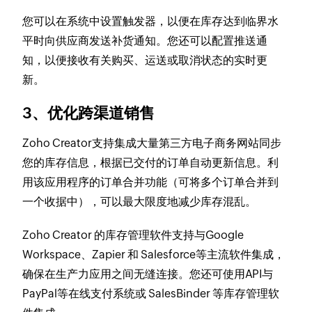
您可以在系统中设置触发器，以便在库存达到临界水
平时向供应商发送补货通知。您还可以配置推送通
知，以便接收有关购买、运送或取消状态的实时更
新。
3、优化跨渠道销售
Zoho Creator支持集成大量第三方电子商务网站同步
您的库存信息，根据已交付的订单自动更新信息。利
用该应用程序的订单合并功能（可将多个订单合并到
一个收据中），可以最大限度地减少库存混乱。
Zoho Creator 的库存管理软件支持与Google
Workspace、Zapier 和 Salesforce等主流软件集成，
确保在生产力应用之间无缝连接。您还可使用API与
PayPal等在线支付系统或 SalesBinder 等库存管理软