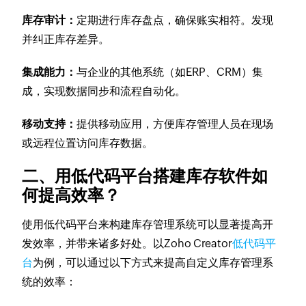
库存审计：
定期进行库存盘点，确保账实相符。发现
并纠正库存差异。
集成能力：
与企业的其他系统（如ERP、CRM）集
成，实现数据同步和流程自动化。
移动支持：
提供移动应用，方便库存管理人员在现场
或远程位置访问库存数据。
二、用低代码平台搭建库存软件如
何提高效率？
使用低代码平台来构建库存管理系统可以显著提高开
发效率，并带来诸多好处。以Zoho Creator
低代码平
台
为例，可以通过以下方式来提高自定义库存管理系
统的效率：