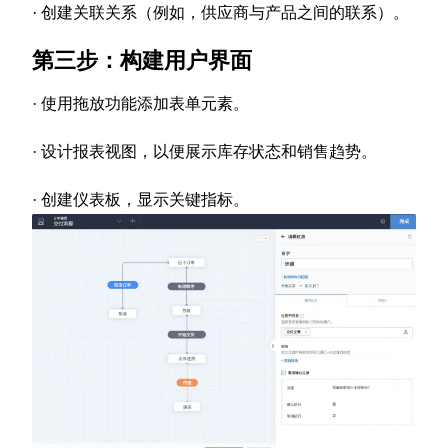
· 创建关联关系（例如，供应商与产品之间的联系）。
第三步：构建用户界面
· 使用拖放功能添加表单元素。
· 设计报表视图，以便展示库存状态和销售趋势。
· 创建仪表板，显示关键指标。