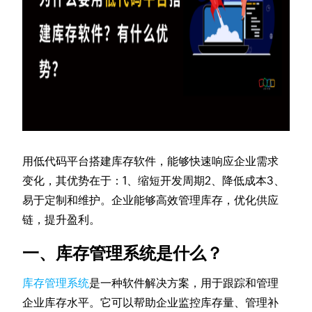
用低代码平台搭建库存软件，能够快速响应企业需求
变化，其优势在于：1、缩短开发周期2、降低成本3、
易于定制和维护。企业能够高效管理库存，优化供应
链，提升盈利。
一、库存管理系统是什么？
库存管理系统
是一种软件解决方案，用于跟踪和管理
企业库存水平。它可以帮助企业监控库存量、管理补