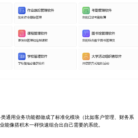
码平台把各类通用业务功能都做成了标准化模块（比如客户管理、财务系
业能像搭积木一样快速组合出自己需要的系统。