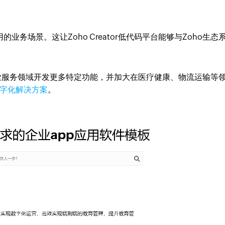
业务场景。这让Zoho Creator低代码平台能够与Zoho生态
造和专业服务领域开发更多特定功能，并加大在医疗健康、物流运输等
字化解决方案
。