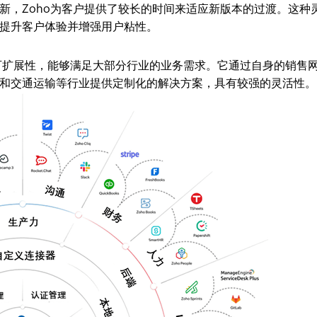
新，Zoho为客户提供了较长的时间来适应新版本的过渡。这种
提升客户体验并增强用户粘性。
通用性和可扩展性，能够满足大部分行业的业务需求。它通过自身的销售
和交通运输等行业提供定制化的解决方案，具有较强的灵活性。