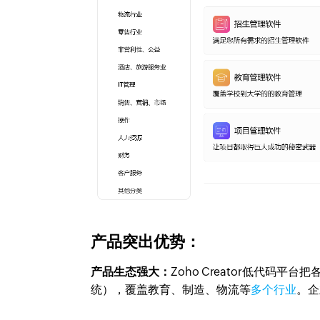
产品突出优势：
产品生态强大：
Zoho Creator低代
统），覆盖教育、制造、物流等
多个行业
。企