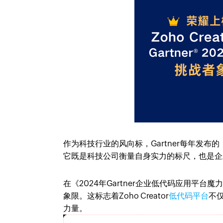
作为科技行业的风向标，Gartner每年发布
它既是科技公司衡量自身实力的标尺，也是企
在《2024年Gartner企业低代码应用平台魔
象限。这标志着Zoho Creator
低代码平台
不
力量。