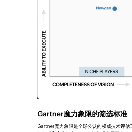
Gartner魔力象限的筛选标准
Gartner魔力象限是全球公认的权威技术评