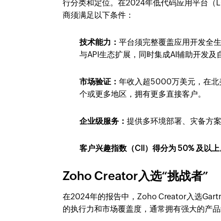
行分类和定位。在2024年低代码应用平台（
商须满足以下条件：
技术能力：
平台须完整覆盖应用开发全生
与API生态扩展，同时集成AI辅助开发
市场验证：
年收入超5000万美元，在
个或更多地区，拥有更多直接客户。
企业级服务：
提供多环境部署、灾备方
客户兴趣指数（CII）得分为 50% 及以
Zoho Creator入选“挑战者”
在2024年的报告中，Zoho Creator入选
的执行力和市场覆盖度，通常拥有强大的产品