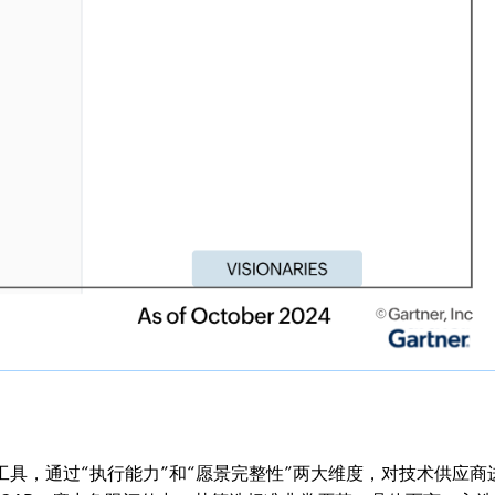
估工具，通过“执行能力”和“愿景完整性”两大维度，对技术供应商