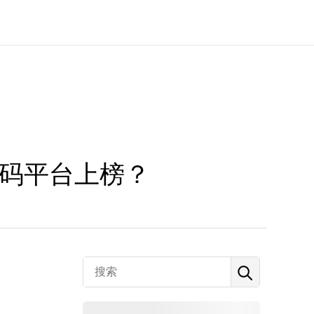
低代码平台上榜？