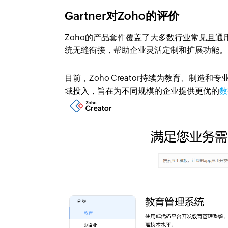
Gartner对Zoho的评价
Zoho的产品套件覆盖了大多数行业常见且通用的
统无缝衔接，帮助企业灵活定制和扩展功能。
目前，Zoho Creator持续为教育、制
域投入，旨在为不同规模的企业提供更优的
数