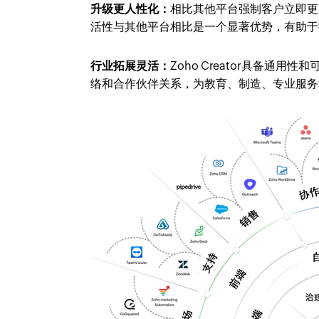
升级更人性化：
相比其他平台强制客户立即更
活性与其他平台相比是一个显著优势，有助于
行业拓展灵活：
Zoho Creator具备
络和合作伙伴关系，为教育、制造、专业服务