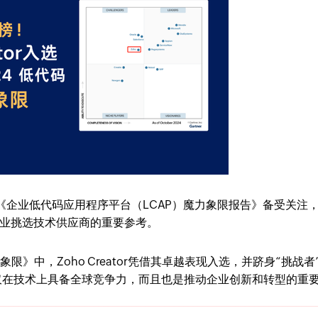
的《企业低代码应用程序平台（LCAP）魔力象限报告》备受关注
业挑选技术供应商的重要参考。
力象限》中，Zoho Creator凭借其卓越表现入选，并跻身“挑战者
仅在技术上具备全球竞争力，而且也是推动企业创新和转型的重