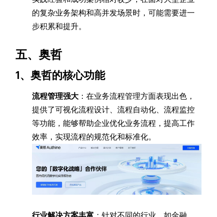
的复杂业务架构和高并发场景时，可能需要进一
步积累和提升。
五、奥哲
1、奥哲的核心功能
流程管理强大
：在业务流程管理方面表现出色，
提供了可视化流程设计、流程自动化、流程监控
等功能，能够帮助企业优化业务流程，提高工作
效率，实现流程的规范化和标准化。
行业解决方案丰富
：针对不同的行业，如金融、