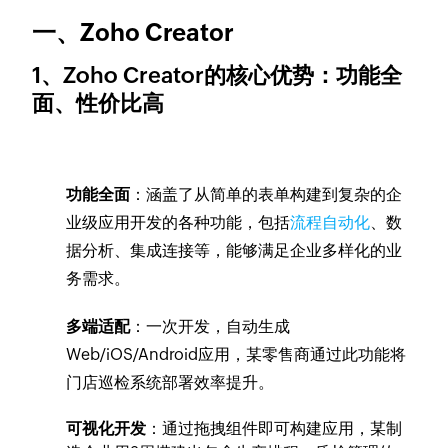
一、Zoho Creator
1、Zoho Creator的核心优势：功能全
面、性价比高
功能全面
：涵盖了从简单的表单构建到复杂的企
业级应用开发的各种功能，包括
流程自动化
、数
据分析、集成连接等，能够满足企业多样化的业
务需求。
多端适配
：一次开发，自动生成
Web/iOS/Android应用，某零售商通过此功能将
门店巡检系统部署效率提升。
可视化开发
：通过拖拽组件即可构建应用，某制