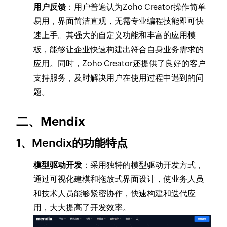
用户反馈
：用户普遍认为Zoho Creator操作简单
易用，界面简洁直观，无需专业编程技能即可快
速上手。其强大的自定义功能和丰富的应用模
板，能够让企业快速构建出符合自身业务需求的
应用。同时，Zoho Creator还提供了良好的客户
支持服务，及时解决用户在使用过程中遇到的问
题。
二、Mendix
1、Mendix的功能特点
模型驱动开发
：采用独特的模型驱动开发方式，
通过可视化建模和拖放式界面设计，使业务人员
和技术人员能够紧密协作，快速构建和迭代应
用，大大提高了开发效率。