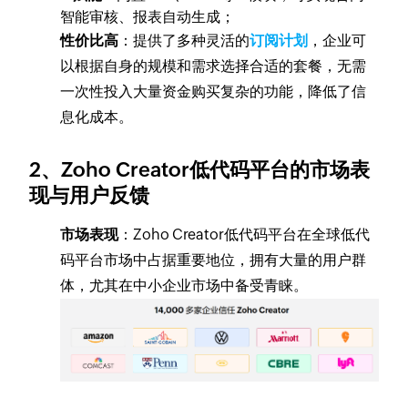
智能审核、报表自动生成；
性价比高
：提供了多种灵活的
订阅计划
，企业可
以根据自身的规模和需求选择合适的套餐，无需
一次性投入大量资金购买复杂的功能，降低了信
息化成本。
2、Zoho Creator低代码平台的市场表
现与用户反馈
市场表现
：Zoho Creator低代码平台在全球低代
码平台市场中占据重要地位，拥有大量的用户群
体，尤其在中小企业市场中备受青睐。