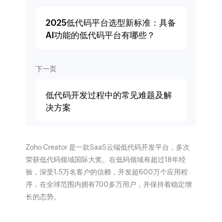
2025低代码平台选型新标准：具备
AI功能的低代码平台有哪些？
下一页
低代码开发过程中的常见难题及解
决方案
Zoho Creator 是一款SaaS云端低代码开发平台，多次
荣获低代码领域国际大奖。在低码领域有超过18年经
验，深受1.5万名客户的信赖，开发超600万个应用程
序，在全球范围内拥有700多万用户，并保持着稳定增
长的态势。