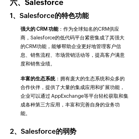
六、Salesforce
1、Salesforce的特色功能
强大的 CRM 功能
：作为全球知名的CRM供应
商，Salesforce的低代码平台紧密集成了其强大
的CRM功能，能够帮助企业更好地管理客户信
息、销售流程、市场营销活动等，提高客户满意
度和销售业绩。
丰富的生态系统
：拥有庞大的生态系统和众多的
合作伙伴，提供了大量的集成应用和扩展功能，
企业可以通过 AppExchange等平台轻松获取和集
成各种第三方应用，丰富和完善自身的业务功
能。
2、Salesforce的弱势