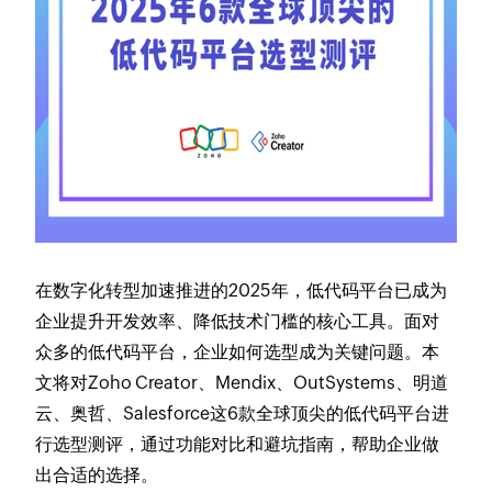
在数字化转型加速推进的2025年，低代码平台已成为
企业提升开发效率、降低技术门槛的核心工具。面对
众多的低代码平台，企业如何选型成为关键问题。本
文将对Zoho Creator、Mendix、OutSystems、明道
云、奥哲、Salesforce这6款全球顶尖的低代码平台进
行选型测评，通过功能对比和避坑指南，帮助企业做
出合适的选择。