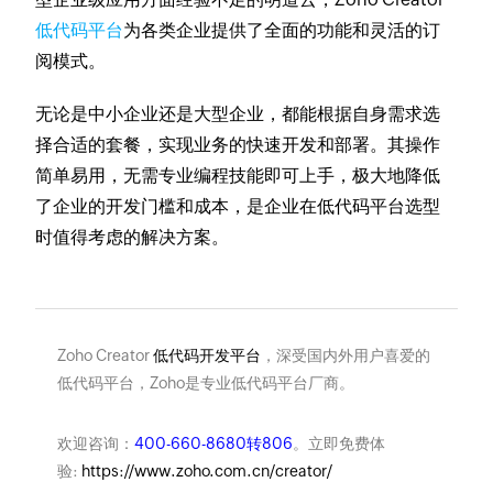
低代码平台
为各类企业提供了全面的功能和灵活的订
阅模式。
无论是中小企业还是大型企业，都能根据自身需求选
择合适的套餐，实现业务的快速开发和部署。其操作
简单易用，无需专业编程技能即可上手，极大地降低
了企业的开发门槛和成本，是企业在低代码平台选型
时值得考虑的解决方案。
Zoho Creator
低代码开发平台
，深受国内外用户喜爱的
低代码平台，Zoho是专业低代码平台厂商。
欢迎咨询：
400-660-8680转806
。立即免费体
验:
https://www.zoho.com.cn/creator/