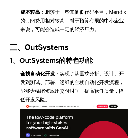
成本较高
：相较于一些其他低代码平台，Mendix
的订阅费用相对较高，对于预算有限的中小企业
来说，可能会造成一定的经济压力。
三、OutSystems
1、OutSystems的特色功能
全栈自动化开发
：实现了从需求分析、设计、开
发到测试、部署、运维的全栈自动化开发流程，
能够大幅缩短应用交付时间，提高软件质量，降
低开发风险。