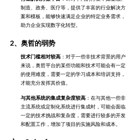
制造、政务、医疗等，提供了丰富的行业解决方
案和模板，能够快速满足企业的特定业务需求，
助力企业实现数字化转型。
2、奥哲的弱势
技术门槛相对较高
：对于一些非技术背景的用户
来说，奥哲平台的某些功能和技术可能会有一定
的使用难度，需要一定的学习成本和培训支持，
才能充分发挥其价值。
与其他系统的集成复杂度较高
：在与其他一些非
主流系统或定制化系统进行集成时，可能会面临
一定的技术挑战和复杂度，需要进行较多的开发
和配置工作，增加了项目的实施风险和成本。