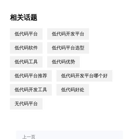
相关话题
低代码平台
低代码开发平台
低代码软件
低代码平台选型
低代码工具
低代码优势
低代码平台推荐
低代码开发平台哪个好
低代码开发工具
低代码好处
无代码平台
上一页