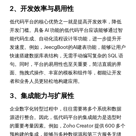
2、开发效率与易用性
低代码平台的核心优势之一就是提高开发效率，降低
开发门槛。具备 AI 功能的低代码平台应该能够通过智
能代码生成、自动化流程设计等功能，进一步提升开
发速度。例如，JeecgBoot的AI建表功能，能够让用户
快速搭建数据库表结构，无需手动编写复杂的 SQL 语
句。同时，平台的易用性也至关重要，简洁直观的界
面、拖拽式操作、丰富的模板和组件等，都能让开发
者和业务人员更轻松地构建应用。
3、集成能力与扩展性
企业数字化转型过程中，往往需要将多个系统和数据
源进行整合。因此，低代码平台的集成能力是选型时
的重要考量因素。例如，Zoho Creator 提供 600 多个
预构建的集成，能够与多种数据源和第三方服务无缝