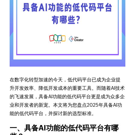
在数字化转型加速的今天，低代码平台已成为企业提
升开发效率、降低开发成本的重要工具。而随着AI技术
的飞速发展，具备AI功能的低代码平台更是成为众多企
业和开发者的新宠。本文将为您盘点2025年具备AI功
能的低代码平台，并探讨新的选型标准。
一、具备AI功能的低代码平台有哪