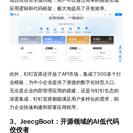
现自然语言生成功能，用户可以通过简单的描述生成
应用逻辑和代码框架，极大地提高了开发效率。
此外，钉钉宜搭还开放了API市场，集成了500多个行
业模板，为中小企业提供了便捷的数字化转型入口。
无论是企业内部管理应用的搭建，还是与钉钉生态的
深度集成，钉钉宜搭都能满足用户多样化的需求，助
力企业快速构建和部署应用程序。
3、JeecgBoot：开源领域的AI低代码
佼佼者