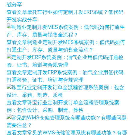
查看文章
摩托车行业如何定制开发ERP系统？低代码
开发实战分享
查看文章
制造业定制开发MES系统案例：低代码如何
打通生产、库存、质量与销售全流程？
查看文章
定制开发ERP系统案例：油气企业用低代码
打通检验、证书、培训与合规管理
查看文章
珠宝行业定制开发订单全流程管理系统案
例：包含设计、采购、制造、质检
查看文章
常见的WMS仓储管理系统有哪些功能？有哪