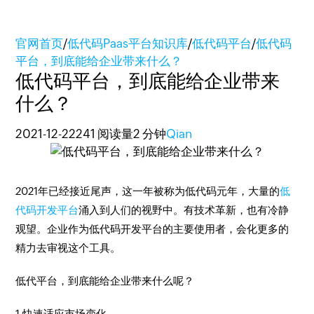
官网首页
/
低代码Paas平台知识库
/
低代码平台
/
低代码
平台，到底能给企业带来什么？
低代码平台，到底能给企业带来
什么？
2021-12-22
241 阅读量
2 分钟
Qian
2021年已经接近尾声，这一年被称为低代码元年，大量的
低
代码开发平台
涌入到人们的视野中。有技术革新，也有冷静
观望。企业作为低代码开发平台的主要使用者，会化更多的
精力去审视这个工具。
低代平台，到底能给企业带来什么呢？
1.快速适应市场变化