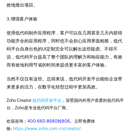
效地推出项目。
3.增强客户体验
使用低代码制作应用程序，客户可以在几周甚至几天内获得
功能齐全的应用程序，同时也不会担心应用界面粗糙，低代
码平台自身出色的UI定制完全可以解出这些疑虑。不得不
说，低代码平台提高了整个团队的理解力和响应能力，有效
而有效地利用节省的时间来提供更丰富的客户体验。
当然不仅仅有这些。总得来说，低代码开发平台能给企业带
来更多的活力，在数字化转型过程中更加高效。
Zoho Creator
低代码开发平台
，深受国内外用户喜爱的低代码平
台，Zoho是专业低代码平台厂商。
欢迎咨询：
400-660-8680转806
。立即免费体
验:
https://www.zoho.com.cn/creator/