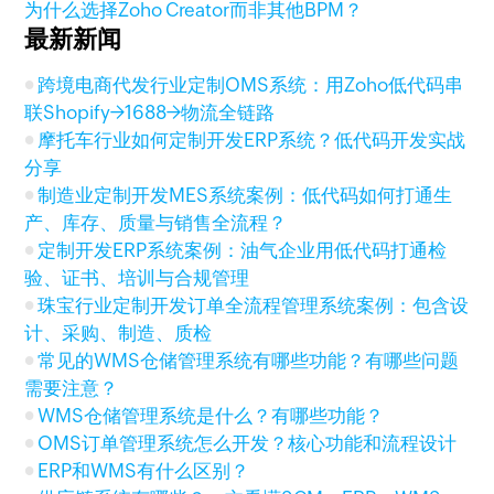
为什么选择Zoho Creator而非其他BPM？
最新新闻
跨境电商代发行业定制OMS系统：用Zoho低代码串
联Shopify→1688→物流全链路
摩托车行业如何定制开发ERP系统？低代码开发实战
分享
制造业定制开发MES系统案例：低代码如何打通生
产、库存、质量与销售全流程？
定制开发ERP系统案例：油气企业用低代码打通检
验、证书、培训与合规管理
珠宝行业定制开发订单全流程管理系统案例：包含设
计、采购、制造、质检
常见的WMS仓储管理系统有哪些功能？有哪些问题
需要注意？
WMS仓储管理系统是什么？有哪些功能？
OMS订单管理系统怎么开发？核心功能和流程设计
ERP和WMS有什么区别？