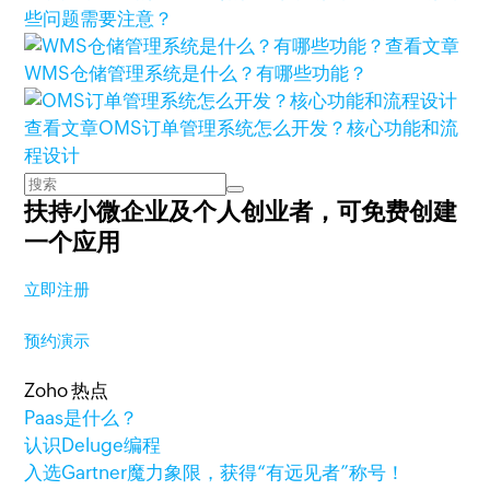
些问题需要注意？
查看文章
WMS仓储管理系统是什么？有哪些功能？
查看文章
OMS订单管理系统怎么开发？核心功能和流
程设计
扶持小微企业及个人创业者，
可免费创建
一个应用
立即注册
预约演示
Zoho 热点
Paas是什么？
认识Deluge编程
入选Gartner魔力象限，获得“有远见者”称号！