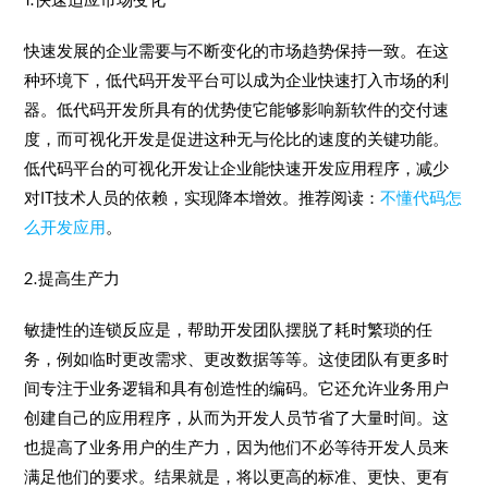
快速发展的企业需要与不断变化的市场趋势保持一致。在这
种环境下，低代码开发平台可以成为企业快速打入市场的利
器。低代码开发所具有的优势使它能够影响新软件的交付速
度，而可视化开发是促进这种无与伦比的速度的关键功能。
低代码平台的可视化开发让企业能快速开发应用程序，减少
对IT技术人员的依赖，实现降本增效。推荐阅读：
不懂代码怎
么开发应用
。
2.提高生产力
敏捷性的连锁反应是，帮助开发团队摆脱了耗时繁琐的任
务，例如临时更改需求、更改数据等等。这使团队有更多时
间专注于业务逻辑和具有创造性的编码。它还允许业务用户
创建自己的应用程序，从而为开发人员节省了大量时间。这
也提高了业务用户的生产力，因为他们不必等待开发人员来
满足他们的要求。结果就是，将以更高的标准、更快、更有