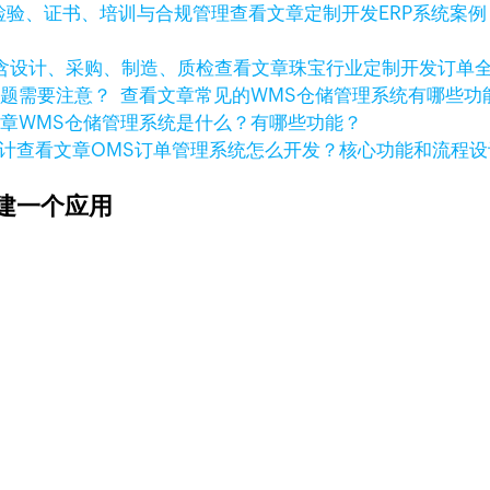
查看文章
定制开发ERP系统案
查看文章
珠宝行业定制开发订单
查看文章
常见的WMS仓储管理系统有哪些
文章
WMS仓储管理系统是什么？有哪些功能？
查看文章
OMS订单管理系统怎么开发？核心功能和流程设
建一个应用