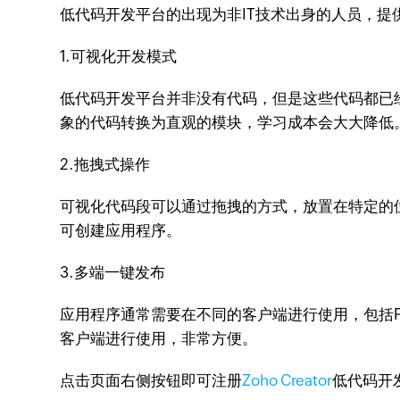
低代码开发平台的出现为非IT技术出身的人员，
1.可视化开发模式
低代码开发平台并非没有代码，但是这些代码都已
象的代码转换为直观的模块，学习成本会大大降低
2.拖拽式操作
可视化代码段可以通过拖拽的方式，放置在特定的
可创建应用程序。
3.多端一键发布
应用程序通常需要在不同的客户端进行使用，包括
客户端进行使用，非常方便。
点击页面右侧按钮即可注册
Zoho Creator
低代码开