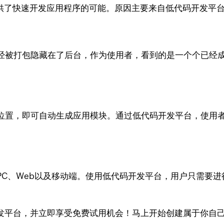
提供了快速开发应用程序的可能。原因主要来自低代码开发平
经被打包隐藏在了后台，作为使用者，看到的是一个个已经
。
位置，即可自动生成应用模块。通过低代码开发平台，使用
PC、Web以及移动端。使用低代码开发平台，用户只需要
发平台，并立即享受免费试用机会！马上开始创建属于你自