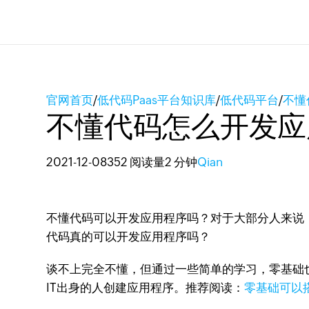
官网首页
/
低代码Paas平台知识库
/
低代码平台
/
不懂
不懂代码怎么开发应
2021-12-08
352 阅读量
2 分钟
Qian
不懂代码可以开发应用程序吗？对于大部分人来说
代码真的可以开发应用程序吗？
谈不上完全不懂，但通过一些简单的学习，零基础
IT出身的人创建应用程序。推荐阅读：
零基础可以