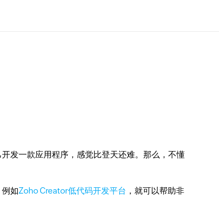
己开发一款应用程序，感觉比登天还难。那么，不懂
，例如
Zoho Creator低代码开发平台
，就可以帮助非