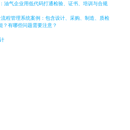
例：油气企业用低代码打通检验、证书、培训与合规
全流程管理系统案例：包含设计、采购、制造、质检
功能？有哪些问题需要注意？
计