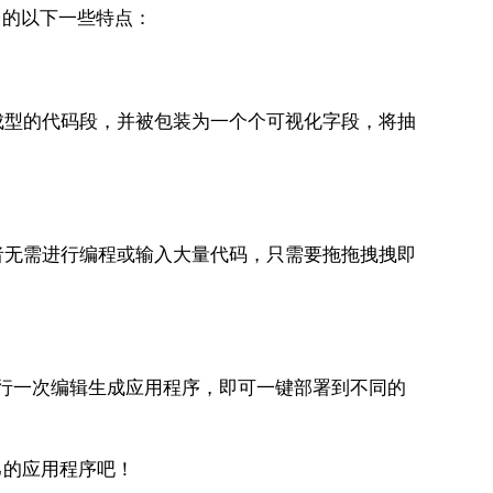
台的以下一些特点：
成型的代码段，并被包装为一个个可视化字段，将抽
者无需进行编程或输入大量代码，只需要拖拖拽拽即
进行一次编辑生成应用程序，即可一键部署到不同的
己的应用程序吧！