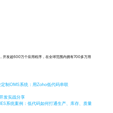
信赖，开发超600万个应用程序，在全球范围内拥有700多万用
定制OMS系统：用Zoho低代码串联
码开发实战分享
MES系统案例：低代码如何打通生产、库存、质量