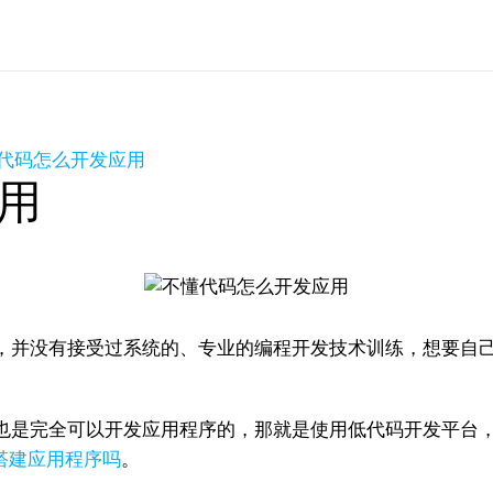
代码怎么开发应用
用
，并没有接受过系统的、专业的编程开发技术训练，想要自
也是完全可以开发应用程序的，那就是使用低代码开发平台
搭建应用程序吗
。