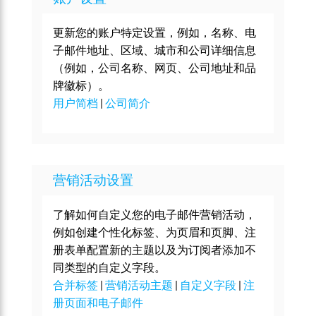
更新您的账户特定设置，例如，名称、电
子邮件地址、区域、城市和公司详细信息
（例如，公司名称、网页、公司地址和品
牌徽标）。
用户简档
|
公司简介
营销活动设置
了解如何自定义您的电子邮件营销活动，
例如创建个性化标签、为页眉和页脚、注
册表单配置新的主题以及为订阅者添加不
同类型的自定义字段。
合并标签
|
营销活动主题
|
自定义字段
|
注
册页面和电子邮件