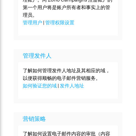
第一个用户将是账户所有者和事实上的管
理员。
管理用户
|
管理权限设置
管理发件人
了解如何管理发件人地址及其相应的域，
以便获得顺畅的电子邮件营销服务。
如何验证您的域
|
发件人地址
营销策略
了解如何设置电子邮件内容的审批（内容