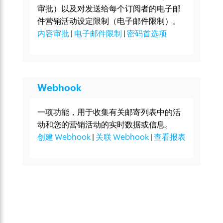
审批）以及对发送给每个订阅者的电子邮
件营销活动设定限制（电子邮件限制）。
内容审批
|
电子邮件限制
|
密码首选项
Webhook
一项功能，用于收集有关邮寄列表中的活
动和您的营销活动的实时数据或信息。
创建 Webhook
|
关联 Webhook
|
查看报表