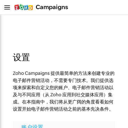
Campaigns
设置
Zoho Campaigns 提供最简单的方法来创建专业的
电子邮件营销活动，不需要专门技术。我们提供选
项来探索和自定义您的账户、电子邮件营销活动以
及与不同应用（从 Zoho 应用到社交媒体应用）集
成。在本指南中，我们将从更广阔的角度看看如何
设置开始电子邮件营销活动之前的基本先决条件。
账户设置