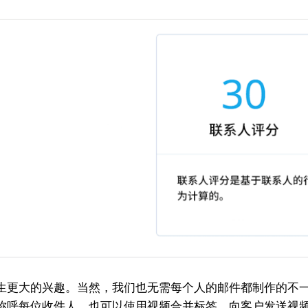
大的兴趣。当然，我们也无需每个人的邮件都制作的不一样，我们
称呼每位收件人。也可以使用视频合并标签，向客户发送视