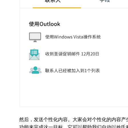
然后，发送个性化内容。大家会对个性化的内容产生更
功能来完成这一目标。它可以帮助我们自动以姓氏