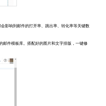
都会影响到邮件的打开率、跳出率、转化率等关键数
富多样的邮件模板库。搭配好的图片和文字排版，一键修
。