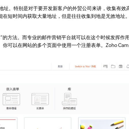
地址。特别是对于要开发新客户的外贸公司来讲，收集有效
能在短时间内获取大量地址，但是往往收集到地是无效地址
的方法。而专业的邮件营销平台就可以在这个时候发挥作用。Zo
可以在网站的多个页面中使用一个注册表单。Zoho Camp