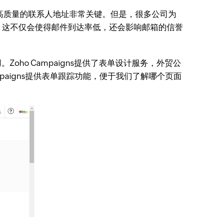
高质量的联系人地址非常关键。但是，很多公司为
。这不仅会使得邮件到达率低，还会影响邮箱的信誉
ho Campaigns提供了表单设计服务，外贸公
aigns提供表单跟踪功能，便于我们了解哪个页面