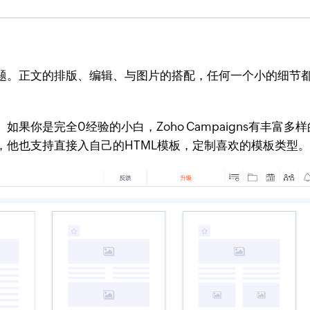
题。正文的排版、编辑、与图片的搭配，任何一个小的细节
如果你是完全0经验的小白，Zoho Campaigns有丰
，他也支持直接入自己的HTML模板，定制喜欢的模板类型