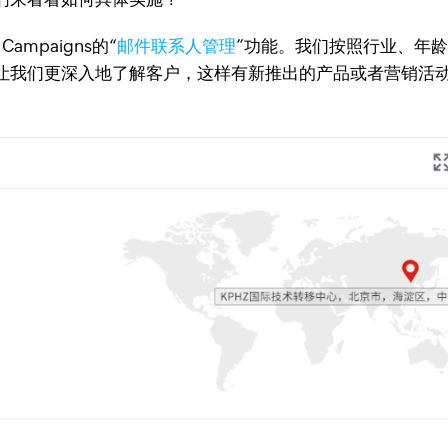
mpaigns的“
邮件联系人管理
”功能。我们按照行业、年
让我们更深入地了解客户，这样有新推出的产品或者营销活