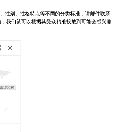
龄、性别、性格特点等不同的分类标准，讲邮件联系
动，我们就可以根据其受众精准投放到可能会感兴趣