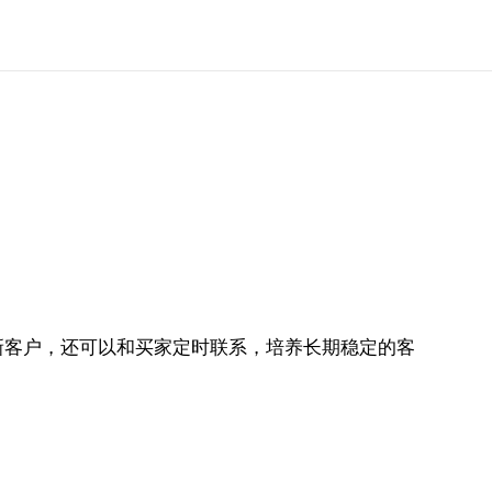
新客户，还可以和买家定时联系，培养长期稳定的客