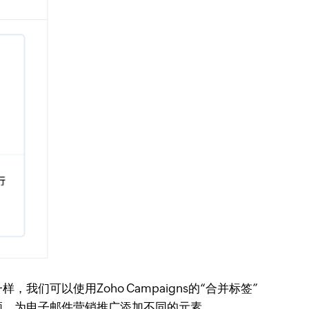
可以使用Zoho Campaigns的“合并标签”
频，为电子邮件营销推广添加不同的元素。