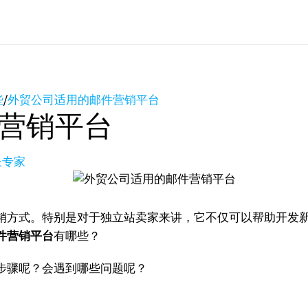
些
/
外贸公司适用的邮件营销平台
营销平台
长专家
销方式。特别是对于独立站卖家来讲，它不仅可以帮助开发
件营销平台
有哪些？
步骤呢？会遇到哪些问题呢？