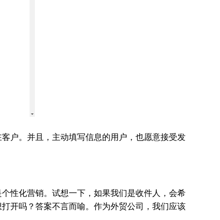
在客户。并且，主动填写信息的用户，也愿意接受发
是个性化营销。试想一下，如果我们是收件人，会希
想打开吗？答案不言而喻。作为外贸公司，我们应该