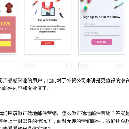
司产品感兴趣的用户，他们对于外贸公司来讲是更值得的潜
的邮件内容和专业度了。
我们应该做正确地邮件营销。怎么做正确地邮件营销？答案
甚至上千封邮件的情况下，面对无趣的营销邮件，我们还会
们来看看如何具体实施？