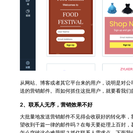
从网站、博客或者其它平台来的用户，说明是对公
送的营销邮件。而如何抓住这批用户，就要看我们
2、联系人无序，营销效果不好
大批量地发送营销邮件不见得会收获好的转化率，
望收到千篇一律的邮件吗？在每天要处理上百封，
怎么突破这个难题呢？抓住联系人需求点。下面我