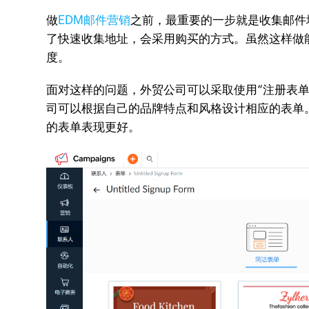
做
EDM邮件营销
之前，最重要的一步就是收集邮件
了快速收集地址，会采用购买的方式。虽然这样做
度。
面对这样的问题，外贸公司可以采取使用“注册表单”
司可以根据自己的品牌特点和风格设计相应的表单。你
的表单表现更好。