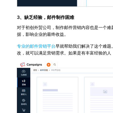
3、缺乏经验，邮件制作困难
对于初创外贸公司，制作邮件营销内容也是一个难
据，影响企业的最终收益。
专业的邮件营销平台
早就帮助我们解决了这个难题。
改，就可以满足营销需求。如果是有丰富经验的人