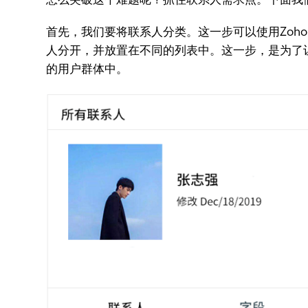
首先，我们要将联系人分类。这一步可以使用Zoho Ca
人分开，并放置在不同的列表中。这一步，是为了
的用户群体中。