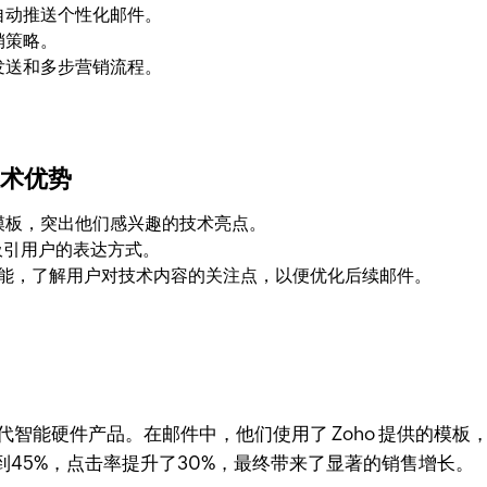
自动推送个性化邮件。
销策略。
发送和多步营销流程。
出技术优势
模板，突出他们感兴趣的技术亮点。
吸引用户的表达方式。
数据分析功能，了解用户对技术内容的关注点，以便优化后续邮件。
推出了新一代智能硬件产品。在邮件中，他们使用了 Zoho 提供
45%，点击率提升了30%，最终带来了显著的销售增长。