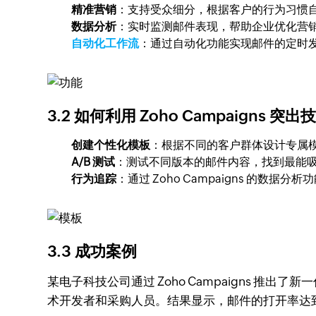
精准营销
：支持受众细分，根据客户的行为习惯
数据分析
：实时监测邮件表现，帮助企业优化营
自动化工作流
：通过自动化功能实现邮件的定时
3.2 如何利用 Zoho Campaigns 突
创建个性化模板
：根据不同的客户群体设计专属
A/B 测试
：测试不同版本的邮件内容，找到最能
行为追踪
：通过 Zoho Campaigns 的
3.3 成功案例
某电子科技公司通过 Zoho Campaigns 
术开发者和采购人员。结果显示，邮件的打开率达到