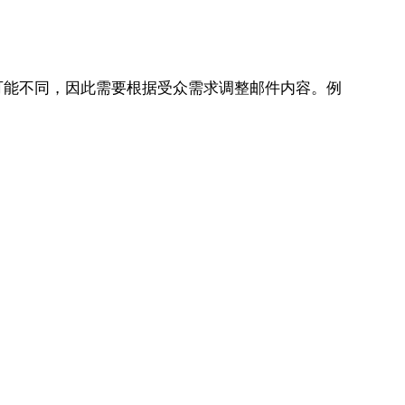
可能不同，因此需要根据受众需求调整邮件内容。例