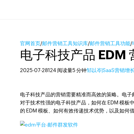
官网首页
/
邮件营销工具知识库
/
邮件营销工具功能
/
电子科技产品 EDM
2025-07-28
124 阅读量
5 分钟
邹以岑|SaaS营销增
电子科技产品的营销需要精准而高效的策略。电子
对于技术性强的电子科技产品，如何在 EDM 模
的 EDM 模板、如何有效传递技术优势，以及如何