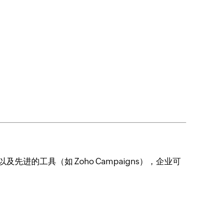
的工具（如 Zoho Campaigns），企业可