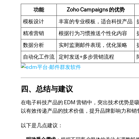
功能
Zoho Campaigns 的优势
模板设计
丰富的专业模板，适合科技产品
精准营销
根据行为习惯推送个性化内容
数据分析
实时监测邮件表现，优化策略
自动化工作流
定时发送+多步营销流程
四、总结与建议
在电子科技产品的 EDM 营销中，突出技术优势是吸
以有效传递产品的技术价值，提升品牌影响力和销
以下是几点建议：