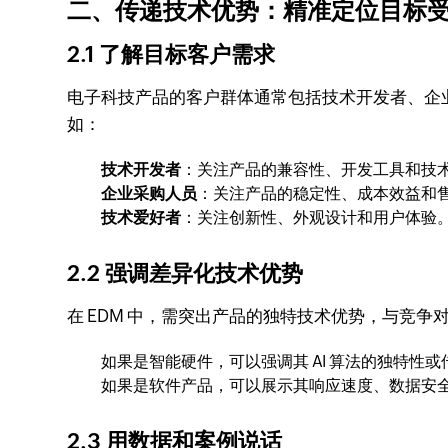
二、传递技术优势：精准定位目标
2.1 了解目标客户需求
电子科技产品的客户群体通常包括技术开发者、企
如：
技术开发者
：关注产品的兼容性、开发工具和技
企业采购人员
：关注产品的稳定性、成本效益和
技术爱好者
：关注创新性、外观设计和用户体验
2.2 强调差异化技术优势
在 EDM 中，需突出产品的独特技术优势，与竞争
如果是智能硬件，可以强调其 AI 算法的独特性
如果是软件产品，可以展示其响应速度、数据安
2.3 用数据和案例说话