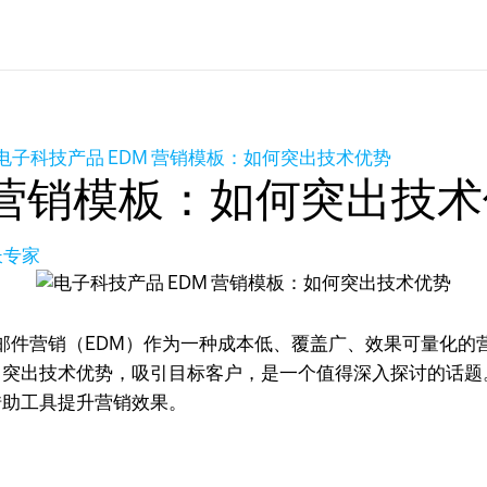
电子科技产品 EDM 营销模板：如何突出技术优势
 营销模板：如何突出技
长专家
邮件营销（EDM）作为一种成本低、覆盖广、效果可量化的
板中突出技术优势，吸引目标客户，是一个值得深入探讨的话
借助工具提升营销效果。