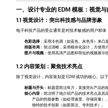
一、设计专业的 EDM 模板：视觉
1.1 视觉设计：突出科技感与品牌形象
电子科技产品的受众通常是对技术敏感的用户群体，
色彩选择
：采用冷色调（如蓝色、灰色等）来凸
排版布局
：简洁清晰，采用模块化设计，方便用
图片与视频
：使用高清产品图和简短的视频展示
1.2 内容策划：聚焦技术亮点
除了视觉设计，内容策划是 EDM 成功的核心。以
标题与开头
：标题需简洁有力，直接突出产品的核
核心内容
：简洁明了地介绍产品的技术亮点及其
产品的性能参数（如处理速度、存储容量）
独特的技术创新（如新算法、专利技术）。