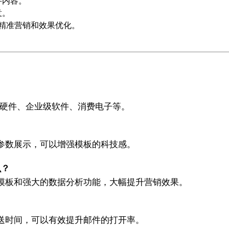
件内容。
意。
具实现精准营销和效果优化。
能硬件、企业级软件、消费电子等。
参数展示，可以增强模板的科技感。
么？
、丰富的模板和强大的数据分析功能，大幅提升营销效果。
送时间，可以有效提升邮件的打开率。