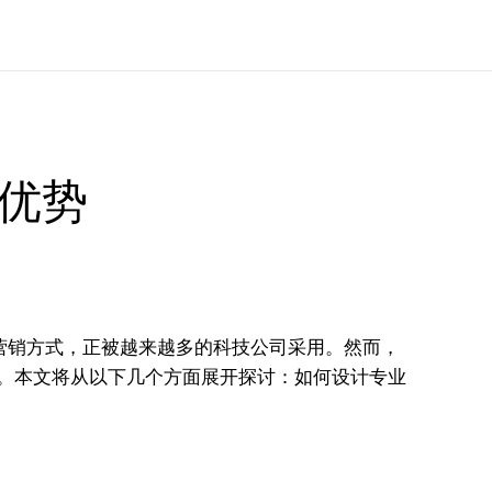
术优势
营销方式，正被越来越多的科技公司采用。然而，
题。本文将从以下几个方面展开探讨：如何设计专业