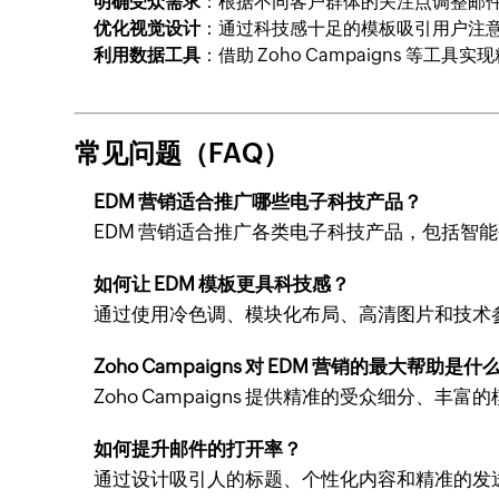
明确受众需求
：根据不同客户群体的关注点调整邮
优化视觉设计
：通过科技感十足的模板吸引用户注
利用数据工具
：借助 Zoho Campaigns 等工
常见问题（FAQ）
EDM 营销适合推广哪些电子科技产品？
EDM 营销适合推广各类电子科技产品，包括智
如何让 EDM 模板更具科技感？
通过使用冷色调、模块化布局、高清图片和技术
Zoho Campaigns 对 EDM 营销的最大帮助是什
Zoho Campaigns 提供精准的受众细分
如何提升邮件的打开率？
通过设计吸引人的标题、个性化内容和精准的发