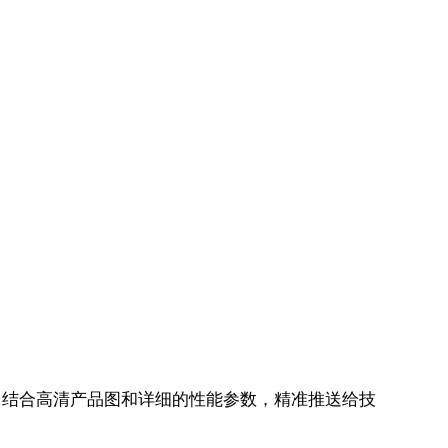
的模板，结合高清产品图和详细的性能参数，精准推送给技