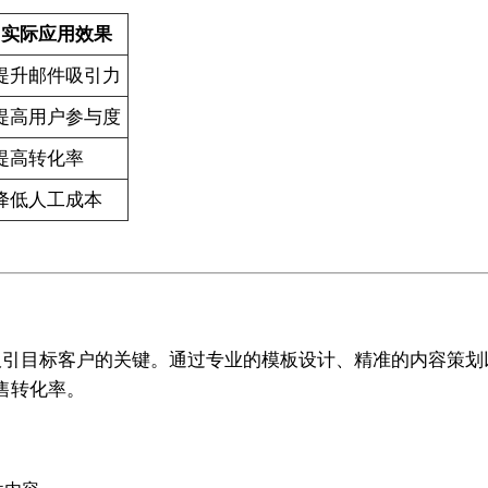
实际应用效果
提升邮件吸引力
提高用户参与度
提高转化率
降低人工成本
引目标客户的关键。通过专业的模板设计、精准的内容策划以及先进
售转化率。