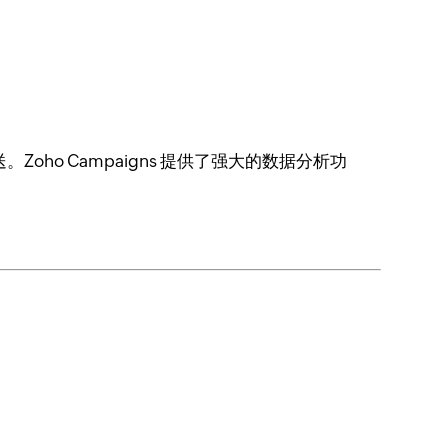
oho Campaigns 提供了强大的数据分析功