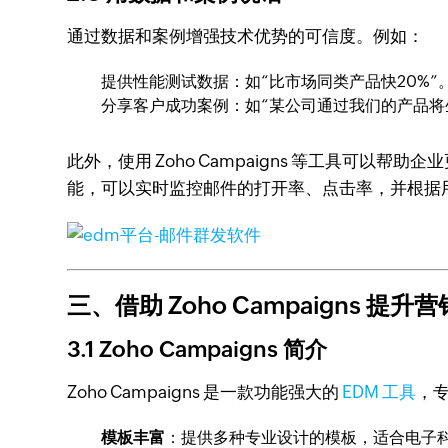
通过数据和案例增强技术优势的可信度。例如：
提供性能测试数据：如“比市场同类产品快20%”
分享客户成功案例：如“某公司通过我们的产品将
此外，使用 Zoho Campaigns 等工具可以帮
能，可以实时监控邮件的打开率、点击率，并根据
三、借助 Zoho Campaigns 提升
3.1 Zoho Campaigns 简介
Zoho Campaigns 是一款功能强大的
EDM 工具
，
模板丰富
：提供多种专业设计的模板，适合电子