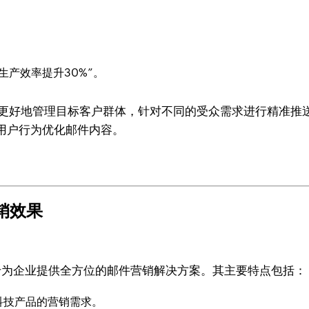
。
生产效率提升30%”。
助企业更好地管理目标客户群体，针对不同的受众需求进行精准推送。Z
用户行为优化邮件内容。
营销效果
专为企业提供全方位的邮件营销解决方案。其主要特点包括：
科技产品的营销需求。