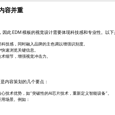
与内容并重
因此 EDM 模板的视觉设计需要体现科技感和专业性。以
显科技感，同时融入品牌的主色调以增强识别度。
户快速浏览关键信息。
技术细节，增强视觉冲击力。
下是内容策划的几个要点：
心技术优势，如“突破性的AI芯片技术，重新定义智能设备”。
应用场景。例如：
。