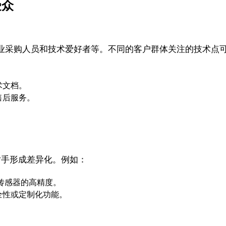
受众
业采购人员和技术爱好者等。不同的客户群体关注的技术点
术文档。
售后服务。
。
对手形成差异化。例如：
或传感器的高精度。
全性或定制化功能。