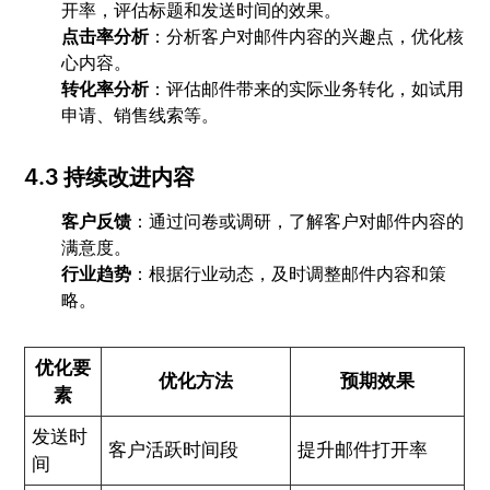
开率，评估标题和发送时间的效果。
点击率分析
：分析客户对邮件内容的兴趣点，优化核
心内容。
转化率分析
：评估邮件带来的实际业务转化，如试用
申请、销售线索等。
4.3 持续改进内容
客户反馈
：通过问卷或调研，了解客户对邮件内容的
满意度。
行业趋势
：根据行业动态，及时调整邮件内容和策
略。
优化要
优化方法
预期效果
素
发送时
客户活跃时间段
提升邮件打开率
间