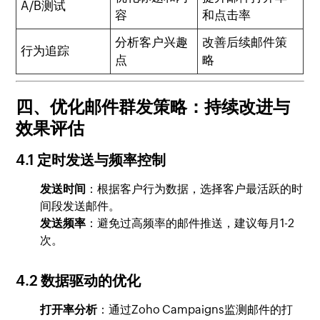
A/B测试
容
和点击率
分析客户兴趣
改善后续邮件策
行为追踪
点
略
四、优化邮件群发策略：持续改进与
效果评估
4.1 定时发送与频率控制
发送时间
：根据客户行为数据，选择客户最活跃的时
间段发送邮件。
发送频率
：避免过高频率的邮件推送，建议每月1-2
次。
4.2 数据驱动的优化
打开率分析
：通过Zoho Campaigns监测邮件的打