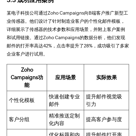
某电子科技公司通过Zoho Campaigns向B端客户推广新型工
业传感器。他们设计了针对制造业客户的个性化邮件模板，
详细展示了传感器的技术参数和应用场景，并附上客户案例
和试用链接。通过Zoho Campaigns的数据分析，他们发现
邮件的打开率高达42%，点击率提升了28%，成功吸引了多家
企业客户进行试用。
Zoho
Campaigns功
应用场景
实际效果
能
快速创建专业
提升邮件视觉吸
个性化模板
邮件
引力
精准推送定制
客户分组
提高客户参与度
化内容
优化标题和内
提升邮件打开率