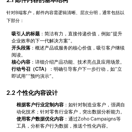
针对B端客户，邮件内容需逻辑清晰、层次分明，通常包括以
下部分：
吸引人的标题
：简洁有力，直接传递价值，例如“提升
企业效率的下一代解决方案”。
开头段落
：概述产品或服务的核心价值，吸引客户继续
阅读。
核心内容
：详细介绍产品功能、技术亮点及应用场景。
行动号召（CTA）
：明确引导客户下一步行动，如“立
即试用”“预约演示”。
2.2 个性化内容设计
根据客户行业定制内容
：如针对制造业客户，强调自
动化技术；针对零售行业客户，突出数据分析能力。
使用客户数据优化内容
：通过Zoho Campaigns等
工具，分析客户行为数据，推送个性化内容。