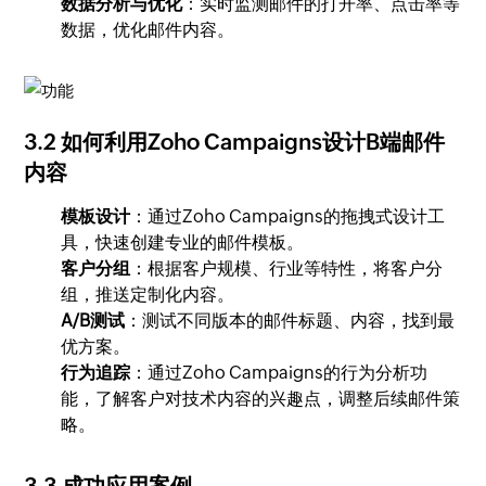
数据分析与优化
：实时监测邮件的打开率、点击率等
数据，优化邮件内容。
3.2 如何利用Zoho Campaigns设计B端邮件
内容
模板设计
：通过Zoho Campaigns的拖拽式设计工
具，快速创建专业的邮件模板。
客户分组
：根据客户规模、行业等特性，将客户分
组，推送定制化内容。
A/B测试
：测试不同版本的邮件标题、内容，找到最
优方案。
行为追踪
：通过Zoho Campaigns的行为分析功
能，了解客户对技术内容的兴趣点，调整后续邮件策
略。
3.3 成功应用案例