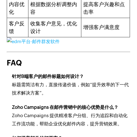
内容优
根据数据分析调整内
提高客户兴趣和点
化
容
击率
客户反
收集客户意见，优化
增强客户满意度
馈
设计
FAQ
针对B端客户的邮件标题如何设计？
标题需简洁有力，直接传递价值，例如“提升效率的下一代
技术解决方案”。
Zoho Campaigns 在邮件营销中的核心优势是什么？
Zoho Campaigns 提供精准客户分组、行为追踪和自动化
工作流功能，帮助企业优化邮件内容，提升营销效果。