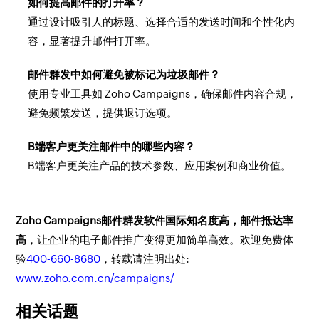
如何提高邮件的打开率？
通过设计吸引人的标题、选择合适的发送时间和个性化内
容，显著提升邮件打开率。
邮件群发中如何避免被标记为垃圾邮件？
使用专业工具如 Zoho Campaigns，确保邮件内容合规，
避免频繁发送，提供退订选项。
B端客户更关注邮件中的哪些内容？
B端客户更关注产品的技术参数、应用案例和商业价值。
Zoho Campaigns邮件群发软件国际知名度高，邮件抵达率
高
，让企业的电子邮件推广变得更加简单高效。欢迎免费体
验
400-660-8680
，转载请注明出处:
www.zoho.com.cn/campaigns/
相关话题