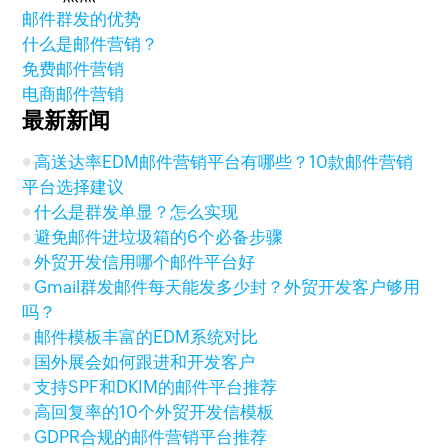
邮件群发的优势
什么是邮件营销？
免费邮件营销
电商邮件营销
最新新闻
高送达率EDM邮件营销平台有哪些？10款邮件营销
平台选择建议
什么是群发单显？怎么实现
避免邮件进垃圾箱的6个必备步骤
外贸开发信用哪个邮件平台好
Gmail群发邮件每天能发多少封？外贸开发客户够用
吗？
邮件模板丰富的EDM系统对比
国外展会如何跟进和开发客户
支持SPF和DKIM的邮件平台推荐
高回复率的10个外贸开发信模板
GDPR合规的邮件营销平台推荐