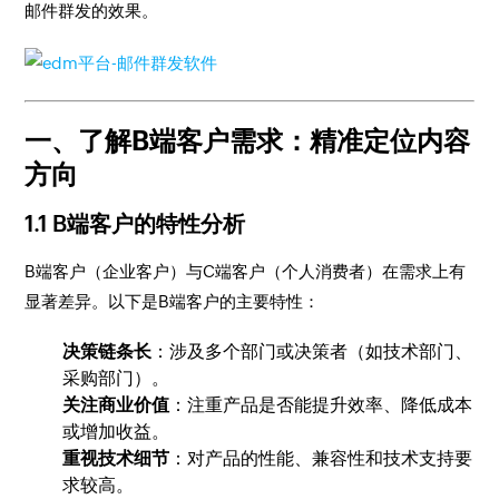
邮件群发的效果。
一、了解B端客户需求：精准定位内容
方向
1.1 B端客户的特性分析
B端客户（企业客户）与C端客户（个人消费者）在需求上有
显著差异。以下是B端客户的主要特性：
决策链条长
：涉及多个部门或决策者（如技术部门、
采购部门）。
关注商业价值
：注重产品是否能提升效率、降低成本
或增加收益。
重视技术细节
：对产品的性能、兼容性和技术支持要
求较高。