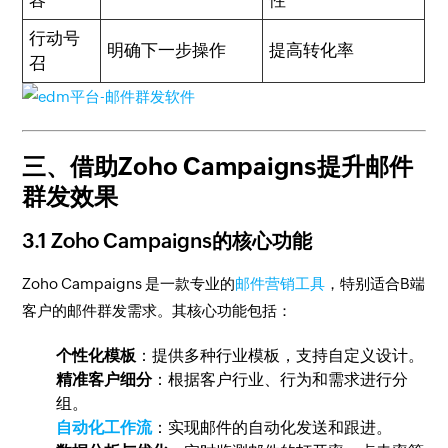
容
性
行动号
明确下一步操作
提高转化率
召
三、借助Zoho Campaigns提升邮件
群发效果
3.1 Zoho Campaigns的核心功能
Zoho Campaigns 是一款专业的
邮件营销工具
，特别适合B端
客户的邮件群发需求。其核心功能包括：
个性化模板
：提供多种行业模板，支持自定义设计。
精准客户细分
：根据客户行业、行为和需求进行分
组。
自动化工作流
：实现邮件的自动化发送和跟进。