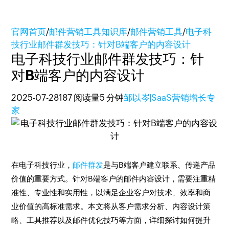
官网首页
/
邮件营销工具知识库
/
邮件营销工具
/
电子科
技行业邮件群发技巧：针对B端客户的内容设计
电子科技行业邮件群发技巧：针
对B端客户的内容设计
2025-07-28
187 阅读量
5 分钟
邹以岑|SaaS营销增长专
家
在电子科技行业，
邮件群发
是与B端客户建立联系、传递产品
价值的重要方式。针对B端客户的邮件内容设计，需要注重精
准性、专业性和实用性，以满足企业客户对技术、效率和商
业价值的高标准需求。本文将从客户需求分析、内容设计策
略、工具推荐以及邮件优化技巧等方面，详细探讨如何提升