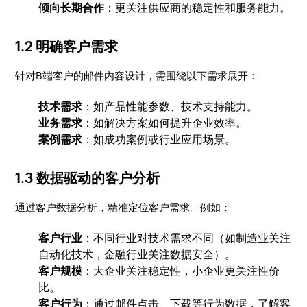
倾向长期合作
：更关注供应商的稳定性和服务能力。
1.2 明确客户需求
针对B端客户的邮件内容设计，需围绕以下需求展开：
技术需求
：如产品性能参数、技术支持能力。
业务需求
：如解决方案如何提升企业效率。
案例需求
：如成功案例或行业应用场景。
1.3 数据驱动的客户分析
通过客户数据分析，精准定位客户需求。例如：
客户行业
：不同行业对技术需求不同（如制造业关注
自动化技术，金融行业关注数据安全）。
客户规模
：大企业关注稳定性，小企业更关注性价
比。
客户行为
：通过邮件点击、下载等行为数据，了解客