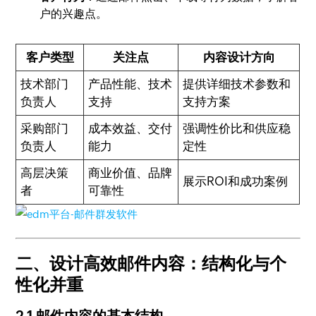
户的兴趣点。
客户类型
关注点
内容设计方向
技术部门
产品性能、技术
提供详细技术参数和
负责人
支持
支持方案
采购部门
成本效益、交付
强调性价比和供应稳
负责人
能力
定性
高层决策
商业价值、品牌
展示ROI和成功案例
者
可靠性
二、设计高效邮件内容：结构化与个
性化并重
2.1 邮件内容的基本结构