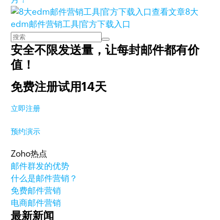
查看文章
8大
edm邮件营销工具|官方下载入口
安全不限发送量，
让每封邮件都有价
值！
免费注册试用14天
立即注册
预约演示
Zoho热点
邮件群发的优势
什么是邮件营销？
免费邮件营销
电商邮件营销
最新新闻