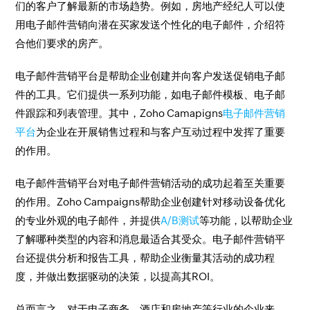
们的客户了解最新的市场趋势。例如，房地产经纪人可以使
用电子邮件营销向潜在买家发送个性化的电子邮件，介绍符
合他们要求的房产。
电子邮件营销平台是帮助企业创建并向客户发送促销电子邮
件的工具。它们提供一系列功能，如电子邮件模板、电子邮
件跟踪和列表管理。其中，Zoho Camapigns
电子邮件营销
平台
为企业在开展销售过程和与客户互动过程中发挥了重要
的作用。
电子邮件营销平台对电子邮件营销活动的成功起着至关重要
的作用。Zoho Campaigns帮助企业创建针对移动设备优化
的专业外观的电子邮件，并提供
A/B测试
等功能，以帮助企业
了解哪种类型的内容和消息最适合其受众。电子邮件营销平
台还提供分析和报告工具，帮助企业衡量其活动的成功程
度，并做出数据驱动的决策，以提高其ROI。
总而言之，对于电子商务、酒店和房地产等行业的企业来