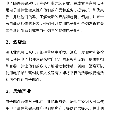
电子邮件营销对电子商务行业尤其有效。在线零售商可以使
用电子邮件营销来推广他们的产品和服务，提供折扣和优惠
券，并让他们的客户了解最新的产品和趋势。例如，如果一
家电商商店销售服装，他们可以使用电子邮件营销发送有关
其最新时尚系列或季节性销售的促销电子邮件。
2、酒店业
酒店业也可以从电子邮件营销中受益。酒店、度假村和餐馆
可以使用电子邮件营销来推广他们的服务和设施，提供折扣
和套餐，并让他们的客人了解活动和活动。例如，酒店可以
使用电子邮件营销向客人发送有关即将举行的活动或促销活
动的个性化电子邮件。
3、房地产业
电子邮件营销对房地产行业也很有效。房地产经纪人可以使
用电子邮件营销来推广他们的房产，提供购房提示，并让他