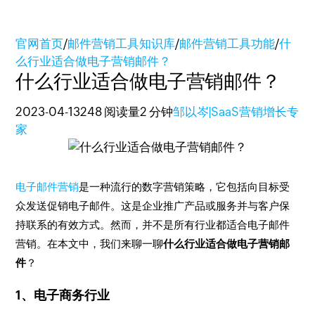
官网首页
/
邮件营销工具知识库
/
邮件营销工具功能
/
什
么行业适合做电子营销邮件？
什么行业适合做电子营销邮件？
2023-04-13
248 阅读量
2 分钟
邹以岑|SaaS营销增长专
家
电子邮件营销
是一种流行的数字营销策略，它包括向目标受
众发送促销电子邮件。这是企业推广产品或服务并与客户保
持联系的有效方式。然而，并不是所有行业都适合电子邮件
营销。在本文中，我们来聊一聊
什么行业适合做电子营销邮
件
？
1、电子商务行业