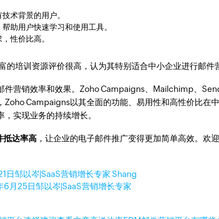
有技术背景的用户。
，帮助用户快速学习和使用工具。
求，性价比高。
的易用性和丰富的培训资源评价很高，认为其特别适合中小企业进行邮件
效果。Zoho Campaigns、Mailchimp、Sendinb
oho Campaigns以其全面的功能、易用性和高性价比
率，实现业务的持续增长。
邮件抵达率高
，让企业的电子邮件推广变得更加简单高效。欢
21日
邹以岑|SaaS营销增长专家 Shang
年6月25日
邹以岑|SaaS营销增长专家