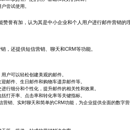
用户尝试使用。
富的功能赞誉有加，认为其是中小企业和个人用户进行邮件营销的
销，还提供短信营销、聊天和CRM等功能。
，用户可以轻松创建美观的邮件。
欢迎邮件、生日邮件和购物车遗弃邮件等。
史进行细分和个性化，提升邮件的相关性和效果。
包括打开率、点击率和转化率等关键指标。
提供短信营销、实时聊天和简单的CRM功能，为企业提供全面的数字