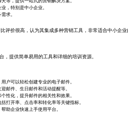
聊天等，提供一站式的营销解决方案。
企业，特别是中小企业。
务需求。
和高性价比评价很高，认为其集成多种营销工具，非常适合中小企
台，提供简单易用的工具和详细的培训资源。
，用户可以轻松创建专业的电子邮件。
欢迎邮件、生日邮件和活动提醒等。
和个性化，提升邮件的相关性和效果。
包括打开率、点击率和转化率等关键指标。
，帮助企业快速上手使用平台。