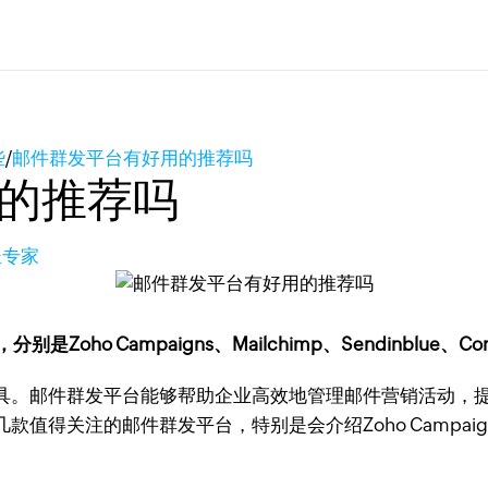
些
/
邮件群发平台有好用的推荐吗
的推荐吗
长专家
 Campaigns、Mailchimp、Sendinblue、Consta
具。邮件群发平台能够帮助企业高效地管理邮件营销活动，
值得关注的邮件群发平台，特别是会介绍Zoho Campaig