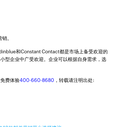
营销。
lue和Constant Contact都是市场上备受欢迎的
在中小型企业中广受欢迎。企业可以根据自身需求，选
迎免费体验
400-660-8680
，转载请注明出处: