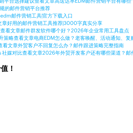
查看文章
高送达率EDM邮件营销平台有哪些
合规的邮件营销平台推荐
大edm邮件营销工具|官方下载入口
文章
好用的邮件营销工具推荐|3000字真实分享
查看文章
邮件群发软件哪个好？2026年企业常用工具盘点
查看文章
电商EDM怎么做？老客唤醒、活动通知、复
查看文章
外贸客户不回复怎么办？邮件跟进策略完整指南
查看文章
2026年外贸开发客户还有哪些渠道？邮件
价值！