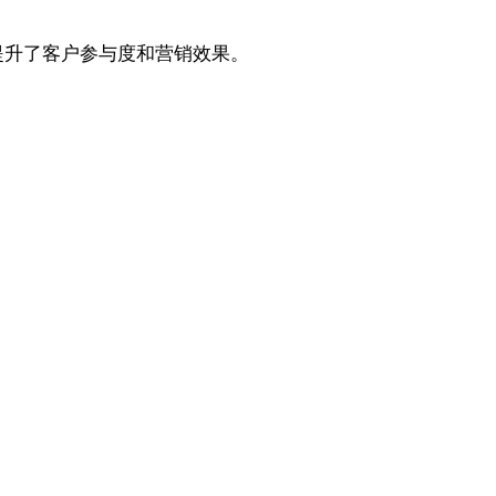
地提升了客户参与度和营销效果。