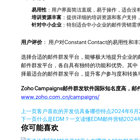
易用性
：用户界面简洁直观，易于操作，适合没
培训资源丰富
：提供详细的培训资源和客户支持
针对中小企业
：特别适合中小企业的邮件营销需
用户评价
： 用户对Constant Contact
选择合适的邮件群发平台，能够极大地提升企业的邮件营销效率和
邮件群发平台，各自具有独特的功能和优势。其中，Z
择最适合的邮件群发平台，提升客户参与度和转换
Zoho Campaigns邮件群发软件国际知名度高，
www.zoho.com.cn/campaigns/
上一页
客户喜欢的开发信具备哪些特点
2024年6月
下一页
什么是EDM？一文读懂EDM邮件营销
2024
你可能喜欢