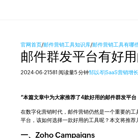
官网首页
/
邮件营销工具知识库
/
邮件营销工具有哪
邮件群发平台有好用
2024-06-21
581 阅读量
5 分钟
邹以岑|SaaS营销增
“本篇文章中为大家推荐了4款好用的邮件群发平台，分别是Zoho
在数字化营销时代，邮件营销仍然是一个重要的工
平台，该如何选择一款好用的工具呢？本文将推荐几款
一、Zoho Campaigns