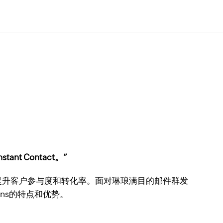
nt Contact。”
提升客户参与度和转化率。面对琳琅满目的邮件群发
ns的特点和优势。