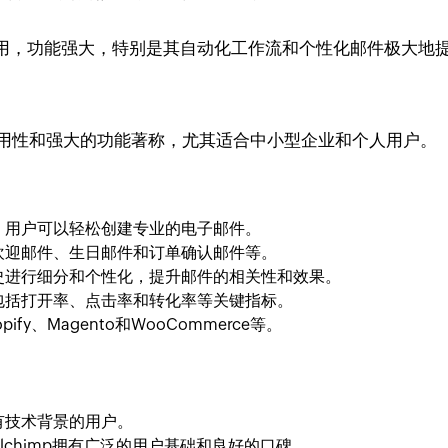
ns易于使用，功能强大，特别是其自动化工作流和个性化邮件极大
用性和强大的功能著称，尤其适合中小型企业和个人用户。
，用户可以轻松创建专业的电子邮件。
欢迎邮件、生日邮件和订单确认邮件等。
史进行细分和个性化，提升邮件的相关性和效果。
包括打开率、点击率和转化率等关键指标。
y、Magento和WooCommerce等。
有技术背景的用户。
lchimp拥有广泛的用户基础和良好的口碑。