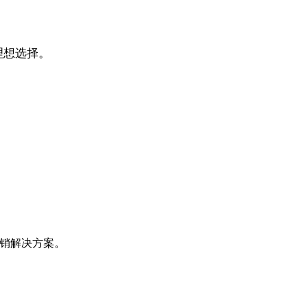
理想选择。
营销解决方案。