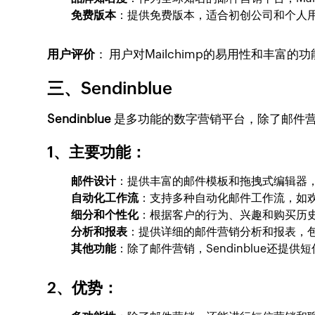
免费版本
：提供免费版本，适合初创公司和个人
用户评价
： 用户对Mailchimp的易用性和丰
三、Sendinblue
Sendinblue
是多功能的数字营销平台，除了邮件营
1、主要功能
：
邮件设计
：提供丰富的邮件模板和拖拽式编辑器
自动化工作流
：支持多种自动化邮件工作流，如
细分和个性化
：根据客户的行为、兴趣和购买历
分析和报表
：提供详细的邮件营销分析和报表，
其他功能
：除了邮件营销，Sendinblue还
2、优势
：