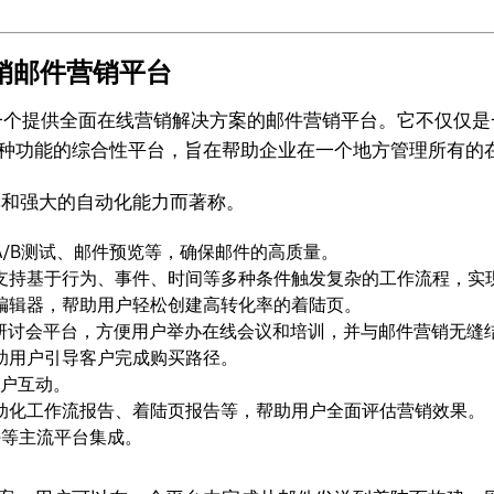
营销邮件营销平台
波兰，是一个提供全面在线营销解决方案的邮件营销平台。它不仅
多种功能的综合性平台，旨在帮助企业在一个地方管理所有的
功能集和强大的自动化能力而著称。
/B测试、邮件预览等，确保邮件的高质量。
支持基于行为、事件、时间等多种条件触发复杂的工作流程，实
编辑器，帮助用户轻松创建高转化率的着陆页。
研讨会平台，方便用户举办在线会议和培训，并与邮件营销无缝
助用户引导客户完成购买路径。
客户互动。
动化工作流报告、着陆页报告等，帮助用户全面评估营销效果。
force等主流平台集成。