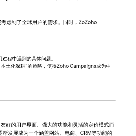
能考虑到了全球用户的需求。同时，ZoZoho
用过程中遇到的具体问题。
深耕”的策略，使得Zoho Campaigns成为中
以其友好的用户界面、强大的功能和灵活的定价模式而
并逐渐发展成为一个涵盖网站、电商、CRM等功能的