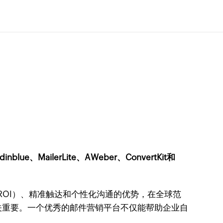
nblue、MailerLite、AWeber、ConvertKit和
率（ROI）、精准触达和个性化沟通的优势，在全球范
关重要。一个优秀的邮件营销平台不仅能帮助企业自