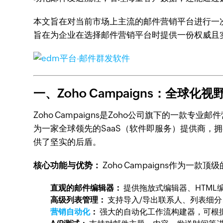
本文旨在对当前市场上主流的邮件营销平台进行一
旨在为企业在选择邮件营销平台时提供一份权威且
一、Zoho Campaigns：全球
Zoho Campaigns是Zoho公司旗下的一
为一家全球领先的SaaS（软件即服务）提供商，拥有
供了坚实的后盾。
核心功能与优势：
Zoho Campaigns作为
直观的邮件编辑器：
提供拖放式编辑器、HTM
高级列表管理：
支持导入/导出联系人、列表细
营销自动化
：
强大的自动化工作流构建器，可根