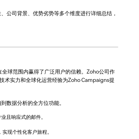
性、公司背景、优势劣势等多个维度进行详细总结，
，在全球范围内赢得了广泛用户的信赖。Zoho公司作
力和全球化运营经验为Zoho Campaigns提
营销到数据分析的全方位功能。
专业且响应式的邮件。
，实现个性化客户旅程。