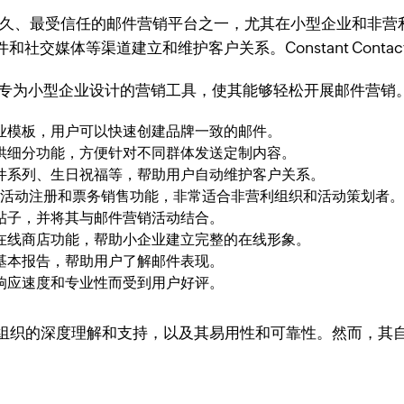
是美国历史最悠久、最受信任的邮件营销平台之一，尤其在小型企业
交媒体等渠道建立和维护客户关系。Constant Cont
供了一系列专为小型企业设计的营销工具，使其能够轻松开展邮件营销
业模板，用户可以快速创建品牌一致的邮件。
供细分功能，方便针对不同群体发送定制内容。
件系列、生日祝福等，帮助用户自动维护客户关系。
ct还提供活动注册和票务销售功能，非常适合非营利组织和活动策划者
帖子，并将其与邮件营销活动结合。
在线商店功能，帮助小企业建立完整的在线形象。
基本报告，帮助用户了解邮件表现。
响应速度和专业性而受到用户好评。
企业和非营利组织的深度理解和支持，以及其易用性和可靠性。然而