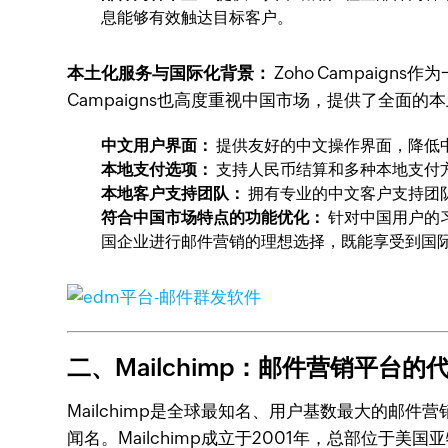
息能够有效触达目标客户。
本土化服务与国际化背景：
Zoho Campai
Campaigns也高度重视中国市场，提供了全面的
中文用户界面：
提供友好的中文操作界面，降低
本地支付选项：
支持人民币结算和多种本地支付
本地客户支持团队：
拥有专业的中文客户支持团
符合中国市场特点的功能优化：
针对中国用户的习
国企业进行邮件营销的理想选择，既能享受到国
二、Mailchimp：邮件营销平台的
Mailchimp是全球最知名、用户基数最大的
闻名。Mailchimp成立于2001年，总部位