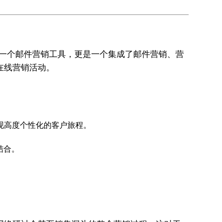
仅是一个邮件营销工具，更是一个集成了邮件营销、营
在线营销活动。
现高度个性化的客户旅程。
结合。