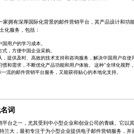
gns作为一家拥有深厚国际化背景的邮件营销平台，其产品设计和功
本土化服务，包括：
中国用户的学习成本。
方式，方便中国企业采购。
队，提供及时、高效的技术支持和咨询服务，解决中国用户在使
惯和需求，不断优化产品功能和用户体验。 这种“全球化视野，本土化
际一流的邮件营销平台服务，又能获得贴心的本地化支持。
代名词
邮件营销平台之一，尤其受到中小型企业和创业公司的青睐。它
于美国亚特兰大，最初专注于为小型企业提供电子邮件营销服务，