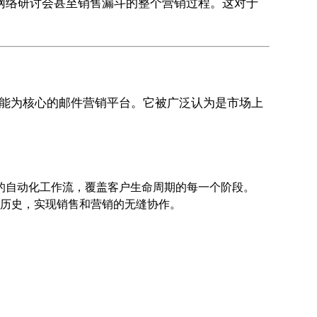
建、网络研讨会甚至销售漏斗的整个营销过程。这对于
M）功能为核心的邮件营销平台。它被广泛认为是市场上
的自动化工作流，覆盖客户生命周期的每一个阶段。
动历史，实现销售和营销的无缝协作。